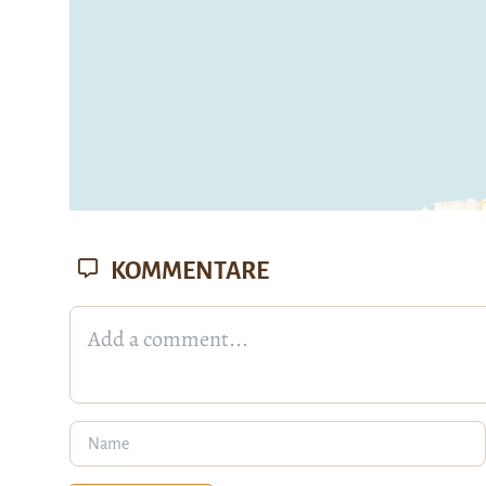
KOMMENTARE