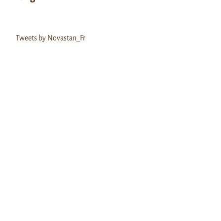
Tweets by Novastan_Fr