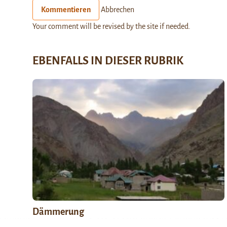
Kommentieren
Abbrechen
Your comment will be revised by the site if needed.
EBENFALLS IN DIESER RUBRIK
Dämmerung