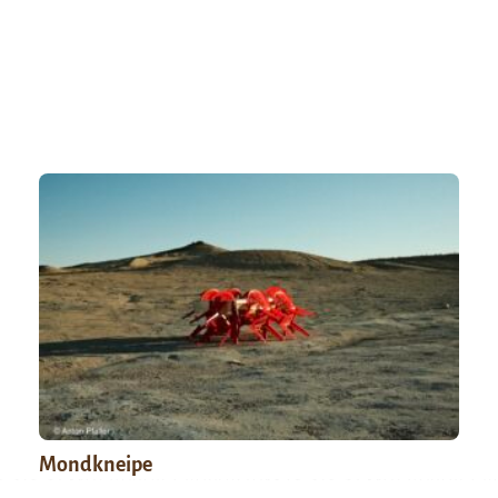
Mondkneipe