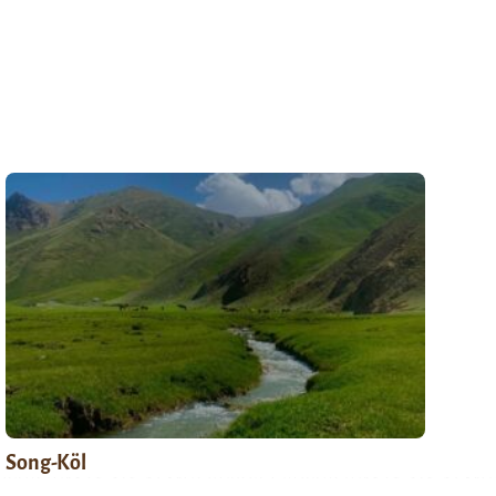
Song-Köl