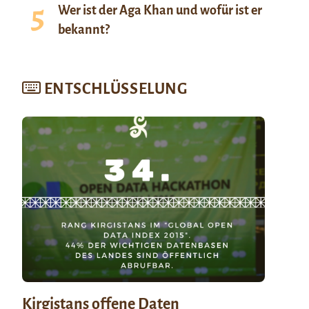
Wer ist der Aga Khan und wofür ist er
bekannt?
ENTSCHLÜSSELUNG
Kirgistans offene Daten