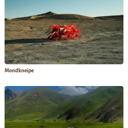
Mondkneipe