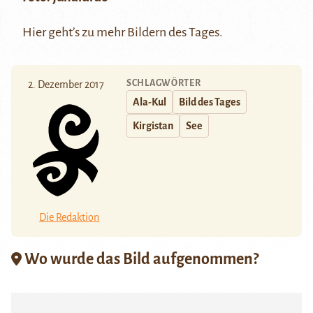
Hier
geht’s zu mehr Bildern des Tages.
SCHLAGWÖRTER
2. Dezember 2017
Ala-Kul
Bild des Tages
Kirgistan
See
Die Redaktion
Wo wurde das Bild aufgenommen?