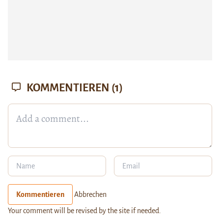
KOMMENTIEREN
(1)
Kommentieren
Abbrechen
Your comment will be revised by the site if needed.