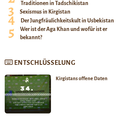
Traditionen in Tadschikistan
Sexismus in Kirgistan
Der Jungfräulichkeitskult in Usbekistan
Wer ist der Aga Khan und wofür ist er
bekannt?
ENTSCHLÜSSELUNG
Kirgistans offene Daten