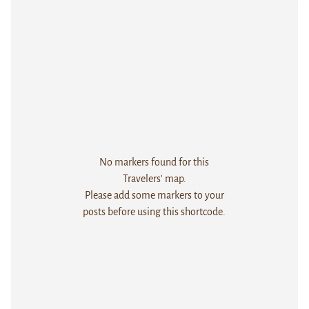
No markers found for this
Travelers' map.
Please add some markers to your
posts before using this shortcode.