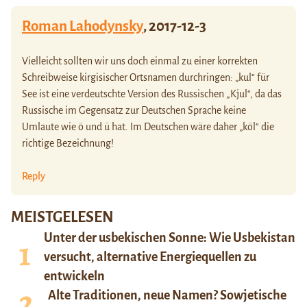
Roman Lahodynsky
,
2017-12-3
Vielleicht sollten wir uns doch einmal zu einer korrekten
Schreibweise kirgisischer Ortsnamen durchringen: „kul“ für
See ist eine verdeutschte Version des Russischen „Kjul“, da das
Russische im Gegensatz zur Deutschen Sprache keine
Umlaute wie ö und ü hat. Im Deutschen wäre daher „köl“ die
richtige Bezeichnung!
Reply
MEISTGELESEN
Unter der usbekischen Sonne: Wie Usbekistan
versucht, alternative Energiequellen zu
entwickeln
Alte Traditionen, neue Namen? Sowjetische