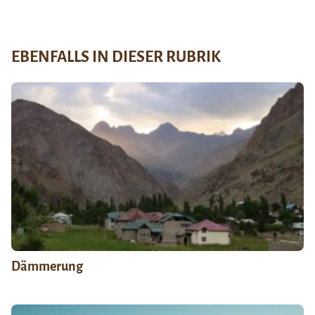
EBENFALLS IN DIESER RUBRIK
Dämmerung