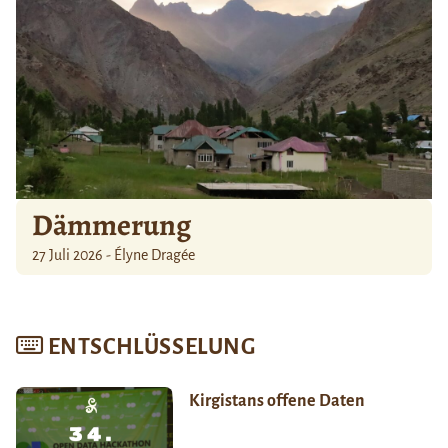
Dämmerung
27 Juli 2026 - Élyne Dragée
ENTSCHLÜSSELUNG
Kirgistans offene Daten