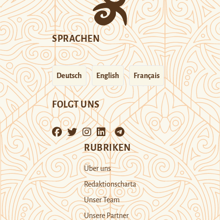
SPRACHEN
Deutsch
English
Français
FOLGT UNS
RUBRIKEN
Über uns
Redaktionscharta
Unser Team
Unsere Partner