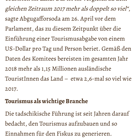
gleichen Zeitraum 2017 mehr als doppelt so viel“
,
sagte Abgugafforsoda am 26. April vor dem
Parlament, das zu diesem Zeitpunkt über die
Einführung einer Tourismusabgabe von einem
US-Dollar pro Tag und Person beriet. Gemäß den
Daten des Komitees bereisten im gesamten Jahr
2018 mehr als 1,15 Millionen ausländische
TouristInnen das Land – etwa 2,6-mal so viel wie
2017.
Tourismus als wichtige Branche
Die tadschikische Führung ist seit Jahren darauf
bedacht, den Tourismus aufzubauen und so
Einnahmen für den Fiskus zu generieren.