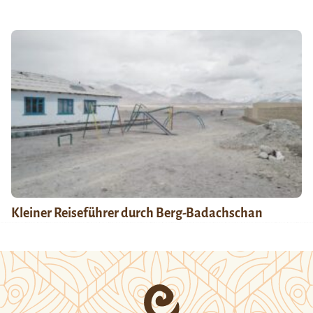
Kleiner Reiseführer durch Berg-Badachschan