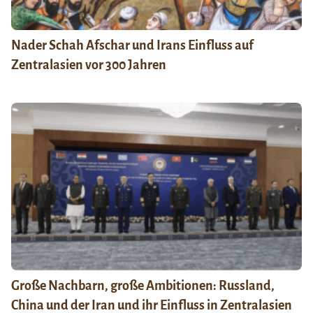
Nader Schah Afschar und Irans Einfluss auf
Zentralasien vor 300 Jahren
Große Nachbarn, große Ambitionen: Russland,
China und der Iran und ihr Einfluss in Zentralasien