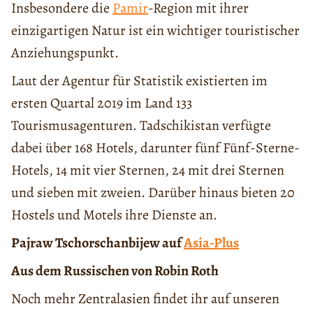
Insbesondere die
Pamir
-Region mit ihrer
einzigartigen Natur ist ein wichtiger touristischer
Anziehungspunkt.
Laut der Agentur für Statistik existierten im
ersten Quartal 2019 im Land 133
Tourismusagenturen. Tadschikistan verfügte
dabei über 168 Hotels, darunter fünf Fünf-Sterne-
Hotels, 14 mit vier Sternen, 24 mit drei Sternen
und sieben mit zweien. Darüber hinaus bieten 20
Hostels und Motels ihre Dienste an.
Pajraw Tschorschanbijew auf
Asia-Plus
Aus dem Russischen von Robin Roth
Noch mehr Zentralasien findet ihr auf unseren