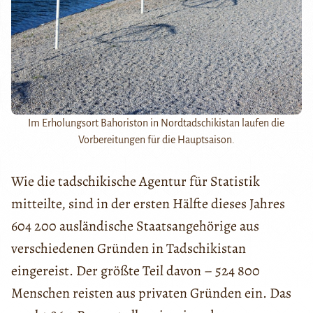
Im Erholungsort Bahoriston in Nordtadschikistan laufen die
Vorbereitungen für die Hauptsaison.
Wie die tadschikische Agentur für Statistik
mitteilte, sind in der ersten Hälfte dieses Jahres
604 200 ausländische Staatsangehörige aus
verschiedenen Gründen in Tadschikistan
eingereist. Der größte Teil davon – 524 800
Menschen reisten aus privaten Gründen ein. Das