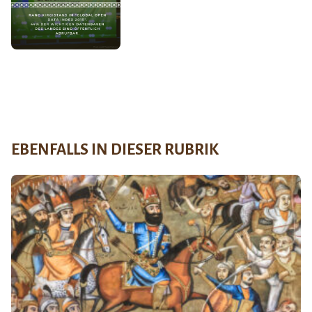
EBENFALLS IN DIESER RUBRIK