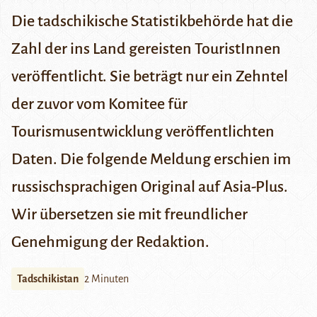
Die tadschikische Statistikbehörde hat die
Zahl der ins Land gereisten TouristInnen
veröffentlicht. Sie beträgt nur ein Zehntel
der zuvor vom Komitee für
Tourismusentwicklung veröffentlichten
Daten. Die folgende Meldung erschien im
russischsprachigen Original auf
Asia-Plus
.
Wir übersetzen sie mit freundlicher
Genehmigung der Redaktion.
Tadschikistan
2 Minuten