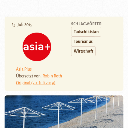
SCHLAGWÖRTER
23. Juli 2019
Tadschikistan
Tourismus
Wirtschaft
Asia Plus
Übersetzt von:
Robin Roth
Original (20. Juli 2019)