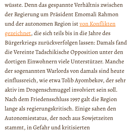
wüsste. Denn das gespannte Verhältnis zwischen
der Regierung um Präsident Emomali Rahmon
und der autonomen Region ist
von Konflikten
gezeichnet
, die sich teils bis in die Jahre des
Bürgerkriegs zurückverfolgen lassen: Damals fand
die Vereinte Tadschikische Opposition unter den
dortigen Einwohnern viele Unterstützer. Manche
der sogenannten Warlords von damals sind heute
einflussreich, wie etwa Tolib Ayombekov, der sehr
aktiv im Drogenschmuggel involviert sein soll.
Nach dem Friedensschluss 1997 galt die Region
lange als regierungskritisch. Einige sahen den
Autonomiestatus, der noch aus Sowjetzeiten
stammt, in Gefahr und kritisierten