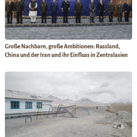
Große Nachbarn, große Ambitionen: Russland,
China und der Iran und ihr Einfluss in Zentralasien