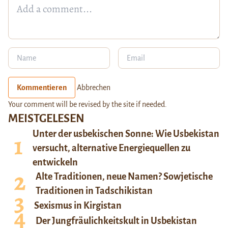
Kommentieren
Abbrechen
Your comment will be revised by the site if needed.
MEISTGELESEN
Unter der usbekischen Sonne: Wie Usbekistan
versucht, alternative Energiequellen zu
entwickeln
Alte Traditionen, neue Namen? Sowjetische
Traditionen in Tadschikistan
Sexismus in Kirgistan
Der Jungfräulichkeitskult in Usbekistan