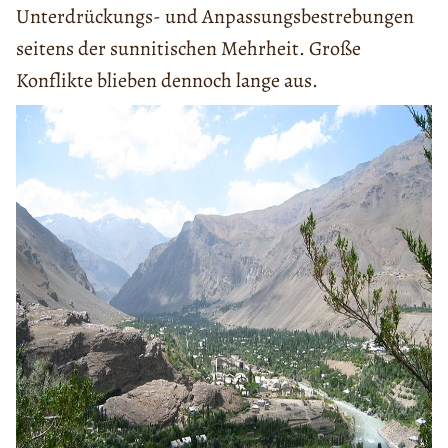
Unterdrückungs- und Anpassungsbestrebungen
seitens der sunnitischen Mehrheit. Große
Konflikte blieben dennoch lange aus.