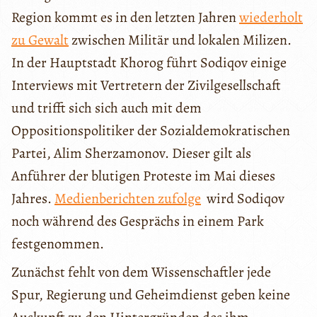
Region kommt es in den letzten Jahren
wiederholt
zu Gewalt
zwischen Militär und lokalen Milizen.
In der Hauptstadt Khorog führt Sodiqov einige
Interviews mit Vertretern der Zivilgesellschaft
und trifft sich sich auch mit dem
Oppositionspolitiker der Sozialdemokratischen
Partei, Alim Sherzamonov. Dieser gilt als
Anführer der blutigen Proteste im Mai dieses
Jahres.
Medienberichten zufolge
wird Sodiqov
noch während des Gesprächs in einem Park
festgenommen.
Zunächst fehlt von dem Wissenschaftler jede
Spur, Regierung und Geheimdienst geben keine