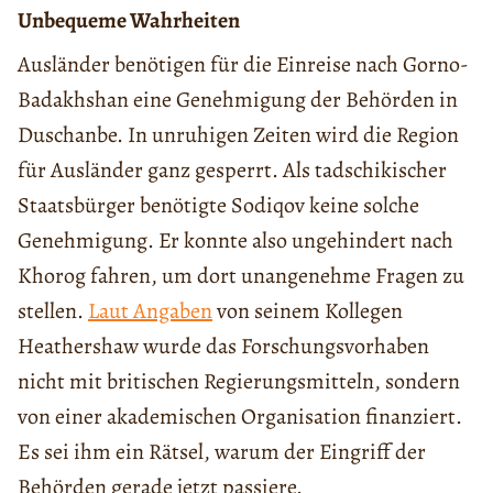
Unbequeme Wahrheiten
Ausländer benötigen für die Einreise nach Gorno-
Badakhshan eine Genehmigung der Behörden in
Duschanbe. In unruhigen Zeiten wird die Region
für Ausländer ganz gesperrt. Als tadschikischer
Staatsbürger benötigte Sodiqov keine solche
Genehmigung. Er konnte also ungehindert nach
Khorog fahren, um dort unangenehme Fragen zu
stellen.
Laut Angaben
von seinem Kollegen
Heathershaw wurde das Forschungsvorhaben
nicht mit britischen Regierungsmitteln, sondern
von einer akademischen Organisation finanziert.
Es sei ihm ein Rätsel, warum der Eingriff der
Behörden gerade jetzt passiere.