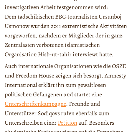
investigativen Arbeit festgenommen wird:
Dem tadschikischen BBC-Journalisten Ursunboj
Usmonow wurden 2011 extremistische Aktivitäten
vorgeworfen, nachdem er Mitglieder der in ganz
Zentralasien verbotenen islamistischen
Organisation Hisb-ut-tahir interviewt hatte.
Auch internationale Organisationen wie die OSZE
und Freedom House zeigen sich besorgt. Amnesty
International erklärt ihn zum gewaltlosen
politischen Gefangenen und startet eine
Unterschriftenkampagne
. Freunde und
Unterstützer Sodiqovs rufen ebenfalls zum
Unterschreiben einer
Petition
auf. Besonders