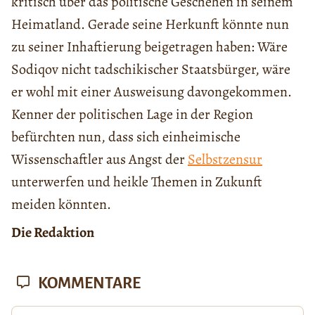
kritisch über das politische Geschehen in seinem
Heimatland. Gerade seine Herkunft könnte nun
zu seiner Inhaftierung beigetragen haben: Wäre
Sodiqov nicht tadschikischer Staatsbürger, wäre
er wohl mit einer Ausweisung davongekommen.
Kenner der politischen Lage in der Region
befürchten nun, dass sich einheimische
Wissenschaftler aus Angst der
Selbstzensur
unterwerfen und heikle Themen in Zukunft
meiden könnten.
Die Redaktion
KOMMENTARE