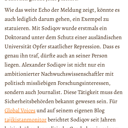
Wie das weite Echo der Meldung zeigt, könnte es
auch lediglich darum gehen, ein Exempel zu
statuieren. Mit Sodiqov wurde erstmals ein
Doktorand unter dem Schutz einer ausländischen
Universität Opfer staatlicher Repression. Dass es
genau ihn traf, dürfte auch an seiner Person
liegen. Alexander Sodiqov ist nicht nur ein
ambitionierter Nachwuchswissenschaftler mit
politisch missliebigen Forschungsinteressen,
sondern auch Journalist. Diese Tätigkeit muss den
Sicherheitsbehörden bekannt gewesen sein. Für
Global Voices
und auf seinem eigenen Blog
tajikistanmonitor
berichtet Sodiqov seit Jahren