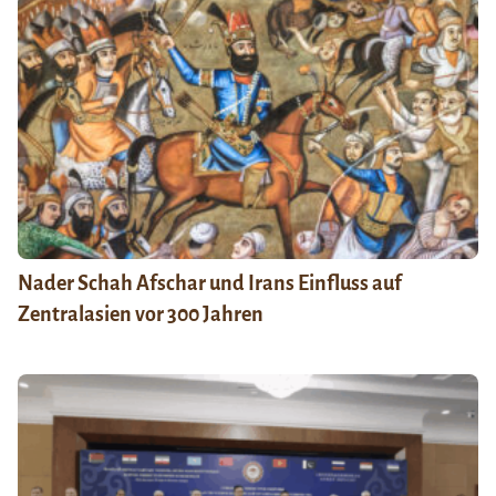
Nader Schah Afschar und Irans Einfluss auf
Zentralasien vor 300 Jahren