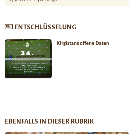
ENTSCHLÜSSELUNG
Kirgistans offene Daten
EBENFALLS IN DIESER RUBRIK