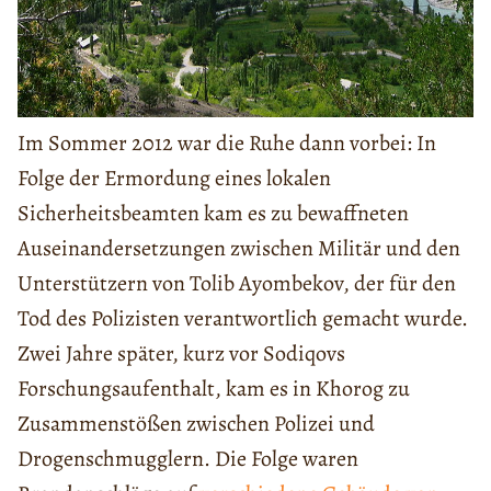
Im Sommer 2012 war die Ruhe dann vorbei: In
Folge der Ermordung eines lokalen
Sicherheitsbeamten kam es zu bewaffneten
Auseinandersetzungen zwischen Militär und den
Unterstützern von Tolib Ayombekov, der für den
Tod des Polizisten verantwortlich gemacht wurde.
Zwei Jahre später, kurz vor Sodiqovs
Forschungsaufenthalt, kam es in Khorog zu
Zusammenstößen zwischen Polizei und
Drogenschmugglern. Die Folge waren