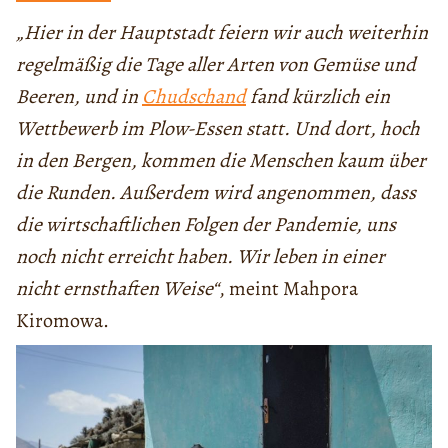
„Hier in der Hauptstadt feiern wir auch weiterhin
regelmäßig die Tage aller Arten von Gemüse und
Beeren, und in
Chudschand
fand kürzlich ein
Wettbewerb im Plow-Essen statt. Und dort, hoch
in den Bergen, kommen die Menschen kaum über
die Runden. Außerdem wird angenommen, dass
die wirtschaftlichen Folgen der Pandemie, uns
noch nicht erreicht haben. Wir leben in einer
nicht ernsthaften Weise“
, meint Mahpora
Kiromowa.