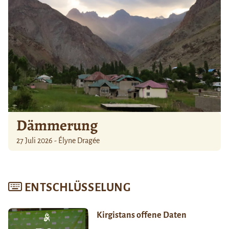
Dämmerung
27 Juli 2026 - Élyne Dragée
ENTSCHLÜSSELUNG
Kirgistans offene Daten