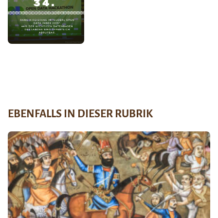
EBENFALLS IN DIESER RUBRIK