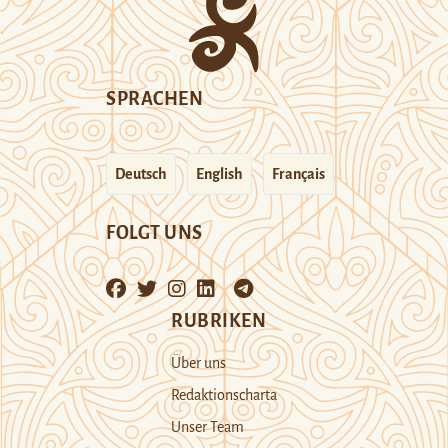
SPRACHEN
Deutsch
English
Français
FOLGT UNS
RUBRIKEN
Über uns
Redaktionscharta
Unser Team