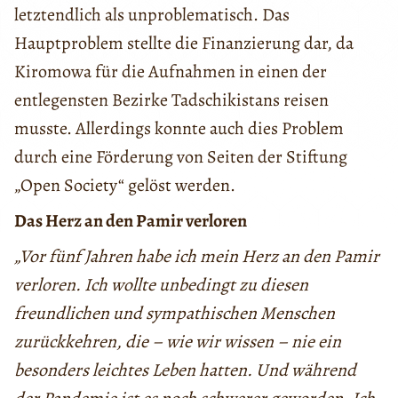
letztendlich als unproblematisch. Das
Hauptproblem stellte die Finanzierung dar, da
Kiromowa für die Aufnahmen in einen der
entlegensten Bezirke Tadschikistans reisen
musste. Allerdings konnte auch dies Problem
durch eine Förderung von Seiten der Stiftung
„Open Society“ gelöst werden.
Das Herz an den Pamir verloren
„Vor fünf Jahren habe ich mein Herz an den Pamir
verloren. Ich wollte unbedingt zu diesen
freundlichen und sympathischen Menschen
zurückkehren, die – wie wir wissen – nie ein
besonders leichtes Leben hatten. Und während