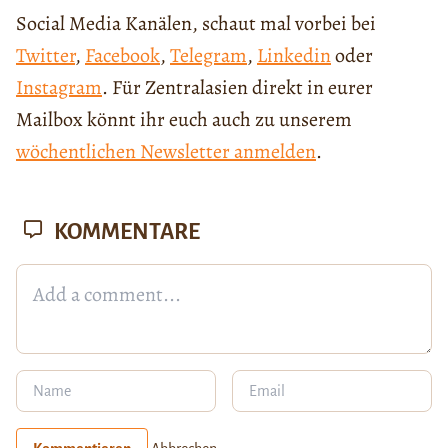
Social Media Kanälen, schaut mal vorbei bei
Twitter
,
Facebook
,
Telegram
,
Linkedin
oder
Instagram
. Für Zentralasien direkt in eurer
Mailbox könnt ihr euch auch zu unserem
wöchentlichen Newsletter anmelden
.
KOMMENTARE