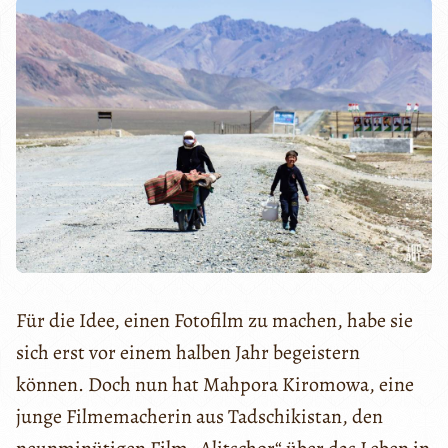
Für die Idee, einen Fotofilm zu machen, habe sie
sich erst vor einem halben Jahr begeistern
können. Doch nun hat Mahpora Kiromowa, eine
junge Filmemacherin aus Tadschikistan, den