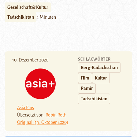
Gesellschaft & Kultur
Tadschikistan
4 Minuten
SCHLAGWÖRTER
10. Dezember 2020
Berg-Badachschan
Film
Kultur
Pamir
Tadschikistan
Asia Plus
Übersetzt von:
Robin Roth
Original (19. Oktober 2020)