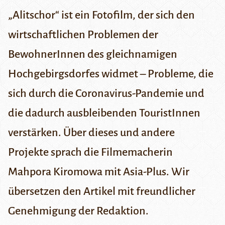
„Alitschor“ ist ein Fotofilm, der sich den
wirtschaftlichen Problemen der
BewohnerInnen des gleichnamigen
Hochgebirgsdorfes widmet – Probleme, die
sich durch die Coronavirus-Pandemie und
die dadurch ausbleibenden TouristInnen
verstärken. Über dieses und andere
Projekte sprach die Filmemacherin
Mahpora Kiromowa mit
Asia-Plus
. Wir
übersetzen den Artikel mit freundlicher
Genehmigung der Redaktion.