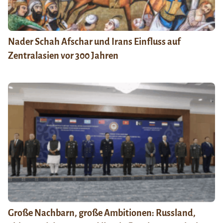
Nader Schah Afschar und Irans Einfluss auf
Zentralasien vor 300 Jahren
Große Nachbarn, große Ambitionen: Russland,