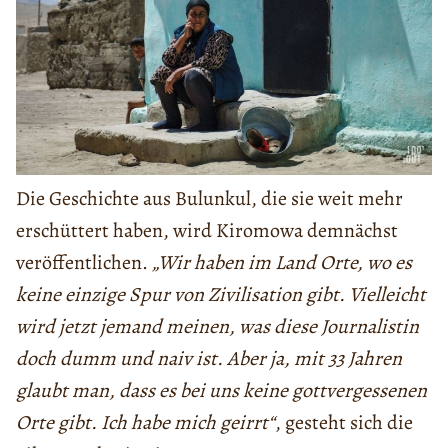
Die Geschichte aus Bulunkul, die sie weit mehr
erschüttert haben, wird Kiromowa demnächst
veröffentlichen.
„Wir haben im Land Orte, wo es
keine einzige Spur von Zivilisation gibt. Vielleicht
wird jetzt jemand meinen, was diese Journalistin
doch dumm und naiv ist. Aber ja, mit 33 Jahren
glaubt man, dass es bei uns keine gottvergessenen
Orte gibt. Ich habe mich geirrt“
, gesteht sich die