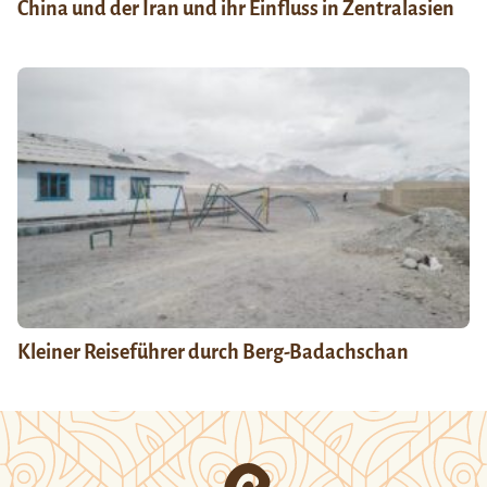
China und der Iran und ihr Einfluss in Zentralasien
Kleiner Reiseführer durch Berg-Badachschan