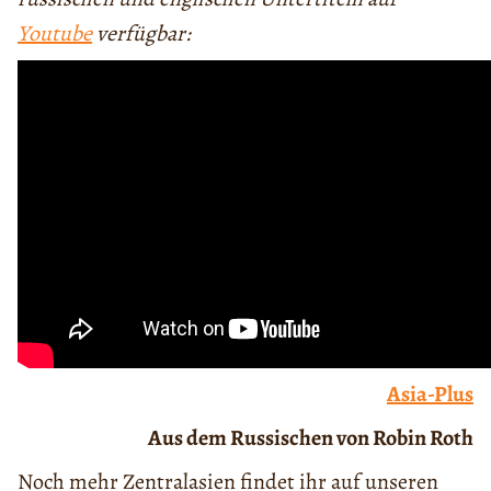
Youtube
verfügbar:
Asia-Plus
Aus dem Russischen von Robin Roth
Noch mehr Zentralasien findet ihr auf unseren