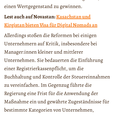
einen Wertgegenstand zu gewinnen.
Lest auch auf Novastan:
Kasachstan und
Kirgistan bieten Visa für Digital Nomads an
Allerdings stoßen die Reformen bei einigen
Unternehmern auf Kritik, insbesondere bei
Manager:innen kleiner und mittlerer
Unternehmen. Sie bedauerten die Einführung
einer Registrierkassenpflicht, um die
Buchhaltung und Kontrolle der Steuereinnahmen
zu vereinfachen. Im Gegenzug führte die
Regierung eine Frist für die Anwendung der
Maßnahme ein und gewährte Zugeständnisse für
bestimmte Kategorien von Unternehmen,