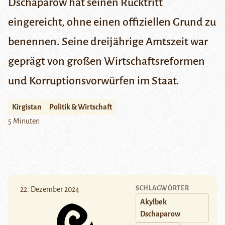
Dschaparow hat seinen Rücktritt
eingereicht, ohne einen offiziellen Grund zu
benennen. Seine dreijährige Amtszeit war
geprägt von großen Wirtschaftsreformen
und Korruptionsvorwürfen im Staat.
Kirgistan
Politik & Wirtschaft
5 Minuten
SCHLAGWÖRTER
22. Dezember 2024
Akylbek
Dschaparow