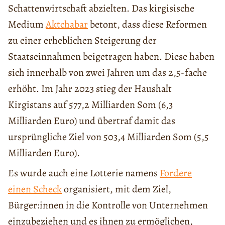
Schattenwirtschaft abzielten. Das kirgisische
Medium
Aktchabar
betont, dass diese Reformen
zu einer erheblichen Steigerung der
Staatseinnahmen beigetragen haben. Diese haben
sich innerhalb von zwei Jahren um das 2,5-fache
erhöht. Im Jahr 2023 stieg der Haushalt
Kirgistans auf 577,2 Milliarden Som (6,3
Milliarden Euro) und übertraf damit das
ursprüngliche Ziel von 503,4 Milliarden Som (5,5
Milliarden Euro).
Es wurde auch eine Lotterie namens
Fordere
einen Scheck
organisiert, mit dem Ziel,
Bürger:innen in die Kontrolle von Unternehmen
einzubeziehen und es ihnen zu ermöglichen,