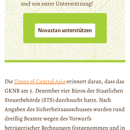
und von eurer Unterstützung!
Novastan unterstützen
Die
Times of Central Asia
erinnert daran, dass das
GKNB am 5. Dezember vier Büros der Staatlichen
Steuerbehörde (STS) durchsucht hatte. Nach
Angaben des Sicherheitsausschusses wurden rund
dreißig Beamte wegen des Vorwurfs
betrügerischer Rechnungen festgenommen und in