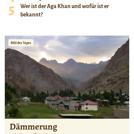
Wer ist der Aga Khan und wofür ist er
bekannt?
Bild des Tages
Dämmerung