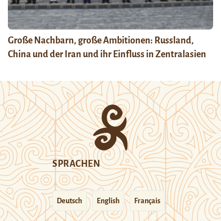
Große Nachbarn, große Ambitionen: Russland,
China und der Iran und ihr Einfluss in Zentralasien
SPRACHEN
Deutsch
English
Français