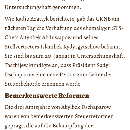
Untersuchungshaft genommen.
Wie Radio Azattyk berichtete, gab das GKNB am
nächsten Tag die Verhaftung des ehemaligen STS-
Chefs Altynbek Abduwapow und seines
Stellvertreters Islambek Kydyrgytschow bekannt.
Sie sind bis zum 20. Januar in Untersuchungshaft.
Taschijew kündigte an, dass Präsident Sadyr
Dschaparow eine neue Person zum Leiter der
Steuerbehörde ernennen werde.
Bemerkenswerte Reformen
Die drei Amtsjahre von Akylbek Dschaparow
waren von bemerkenswerten Steuerreformen
geprägt, die auf die Bekämpfung der