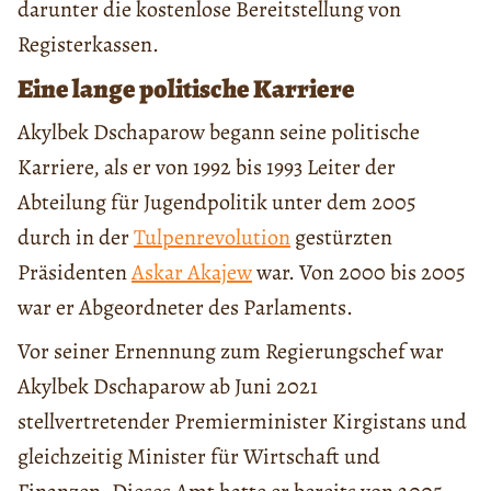
darunter die kostenlose Bereitstellung von
Registerkassen.
Eine lange politische Karriere
Akylbek Dschaparow begann seine politische
Karriere, als er von 1992 bis 1993 Leiter der
Abteilung für Jugendpolitik unter dem 2005
durch in der
Tulpenrevolution
gestürzten
Präsidenten
Askar Akajew
war. Von 2000 bis 2005
war er Abgeordneter des Parlaments.
Vor seiner Ernennung zum Regierungschef war
Akylbek Dschaparow ab Juni 2021
stellvertretender Premierminister Kirgistans und
gleichzeitig Minister für Wirtschaft und