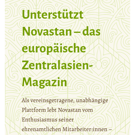
Unterstützt
Novastan – das
europäische
Zentralasien-
Magazin
Als vereinsgetragene, unabhängige
Plattform lebt Novastan vom
Enthusiasmus seiner
ehrenamtlichen Mitarbeiter:innen –