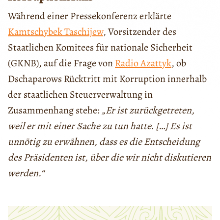
Während einer Pressekonferenz erklärte
Kamtschybek Taschijew
, Vorsitzender des
Staatlichen Komitees für nationale Sicherheit
(GKNB), auf die Frage von
Radio Azattyk
, ob
Dschaparows Rücktritt mit Korruption innerhalb
der staatlichen Steuerverwaltung in
Zusammenhang stehe:
„Er ist zurückgetreten,
weil er mit einer Sache zu tun hatte. […] Es ist
unnötig zu erwähnen, dass es die Entscheidung
des Präsidenten ist, über die wir nicht diskutieren
werden.“