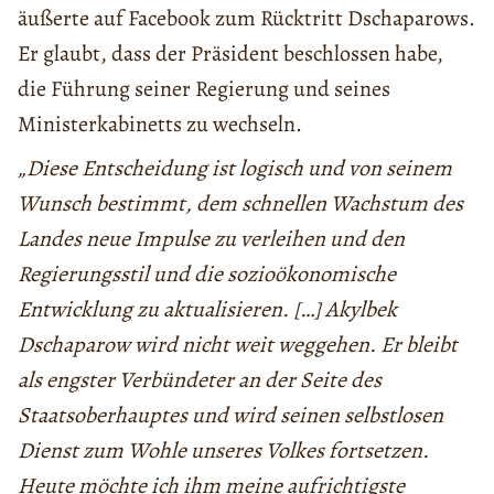
äußerte auf Facebook zum Rücktritt Dschaparows.
Er glaubt, dass der Präsident beschlossen habe,
die Führung seiner Regierung und seines
Ministerkabinetts zu wechseln.
„Diese Entscheidung ist logisch und von seinem
Wunsch bestimmt, dem schnellen Wachstum des
Landes neue Impulse zu verleihen und den
Regierungsstil und die sozioökonomische
Entwicklung zu aktualisieren. […] Akylbek
Dschaparow wird nicht weit weggehen. Er bleibt
als engster Verbündeter an der Seite des
Staatsoberhauptes und wird seinen selbstlosen
Dienst zum Wohle unseres Volkes fortsetzen.
Heute möchte ich ihm meine aufrichtigste