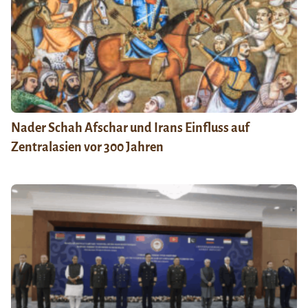
Nader Schah Afschar und Irans Einfluss auf
Zentralasien vor 300 Jahren