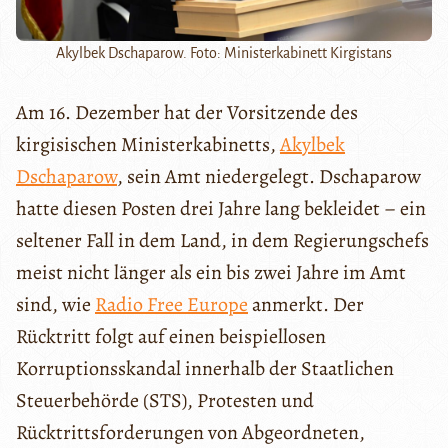
Akylbek Dschaparow. Foto: Ministerkabinett Kirgistans
Am 16. Dezember hat der Vorsitzende des
kirgisischen Ministerkabinetts,
Akylbek
Dschaparow
, sein Amt niedergelegt. Dschaparow
hatte diesen Posten drei Jahre lang bekleidet – ein
seltener Fall in dem Land, in dem Regierungschefs
meist nicht länger als ein bis zwei Jahre im Amt
sind, wie
Radio Free Europe
anmerkt. Der
Rücktritt folgt auf einen beispiellosen
Korruptionsskandal innerhalb der Staatlichen
Steuerbehörde (STS), Protesten und
Rücktrittsforderungen von Abgeordneten,