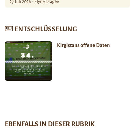
27 Juli 2026 - Élyne Dragée
ENTSCHLÜSSELUNG
Kirgistans offene Daten
EBENFALLS IN DIESER RUBRIK