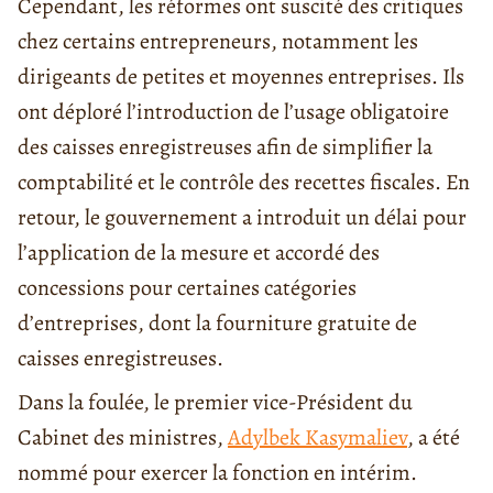
Cependant, les réformes ont suscité des critiques
chez certains entrepreneurs, notamment les
dirigeants de petites et moyennes entreprises. Ils
ont déploré l’introduction de l’usage obligatoire
des caisses enregistreuses afin de simplifier la
comptabilité et le contrôle des recettes fiscales. En
retour, le gouvernement a introduit un délai pour
l’application de la mesure et accordé des
concessions pour certaines catégories
d’entreprises, dont la fourniture gratuite de
caisses enregistreuses.
Dans la foulée, le premier vice-Président du
Cabinet des ministres,
Adylbek Kasymaliev
, a été
nommé pour exercer la fonction en intérim.