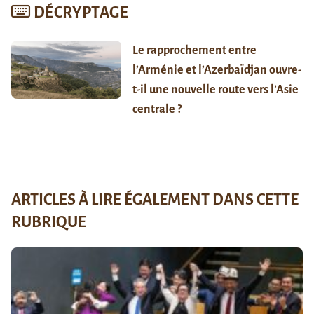
DÉCRYPTAGE
Le rapprochement entre
l’Arménie et l’Azerbaïdjan ouvre-
t-il une nouvelle route vers l’Asie
centrale ?
ARTICLES À LIRE ÉGALEMENT DANS CETTE
RUBRIQUE