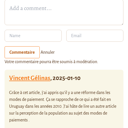
Commentaire
Annuler
Votre commentaire pourra être soumis à modération.
Vincent Gélinas
,
2025-01-10
Grâce à cet article, j’ai appris qu’il y a une réforme dans les
modes de paiement. Ça se rapproche de ce qui a été fait en
Uruguay dans les années 2010. J’ai hâte de lire un autre article
sur la perception de la population au sujet des modes de
paiements .