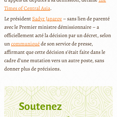
Times of Central Asia
.
Le président
Sadyr Japarov
– sans lien de parenté
avec le Premier ministre démissionnaire – a
officiellement acté la décision par un décret, selon
un
communiqué
de son service de presse,
affirmant que cette décision s’était faite dans le
cadre d’une mutation vers un autre poste, sans
donner plus de précisions.
Soutenez