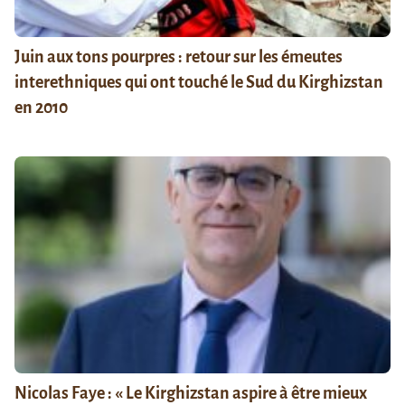
Juin aux tons pourpres : retour sur les émeutes
interethniques qui ont touché le Sud du Kirghizstan
en 2010
Nicolas Faye : « Le Kirghizstan aspire à être mieux