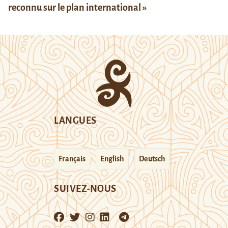
reconnu sur le plan international »
LANGUES
Français
English
Deutsch
SUIVEZ-NOUS