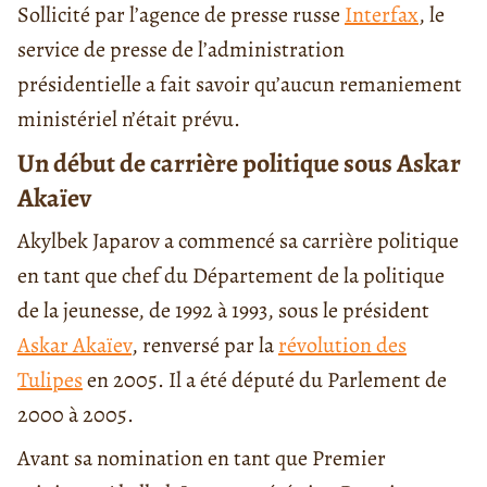
Sollicité par l’agence de presse russe
Interfax
, le
service de presse de l’administration
présidentielle a fait savoir qu’aucun remaniement
ministériel n’était prévu.
Un début de carrière politique sous Askar
Akaïev
Akylbek Japarov a commencé sa carrière politique
en tant que chef du Département de la politique
de la jeunesse, de 1992 à 1993, sous le président
Askar Akaïev
, renversé par la
révolution des
Tulipes
en 2005. Il a été député du Parlement de
2000 à 2005.
Avant sa nomination en tant que Premier