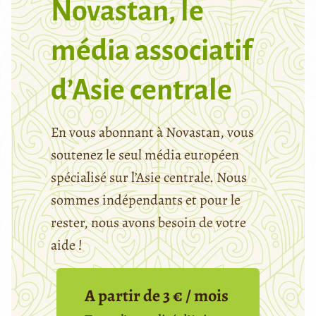
Novastan, le
média associatif
d’Asie centrale
En vous abonnant à Novastan, vous
soutenez le seul média européen
spécialisé sur l’Asie centrale. Nous
sommes indépendants et pour le
rester, nous avons besoin de votre
aide !
A partir de 3 € / mois