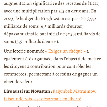
augmentation significative des recettes de l’État,
avec une multiplication par 2,5 en deux ans. En
2023, le budget du Kirghizstan est passé à 577,2
milliards de soms (6,3 milliards d’euros),
dépassant ainsi le but initial de 503,4 milliards de
soms (5,5 milliards d’euros).
Une loterie nommée
« Exigez un chèque »
a
également été organisée, dans l’objectif de mettre
les citoyens à contribution pour contrôler les
commerces, permettant à certains de gagner un
objet de valeur.
Lire aussi sur Novastan :
Raïymbek Matraïmov,
faiseur de rois, est désormais en liberté