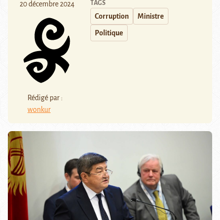
TAGS
20 décembre 2024
Corruption
Ministre
Politique
Rédigé par :
wonkur