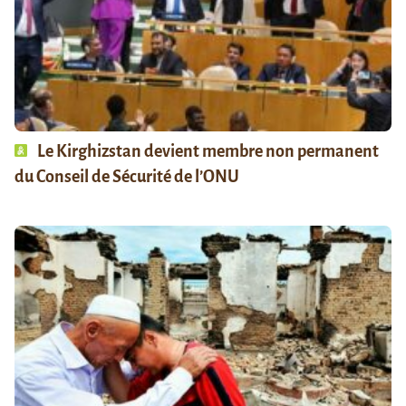
Le Kirghizstan devient membre non permanent
du Conseil de Sécurité de l’ONU