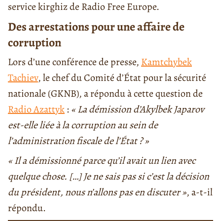
service kirghiz de Radio Free Europe.
Des arrestations pour une affaire de
corruption
Lors d’une conférence de presse,
Kamtchybek
Tachiev
, le chef du Comité d’État pour la sécurité
nationale (GKNB), a répondu à cette question de
Radio Azattyk
:
« La démission d’Akylbek Japarov
est-elle liée à la corruption au sein de
l’administration fiscale de l’État ? »
« Il a démissionné parce qu’il avait un lien avec
quelque chose. […] Je ne sais pas si c’est la décision
du président, nous n’allons pas en discuter »
, a-t-il
répondu.