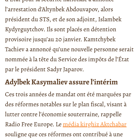
l’arrestation d’Altynbek Abdouvapov, alors
président du STS, et de son adjoint, Islambek
Kydyrguytchov. Ils sont placés en détention
provisoire jusqu’au 20 janvier. Kamtchybek
Tachiev a annoncé qu’une nouvelle personne serait
nommée à la tête du Service des impôts de l’État
par le président Sadyr Japarov.
Adylbek Kasymaliev assure l’intérim
Ces trois années de mandat ont été marquées par
des réformes notables sur le plan fiscal, visant à
lutter contre l’économie souterraine, rappelle
Radio Free Europe. Le
média kirghiz Aktchabar
souligne que ces réformes ont contribué à une