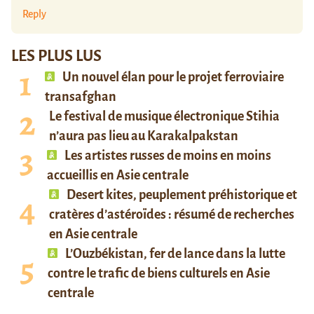
Reply
LES PLUS LUS
Un nouvel élan pour le projet ferroviaire
transafghan
Le festival de musique électronique Stihia
n’aura pas lieu au Karakalpakstan
Les artistes russes de moins en moins
accueillis en Asie centrale
Desert kites, peuplement préhistorique et
cratères d’astéroïdes : résumé de recherches
en Asie centrale
L’Ouzbékistan, fer de lance dans la lutte
contre le trafic de biens culturels en Asie
centrale