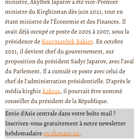
ministre, Akylbek Japarov a été vice-Premier
ministre du Kirghizstan dès juin 2021, tout en
étant ministre de l’Économie et des Finances. Il
avait déjà occupé ce poste de 2005 à 2007, sous la
présidence de
Kourmanbek Bakiev
. En octobre
2021, il devient chef du gouvernement, sur
proposition du président Sadyr Japarov, avec l’aval
du Parlement. Il a cumulé ce poste avec celui de
chef de l’administration présidentielle. D’après le
média kirghiz
Kaktus
, il pourrait être nommé
conseiller du président de la République.
Envie d'Asie centrale dans votre boîte mail ?
Inscrivez-vous gratuitement à notre newsletter
hebdomadaire
en cliquant ici.