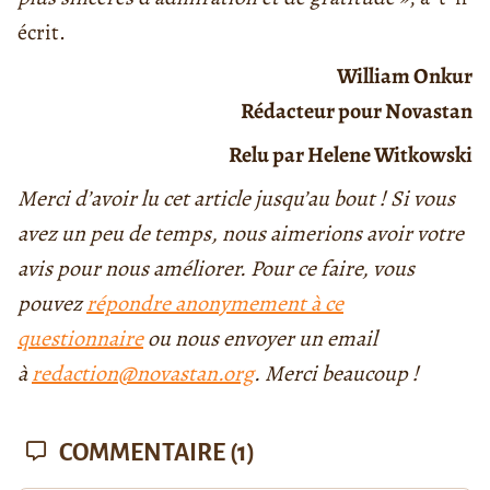
écrit.
William Onkur
Rédacteur pour Novastan
Relu par Helene Witkowski
Merci d’avoir lu cet article jusqu’au bout ! Si vous
avez un peu de temps, nous aimerions avoir votre
avis pour nous améliorer. Pour ce faire, vous
pouvez
répondre anonymement à ce
questionnaire
ou nous envoyer un email
à
redaction@novastan.org
. Merci beaucoup !
COMMENTAIRE
(1)