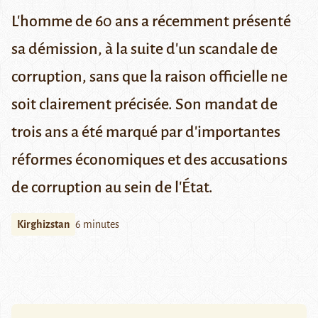
L'homme de 60 ans a récemment présenté
sa démission, à la suite d'un scandale de
corruption, sans que la raison officielle ne
soit clairement précisée.
Son mandat de
trois ans a été marqué par d'importantes
réformes économiques et des accusations
de corruption au sein de l'État.
Kirghizstan
6 minutes