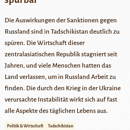
Die Auswirkungen der Sanktionen gegen
Russland sind in Tadschikistan deutlich zu
spüren. Die Wirtschaft dieser
zentralasiatischen Republik stagniert seit
Jahren, und viele Menschen hatten das
Land verlassen, um in Russland Arbeit zu
finden. Die durch den Krieg in der Ukraine
verursachte Instabilität wirkt sich auf fast
alle Aspekte des täglichen Lebens aus.
Politik & Wirtschaft
Tadschikistan