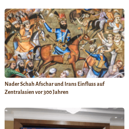
Nader Schah Afschar und Irans Einfluss auf
Zentralasien vor 300 Jahren