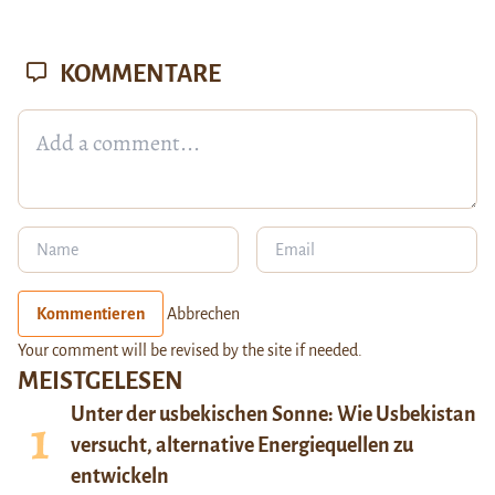
KOMMENTARE
Kommentieren
Abbrechen
Your comment will be revised by the site if needed.
MEISTGELESEN
Unter der usbekischen Sonne: Wie Usbekistan
versucht, alternative Energiequellen zu
entwickeln