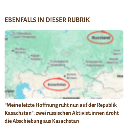
EBENFALLS IN DIESER RUBRIK
“Meine letzte Hoffnung ruht nun auf der Republik
Kasachstan”: zwei russischen Aktivist:innen droht
die Abschiebung aus Kasachstan