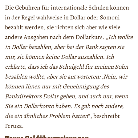
Die Gebühren für internationale Schulen können
in der Regel wahlweise in Dollar oder Somoni
bezahlt werden, sie richten sich aber wie viele
andere Ausgaben nach dem Dollarkurs. „
Ich wollte
in Dollar bezahlen, aber bei der Bank sagten sie
mir, sie können keine Dollar auszahlen. Ich
erklärte, dass ich das Schulgeld für meinen Sohn
bezahlen wollte, aber sie antworteten: ‚Nein, wir
können Ihnen nur mit Genehmigung des
Bankdirektors Dollar geben, und auch nur, wenn
Sie ein Dollarkonto haben. Es gab noch andere,
die ein ähnliches Problem hatten
“, beschreibt
Feruza.