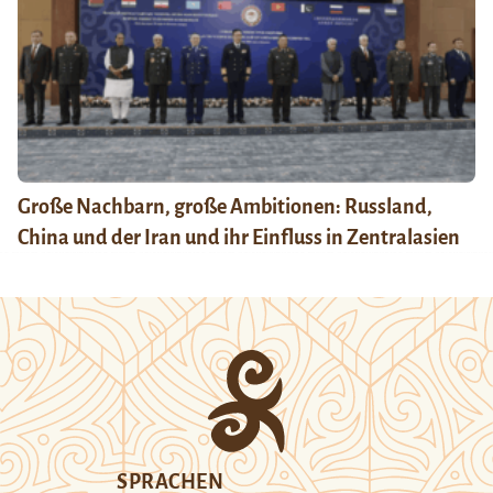
Große Nachbarn, große Ambitionen: Russland,
China und der Iran und ihr Einfluss in Zentralasien
SPRACHEN