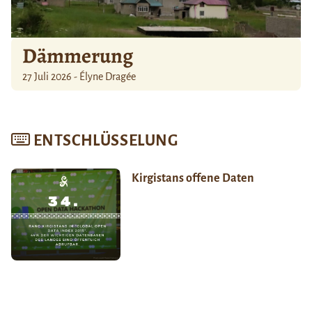
Dämmerung
27 Juli 2026 - Élyne Dragée
ENTSCHLÜSSELUNG
Kirgistans offene Daten