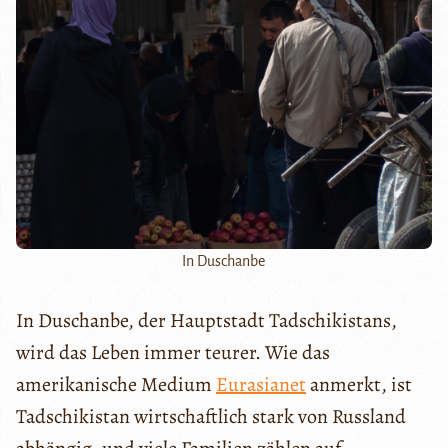
In Duschanbe
In Duschanbe, der Hauptstadt Tadschikistans,
wird das Leben immer teurer. Wie das
amerikanische Medium
Eurasianet
anmerkt, ist
Tadschikistan wirtschaftlich stark von Russland