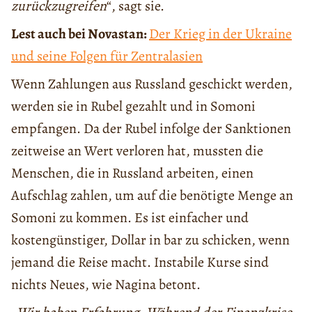
zurückzugreifen
“, sagt sie.
Lest auch bei Novastan:
Der Krieg in der Ukraine
und seine Folgen für Zentralasien
Wenn Zahlungen aus Russland geschickt werden,
werden sie in Rubel gezahlt und in Somoni
empfangen. Da der Rubel infolge der Sanktionen
zeitweise an Wert verloren hat, mussten die
Menschen, die in Russland arbeiten, einen
Aufschlag zahlen, um auf die benötigte Menge an
Somoni zu kommen. Es ist einfacher und
kostengünstiger, Dollar in bar zu schicken, wenn
jemand die Reise macht. Instabile Kurse sind
nichts Neues, wie Nagina betont.