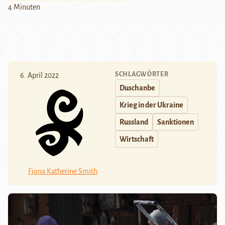
4 Minuten
SCHLAGWÖRTER
6. April 2022
Duschanbe
Krieg in der Ukraine
Russland
Sanktionen
Wirtschaft
Fiona Katherine Smith