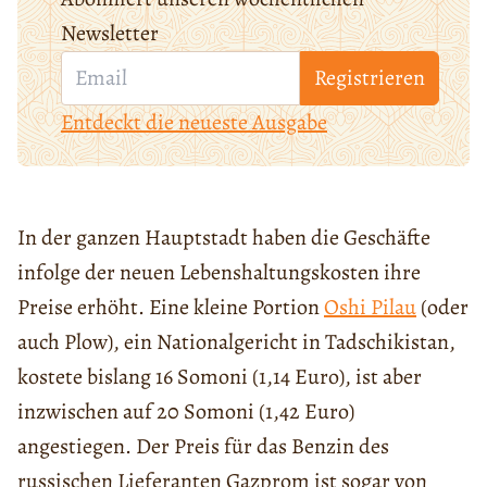
Newsletter
Registrieren
Entdeckt die neueste Ausgabe
In der ganzen Hauptstadt haben die Geschäfte
infolge der neuen Lebenshaltungskosten ihre
Preise erhöht. Eine kleine Portion
Oshi Pilau
(oder
auch Plow), ein Nationalgericht in Tadschikistan,
kostete bislang 16 Somoni (1,14 Euro), ist aber
inzwischen auf 20 Somoni (1,42 Euro)
angestiegen. Der Preis für das Benzin des
russischen Lieferanten Gazprom ist sogar von