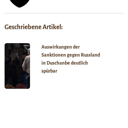
Geschriebene Artikel:
Auswirkungen der
Sanktionen gegen Russland
in Duschanbe deutlich
spürbar