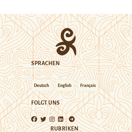
SPRACHEN
Deutsch
English
Français
FOLGT UNS
RUBRIKEN