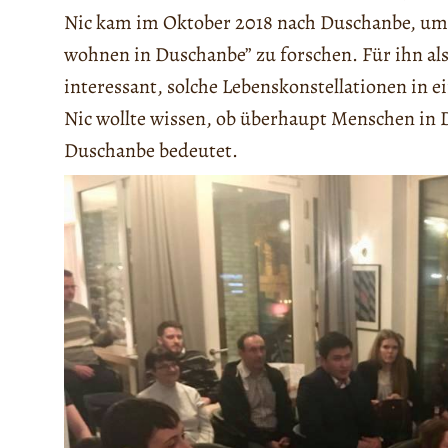
Nic kam im Oktober 2018 nach Duschanbe, um f
wohnen in Duschanbe” zu forschen. Für ihn al
interessant, solche Lebenskonstellationen in e
Nic wollte wissen, ob überhaupt Menschen in D
Duschanbe bedeutet.