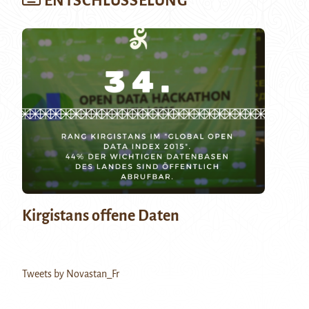
ENTSCHLÜSSELUNG
Kirgistans offene Daten
Tweets by Novastan_Fr