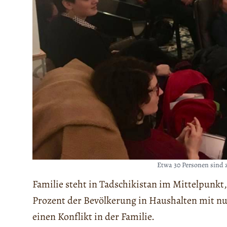
Etwa 30 Personen sind
Familie steht in Tadschikistan im Mittelpunkt, 
Prozent der Bevölkerung in Haushalten mit nur
einen Konflikt in der Familie.