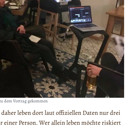
 zu dem Vortrag gekommen
daher leben dort laut offiziellen Daten nur drei
 einer Person. Wer allein leben möchte riskiert