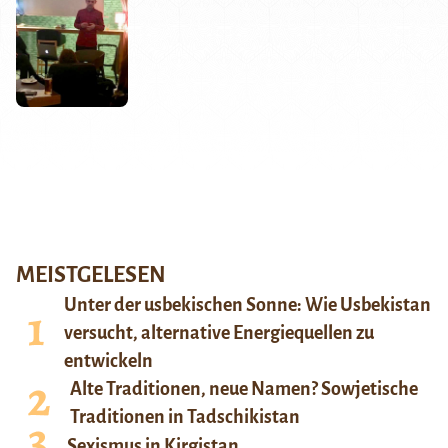
MEISTGELESEN
Unter der usbekischen Sonne: Wie Usbekistan
versucht, alternative Energiequellen zu
entwickeln
Alte Traditionen, neue Namen? Sowjetische
Traditionen in Tadschikistan
Sexismus in Kirgistan