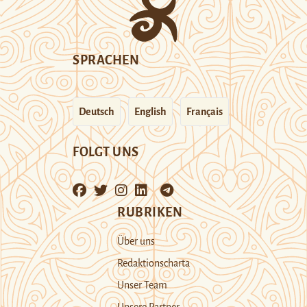
SPRACHEN
Deutsch
English
Français
FOLGT UNS
RUBRIKEN
Über uns
Redaktionscharta
Unser Team