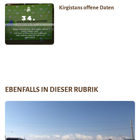
Kirgistans offene Daten
EBENFALLS IN DIESER RUBRIK