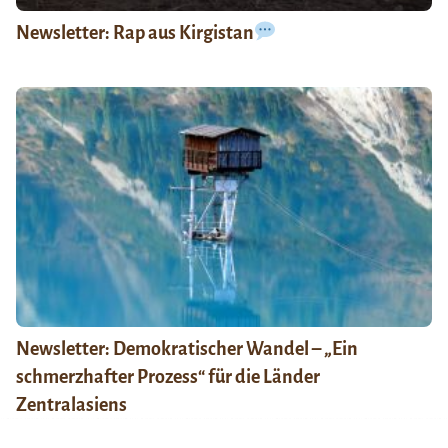
Newsletter: Rap aus Kirgistan
Newsletter: Demokratischer Wandel – „Ein
schmerzhafter Prozess“ für die Länder
Zentralasiens