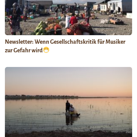
Newsletter: Wenn Gesellschaftskritik für Musiker
zur Gefahr wird