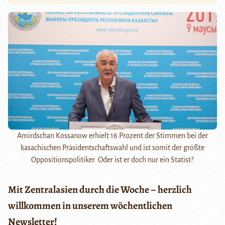
Amirdschan Kossanow erhielt 16 Prozent der Stimmen bei der
kasachischen Präsidentschaftswahl und ist somit der größte
Oppositionspolitiker. Oder ist er doch nur ein Statist?
Mit Zentralasien durch die Woche – herzlich
willkommen in unserem wöchentlichen
Newsletter!