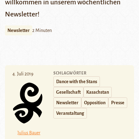
willkommen in unserem wöchentlichen
Newsletter!
Newsletter
2 Minuten
SCHLAGWÖRTER
4. Juli 2019
Dance with the Stans
Gesellschaft
Kasachstan
Newsletter
Opposition
Presse
Veranstaltung
Julius Bauer