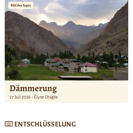
Bild des Tages
Dämmerung
27 Juli 2026 - Élyne Dragée
ENTSCHLÜSSELUNG