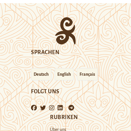
SPRACHEN
Deutsch
English
Français
FOLGT UNS
RUBRIKEN
Über uns