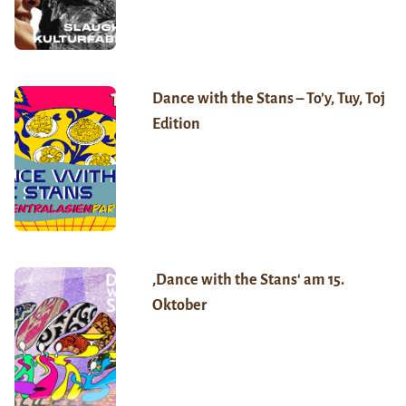
Dance with the Stans – To’y, Tuy, Toj
Edition
‚Dance with the Stans‘ am 15.
Oktober