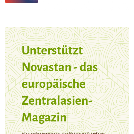
Unterstützt
Novastan - das
europäische
Zentralasien-
Magazin