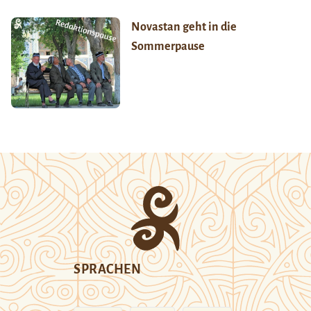
Novastan geht in die
Sommerpause
SPRACHEN