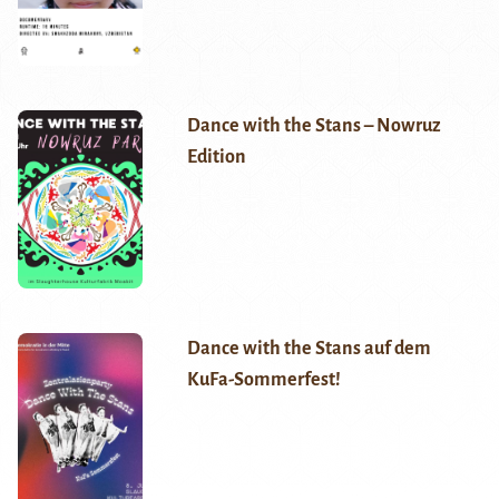
Dance with the Stans – Nowruz
Edition
Dance with the Stans auf dem
KuFa-Sommerfest!