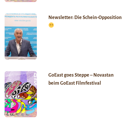
Newsletter: Die Schein-Opposition
GoEast goes Steppe – Novastan
beim GoEast Filmfestival