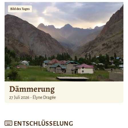
Bild des Tages
Dämmerung
27 Juli 2026 - Élyne Dragée
ENTSCHLÜSSELUNG