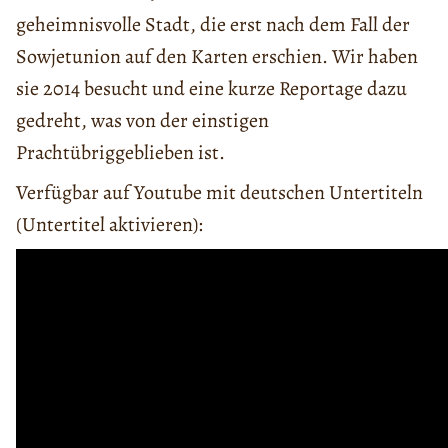
geheimnisvolle Stadt, die erst nach dem Fall der
Sowjetunion auf den Karten erschien. Wir haben
sie 2014 besucht und eine kurze Reportage dazu
gedreht, was von der einstigen
Prachtübriggeblieben ist.
Verfügbar auf Youtube mit deutschen Untertiteln
(Untertitel aktivieren):