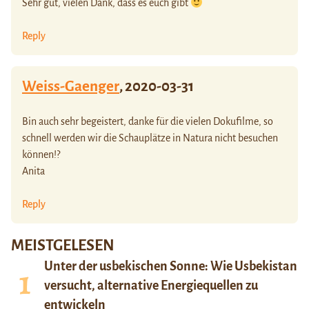
Sehr gut, vielen Dank, dass es euch gibt
Reply
Weiss-Gaenger
,
2020-03-31
Bin auch sehr begeistert, danke für die vielen Dokufilme, so
schnell werden wir die Schauplätze in Natura nicht besuchen
können!?
Anita
Reply
MEISTGELESEN
Unter der usbekischen Sonne: Wie Usbekistan
versucht, alternative Energiequellen zu
entwickeln