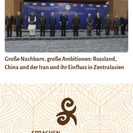
Große Nachbarn, große Ambitionen: Russland,
China und der Iran und ihr Einfluss in Zentralasien