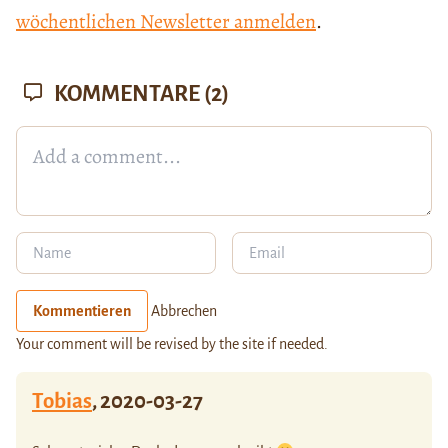
wöchentlichen Newsletter anmelden
.
KOMMENTARE
(2)
Kommentieren
Abbrechen
Your comment will be revised by the site if needed.
Tobias
,
2020-03-27