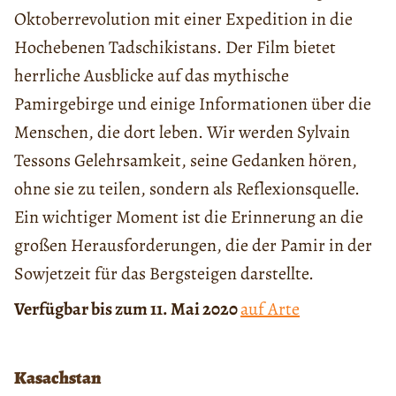
Oktoberrevolution mit einer Expedition in die
Hochebenen Tadschikistans. Der Film bietet
herrliche Ausblicke auf das mythische
Pamirgebirge und einige Informationen über die
Menschen, die dort leben. Wir werden Sylvain
Tessons Gelehrsamkeit, seine Gedanken hören,
ohne sie zu teilen, sondern als Reflexionsquelle.
Ein wichtiger Moment ist die Erinnerung an die
großen Herausforderungen, die der Pamir in der
Sowjetzeit für das Bergsteigen darstellte.
Verfügbar bis zum 11. Mai 2020
auf Arte
Kasachstan