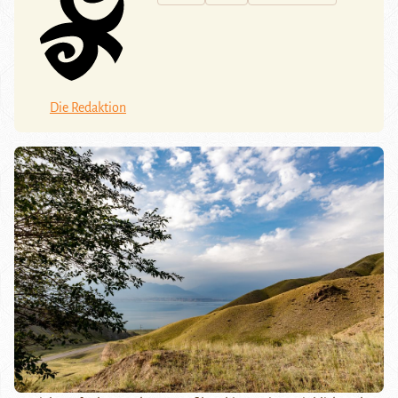
Die Redaktion