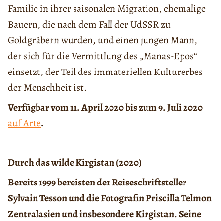
Familie in ihrer saisonalen Migration, ehemalige
Bauern, die nach dem Fall der UdSSR zu
Goldgräbern wurden, und einen jungen Mann,
der sich für die Vermittlung des „Manas-Epos“
einsetzt, der Teil des immateriellen Kulturerbes
der Menschheit ist.
Verfügbar vom 11. April 2020 bis zum 9. Juli 2020
auf Arte
.
Durch das wilde Kirgistan (2020)
Bereits 1999 bereisten der Reiseschriftsteller
Sylvain Tesson und die Fotografin Priscilla Telmon
Zentralasien und insbesondere Kirgistan. Seine