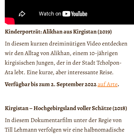
Kinderporträt: Alikhan aus Kirgistan (2019)
In diesem kurzen dreiminütigen Video entdecken
wir den Alltag von Alikhan, einem 10-jährigen
kirgisischen Jungen, der in der Stadt Tcholpon-
Ata lebt. Eine kurze, aber interessante Reise.
Verfügbar bis zum 2. September 2022
auf Arte
.
Kirgistan – Hochgebirgsland voller Schätze (2018)
In diesem Dokumentarfilm unter der Regie von
Till Lehmann verfolgen wir eine halbnomadische