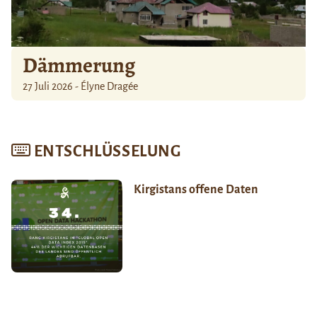
Dämmerung
27 Juli 2026 - Élyne Dragée
ENTSCHLÜSSELUNG
Kirgistans offene Daten