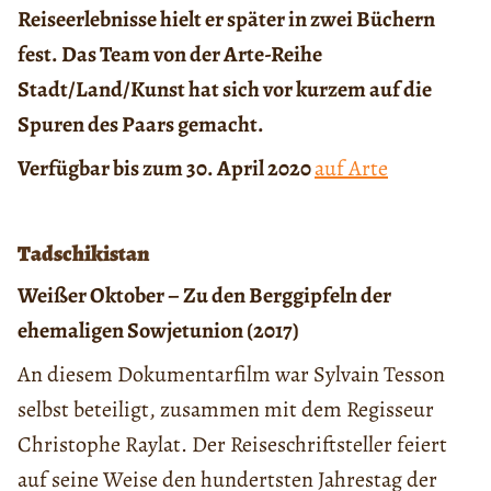
Reiseerlebnisse hielt er später in zwei Büchern
fest. Das Team von der Arte-Reihe
Stadt/Land/Kunst hat sich vor kurzem auf die
Spuren des Paars gemacht.
Verfügbar bis zum 30. April 2020
auf Arte
Tadschikistan
Weißer Oktober – Zu den Berggipfeln der
ehemaligen Sowjetunion
(2017)
An diesem Dokumentarfilm war Sylvain Tesson
selbst beteiligt, zusammen mit dem Regisseur
Christophe Raylat. Der Reiseschriftsteller feiert
auf seine Weise den hundertsten Jahrestag der