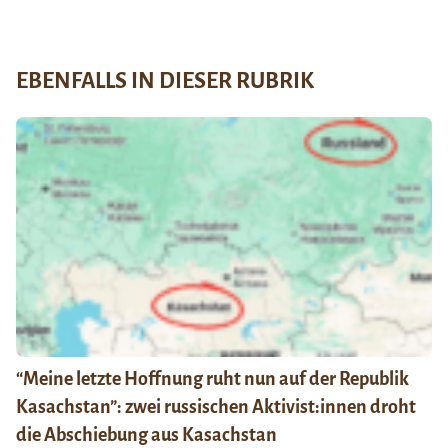
EBENFALLS IN DIESER RUBRIK
“Meine letzte Hoffnung ruht nun auf der Republik
Kasachstan”: zwei russischen Aktivist:innen droht
die Abschiebung aus Kasachstan