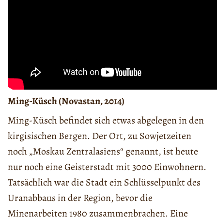
Ming-Küsch (Novastan, 2014)
Ming-Küsch befindet sich etwas abgelegen in den
kirgisischen Bergen. Der Ort, zu Sowjetzeiten
noch „Moskau Zentralasiens“ genannt, ist heute
nur noch eine Geisterstadt mit 3000 Einwohnern.
Tatsächlich war die Stadt ein Schlüsselpunkt des
Uranabbaus in der Region, bevor die
Minenarbeiten 1980 zusammenbrachen. Eine