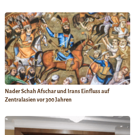
Nader Schah Afschar und Irans Einfluss auf
Zentralasien vor 300 Jahren