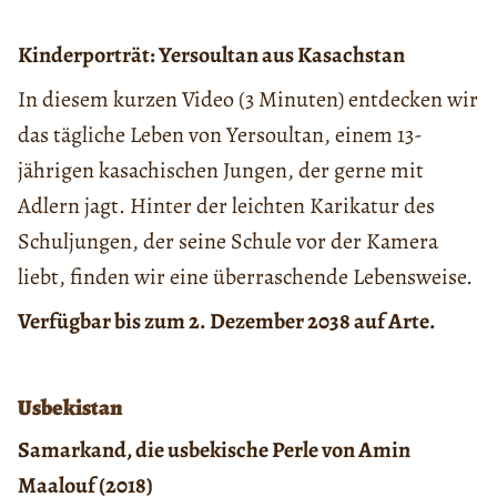
Kinderporträt: Yersoultan aus Kasachstan
In diesem kurzen Video (3 Minuten) entdecken wir
das tägliche Leben von Yersoultan, einem 13-
jährigen kasachischen Jungen, der gerne mit
Adlern jagt. Hinter der leichten Karikatur des
Schuljungen, der seine Schule vor der Kamera
liebt, finden wir eine überraschende Lebensweise.
Verfügbar bis zum 2. Dezember 2038 auf Arte.
Usbekistan
Samarkand, die usbekische Perle von Amin
Maalouf (2018)