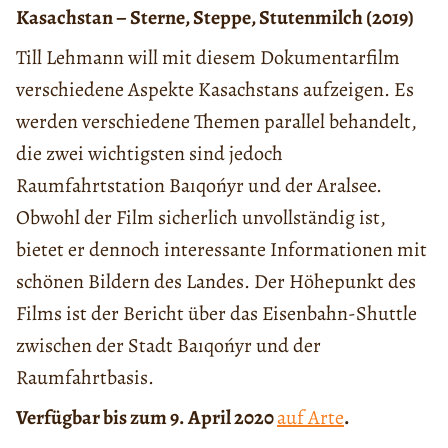
Kasachstan – Sterne, Steppe, Stutenmilch (2019)
Till Lehmann will mit diesem Dokumentarfilm
verschiedene Aspekte Kasachstans aufzeigen. Es
werden verschiedene Themen parallel behandelt,
die zwei wichtigsten sind jedoch
Raumfahrtstation Baıqońyr und der Aralsee.
Obwohl der Film sicherlich unvollständig ist,
bietet er dennoch interessante Informationen mit
schönen Bildern des Landes. Der Höhepunkt des
Films ist der Bericht über das Eisenbahn-Shuttle
zwischen der Stadt Baıqońyr und der
Raumfahrtbasis.
Verfügbar bis zum 9. April 2020
auf Arte
.