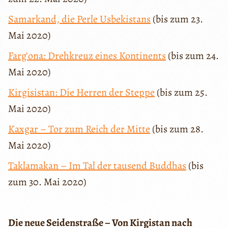
Samarkand, die Perle Usbekistans
(bis zum 23.
Mai 2020)
Farg’ona: Drehkreuz eines Kontinents
(bis zum 24.
Mai 2020)
Kirgisistan: Die Herren der Steppe
(bis zum 25.
Mai 2020)
Kaxgar – Tor zum Reich der Mitte
(bis zum 28.
Mai 2020)
Taklamakan – Im Tal der tausend Buddhas
(bis
zum 30. Mai 2020)
Die neue Seidenstraße – Von Kirgistan nach