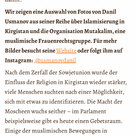
Wir zeigen eine Auswahl von Fotos von Danil
Usmanov aus seiner Reihe über Islamisierung in
Kirgistan und die Organisation Mutakalim, eine
muslimische Frauenrechtsgruppe. Für mehr
Bilder besucht seine
Website
oder folgt ihm auf
Instagram:
@usmanovdanil
Nach dem Zerfall der Sowjetunion wurde der
Einfluss der Religion in Kirgistan wieder stärker,
viele Menschen suchten nach einer Möglichkeit,
sich mit etwas zu identifizieren. Die Macht der
Moscheen wuchs seither – im Parlament
beispielsweise gibt es heute einen Gebetsraum.
Einige der muslimischen Bewegungen in