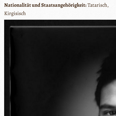
Nationalität und Staatsangehörigkeit:
Tatarisch,
Kirgisisch