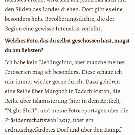
den Süden des Landes drehen. Dort gibt es eine
besonders hohe Bevölkerungsdichte, die der
Region eine gewisse Intensität verleiht.
Welches Foto, das du selbst geschossen hast, magst
du am liebsten?
Ich habe kein Lieblingsfoto, aber manche meiner
Fotoserien mag ich besonders. Diese schaue ich
mir immer wieder gerne durch. Dazu gehören
eine Reihe über Murghob in Tadschikistan, die
Reihe über Islamisierung (hier in dem Artikel),
“Night Shift”, und meine Fotoreportagen über die
Präsidentschaftswahl 2017, über ein
erdrutschgefärdetes Dorf und über den Kampf