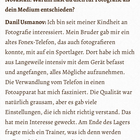
dein Medium entschieden?
Danil Usmanov:
Ich bin seit meiner Kindheit an
Fotografie interessiert. Mein Bruder gab mir ein
altes Fonex-Telefon, das auch fotografieren
konnte, mit auf ein Sportlager. Dort habe ich mich
aus Langeweile intensiv mit dem Gerät befasst
und angefangen, alles Mögliche aufzunehmen.
Die Verwandlung vom Telefon in einen
Fotoapparat hat mich fasziniert. Die Qualität war
natürlich grausam, aber es gab viele
Einstellungen, die ich nicht richtig verstand. Das
hat mein Interesse geweckt. Am Ende des Lagers
fragte mich ein Trainer, was ich denn werden