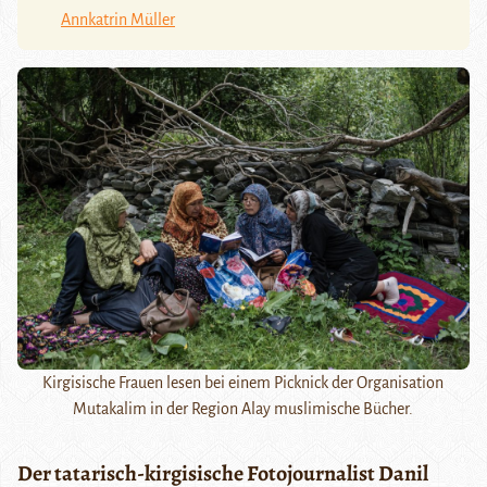
Annkatrin Müller
Kirgisische Frauen lesen bei einem Picknick der Organisation
Mutakalim in der Region Alay muslimische Bücher.
Der tatarisch-kirgisische Fotojournalist Danil