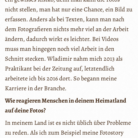
nicht stellen, man hat nur eine Chance, ein Bild zu
erfassen. Anders als bei Texten, kann man nach
dem Fotografieren nichts mehr viel an der Arbeit
ändern, dadurch wirkt es leichter. Bei Videos
muss man hingegen noch viel Arbeit in den
Schnitt stecken. Wladimir nahm mich 2013 als
Praktikant bei der Zeitung auf, letztendlich
arbeitete ich bis 2016 dort. So begann meine
Karriere in der Branche.
Wie reagieren Menschen in deinem Heimatland
auf deine Fotos?
In meinem Land ist es nicht üblich über Probleme
zu reden. Als ich zum Beispiel meine Fotostory