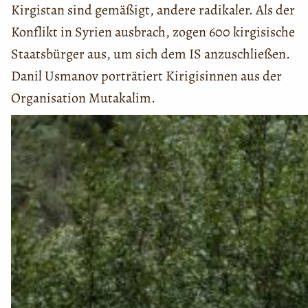
Kirgistan sind gemäßigt, andere radikaler. Als der
Konflikt in Syrien ausbrach, zogen 600 kirgisische
Staatsbürger aus, um sich dem IS anzuschließen.
Danil Usmanov porträtiert Kirigisinnen aus der
Organisation Mutakalim.