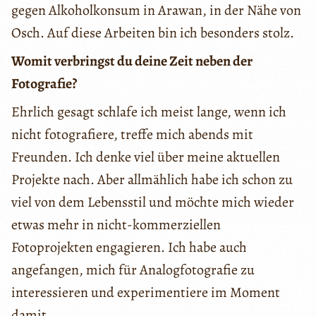
gegen Alkoholkonsum in Arawan, in der Nähe von
Osch. Auf diese Arbeiten bin ich besonders stolz.
Womit verbringst du deine Zeit neben der
Fotografie?
Ehrlich gesagt schlafe ich meist lange, wenn ich
nicht fotografiere, treffe mich abends mit
Freunden. Ich denke viel über meine aktuellen
Projekte nach. Aber allmählich habe ich schon zu
viel von dem Lebensstil und möchte mich wieder
etwas mehr in nicht-kommerziellen
Fotoprojekten engagieren. Ich habe auch
angefangen, mich für Analogfotografie zu
interessieren und experimentiere im Moment
damit.