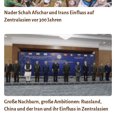
Nader Schah Afschar und Irans Einfluss auf
Zentralasien vor 300 Jahren
Große Nachbarn, große Ambitionen: Russland,
China und der Iran und ihr Einfluss in Zentralasien