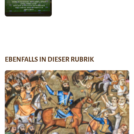
EBENFALLS IN DIESER RUBRIK