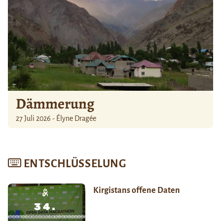
Dämmerung
27 Juli 2026 - Élyne Dragée
ENTSCHLÜSSELUNG
Kirgistans offene Daten