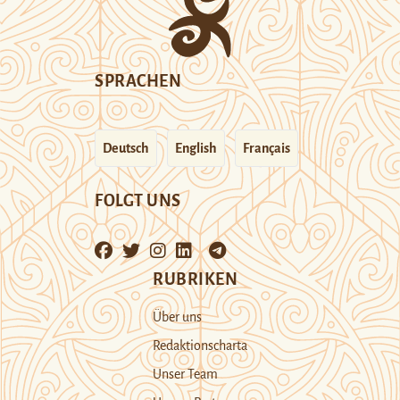
SPRACHEN
Deutsch
English
Français
FOLGT UNS
RUBRIKEN
Über uns
Redaktionscharta
Unser Team