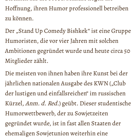
Hoffnung, ihren Humor professionell betreiben
zu können.
Der „Stand Up Comedy Bishkek“ ist eine Gruppe
Humoristen, die vor vier Jahren mit solchen
Ambitionen gegründet wurde und heute circa 50
Mitglieder zählt.
Die meisten von ihnen haben ihre Kunst bei der
jährlichen nationalen Ausgabe des KWN („Club
der lustigen und einfallsreichen“ im russischen
Kürzel,
Anm. d. Red.
) geübt. Dieser studentische
Humorwettbewerb, der zu Sowjetzeiten
gegründet wurde, ist in fast allen Staaten der
ehemaligen Sowjetunion weiterhin eine