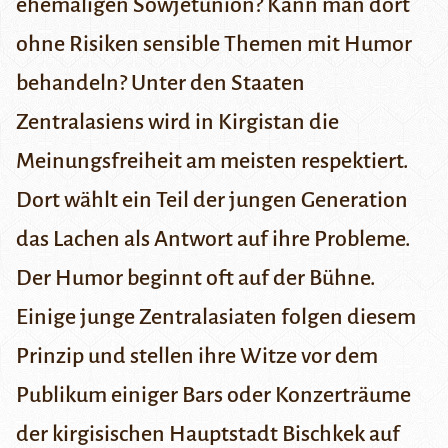
ehemaligen Sowjetunion? Kann man dort
ohne Risiken sensible Themen mit Humor
behandeln? Unter den Staaten
Zentralasiens wird in Kirgistan die
Meinungsfreiheit am meisten respektiert.
Dort wählt ein Teil der jungen Generation
das Lachen als Antwort auf ihre Probleme.
Der Humor beginnt oft auf der Bühne.
Einige junge Zentralasiaten folgen diesem
Prinzip und stellen ihre Witze vor dem
Publikum einiger Bars oder Konzerträume
der kirgisischen Hauptstadt Bischkek auf