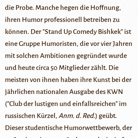
die Probe. Manche hegen die Hoffnung,
ihren Humor professionell betreiben zu
können. Der "Stand Up Comedy Bishkek" ist
eine Gruppe Humoristen, die vor vier Jahren
mit solchen Ambitionen gegründet wurde
und heute circa 50 Mitglieder zählt. Die
meisten von ihnen haben ihre Kunst bei der
jährlichen nationalen Ausgabe des KWN
("Club der lustigen und einfallsreichen" im
russischen Kürzel,
Anm. d. Red.
) geübt.
Dieser studentische Humorwettbewerb, der