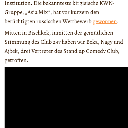
Institution. Die bekannteste kirgisische KWN-
Gruppe, „Asia Mix“, hat vor kurzem den
berüchtigten russischen Wettbewerb
gewonnen
.
Mitten in Bischkek, inmitten der gemütlichen
Stimmung des Club 247 haben wir Beka, Nagy und
Ajbek, drei Vertreter des Stand up Comedy Club,
getroffen.