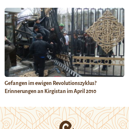
Gefangen im ewigen Revolutionszyklus?
Erinnerungen an Kirgistan im April 2010