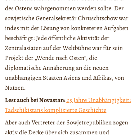
des Ostens wahrgenommen werden sollte. Der
sowjetische Generalsekretär Chruschtschow war
indes mit der Lösung von konkreteren Aufgaben
beschäftigt: Jede öffentliche Aktivität der
Zentralasiaten auf der Weltbühne war für sein
Projekt der „Wende nach Osten“, die
diplomatische Annäherung an die neuen
unabhängigen Staaten Asiens und Afrikas, von
Nutzen.
Lest auch bei Novastan:
25 Jahre Unabhängigkeit:
Tadschikistans komplizierte Geschichte
Aber auch Vertreter der Sowjetrepubliken zogen
aktiv die Decke über sich zusammen und