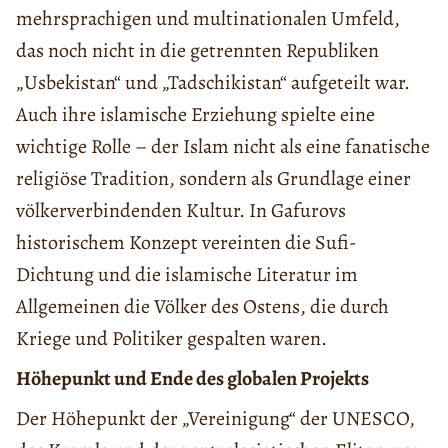
mehrsprachigen und multinationalen Umfeld,
das noch nicht in die getrennten Republiken
„Usbekistan“ und „Tadschikistan“ aufgeteilt war.
Auch ihre islamische Erziehung spielte eine
wichtige Rolle – der Islam nicht als eine fanatische
religiöse Tradition, sondern als Grundlage einer
völkerverbindenden Kultur. In Gafurovs
historischem Konzept vereinten die Sufi-
Dichtung und die islamische Literatur im
Allgemeinen die Völker des Ostens, die durch
Kriege und Politiker gespalten waren.
Höhepunkt und Ende des globalen Projekts
Der Höhepunkt der „Vereinigung“ der UNESCO,