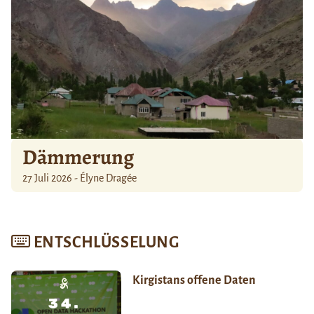
Dämmerung
27 Juli 2026 - Élyne Dragée
ENTSCHLÜSSELUNG
Kirgistans offene Daten