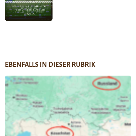
EBENFALLS IN DIESER RUBRIK