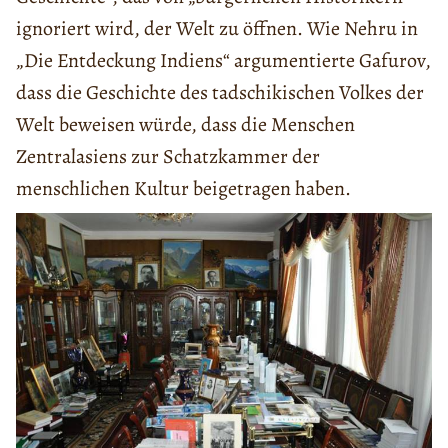
ignoriert wird, der Welt zu öffnen. Wie Nehru in
„Die Entdeckung Indiens“ argumentierte Gafurov,
dass die Geschichte des tadschikischen Volkes der
Welt beweisen würde, dass die Menschen
Zentralasiens zur Schatzkammer der
menschlichen Kultur beigetragen haben.