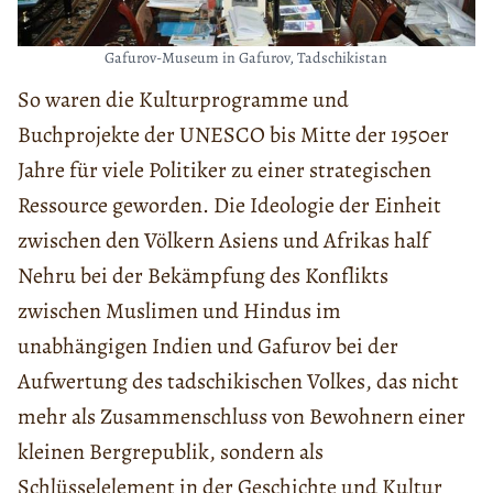
Gafurov-Museum in Gafurov, Tadschikistan
So waren die Kulturprogramme und
Buchprojekte der UNESCO bis Mitte der 1950er
Jahre für viele Politiker zu einer strategischen
Ressource geworden. Die Ideologie der Einheit
zwischen den Völkern Asiens und Afrikas half
Nehru bei der Bekämpfung des Konflikts
zwischen Muslimen und Hindus im
unabhängigen Indien und Gafurov bei der
Aufwertung des tadschikischen Volkes, das nicht
mehr als Zusammenschluss von Bewohnern einer
kleinen Bergrepublik, sondern als
Schlüsselelement in der Geschichte und Kultur