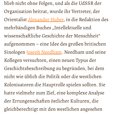
blieb nicht ohne Folgen, und als die UdSSR der
Organisation beitrat, wurde ihr Vertreter, der
Orientalist
Alexander Huber
, in die Redaktion des
mehrbändigen Buches „Intellektuelle und
wissenschaftliche Geschichte der Menschheit“
aufgenommen – eine Idee des großen britischen
Sinologen
Joseph Needham
. Needham und seine
Kollegen versuchten, einen neuen Typus der
Geschichtsbeschreibung zu begründen, bei dem
nicht wie üblich die Politik oder die westlichen
Kolonisatoren die Hauptrolle spielen sollten. Sie
hatte vielmehr zum Ziel, eine komplexe Analyse
der Errungenschaften östlicher Kulturen, die
gleichberechtigt mit den westlichen angesehen