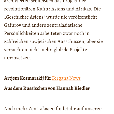
archivierten schließlich das Projekt der
revolutionären Kultur Asiens und Afrikas. Die
„Geschichte Asiens“ wurde nie veröffentlicht.
Gafurov und andere zentralasiatische
Persönlichkeiten arbeiteten zwar noch in
zahlreichen sowjetischen Ausschüssen, aber sie
versuchten nicht mehr, globale Projekte
umzusetzen.
Artjem Kosmarskij für
Fergana
News
Aus dem Russischen von Hannah Riedler
Noch mehr Zentralasien findet ihr auf unseren