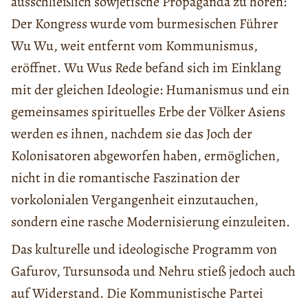
ausschließlich sowjetische Propaganda zu hören:
Der Kongress wurde vom burmesischen Führer
Wu Wu, weit entfernt vom Kommunismus,
eröffnet. Wu Wus Rede befand sich im Einklang
mit der gleichen Ideologie: Humanismus und ein
gemeinsames spirituelles Erbe der Völker Asiens
werden es ihnen, nachdem sie das Joch der
Kolonisatoren abgeworfen haben, ermöglichen,
nicht in die romantische Faszination der
vorkolonialen Vergangenheit einzutauchen,
sondern eine rasche Modernisierung einzuleiten.
Das kulturelle und ideologische Programm von
Gafurov, Tursunsoda und Nehru stieß jedoch auch
auf Widerstand. Die Kommunistische Partei