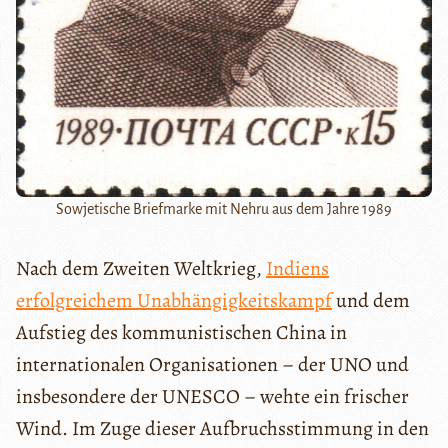
Sowjetische Briefmarke mit Nehru aus dem Jahre 1989
Nach dem Zweiten Weltkrieg,
Indiens
erfolgreichem Unabhängigkeitskampf
und dem
Aufstieg des kommunistischen China in
internationalen Organisationen – der UNO und
insbesondere der UNESCO – wehte ein frischer
Wind. Im Zuge dieser Aufbruchsstimmung in den