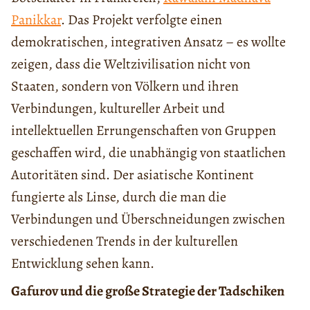
Panikkar
. Das Projekt verfolgte einen
demokratischen, integrativen Ansatz – es wollte
zeigen, dass die Weltzivilisation nicht von
Staaten, sondern von Völkern und ihren
Verbindungen, kultureller Arbeit und
intellektuellen Errungenschaften von Gruppen
geschaffen wird, die unabhängig von staatlichen
Autoritäten sind. Der asiatische Kontinent
fungierte als Linse, durch die man die
Verbindungen und Überschneidungen zwischen
verschiedenen Trends in der kulturellen
Entwicklung sehen kann.
Gafurov und die große Strategie der Tadschiken