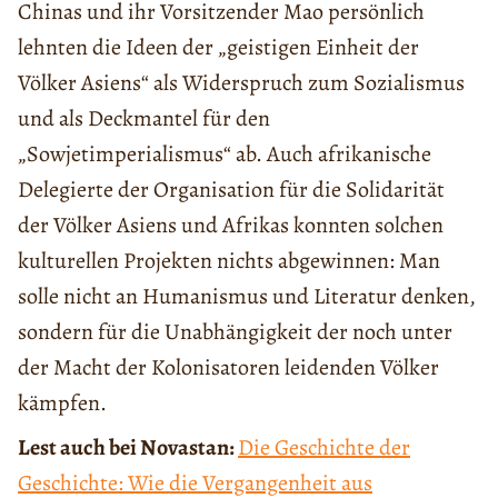
Chinas und ihr Vorsitzender Mao persönlich
lehnten die Ideen der „geistigen Einheit der
Völker Asiens“ als Widerspruch zum Sozialismus
und als Deckmantel für den
„Sowjetimperialismus“ ab. Auch afrikanische
Delegierte der Organisation für die Solidarität
der Völker Asiens und Afrikas konnten solchen
kulturellen Projekten nichts abgewinnen: Man
solle nicht an Humanismus und Literatur denken,
sondern für die Unabhängigkeit der noch unter
der Macht der Kolonisatoren leidenden Völker
kämpfen.
Lest auch bei Novastan:
Die Geschichte der
Geschichte: Wie die Vergangenheit aus