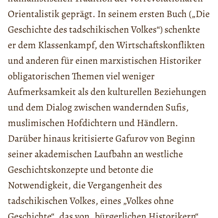
Orientalistik geprägt. In seinem ersten Buch („Die
Geschichte des tadschikischen Volkes“) schenkte
er dem Klassenkampf, den Wirtschaftskonflikten
und anderen für einen marxistischen Historiker
obligatorischen Themen viel weniger
Aufmerksamkeit als den kulturellen Beziehungen
und dem Dialog zwischen wandernden Sufis,
muslimischen Hofdichtern und Händlern.
Darüber hinaus kritisierte Gafurov von Beginn
seiner akademischen Laufbahn an westliche
Geschichtskonzepte und betonte die
Notwendigkeit, die Vergangenheit des
tadschikischen Volkes, eines „Volkes ohne
Geschichte“, das von „bürgerlichen Historikern“