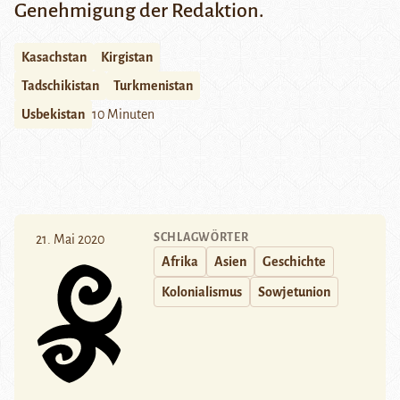
Genehmigung der Redaktion.
Kasachstan
Kirgistan
Tadschikistan
Turkmenistan
Usbekistan
10 Minuten
SCHLAGWÖRTER
21. Mai 2020
Afrika
Asien
Geschichte
Kolonialismus
Sowjetunion