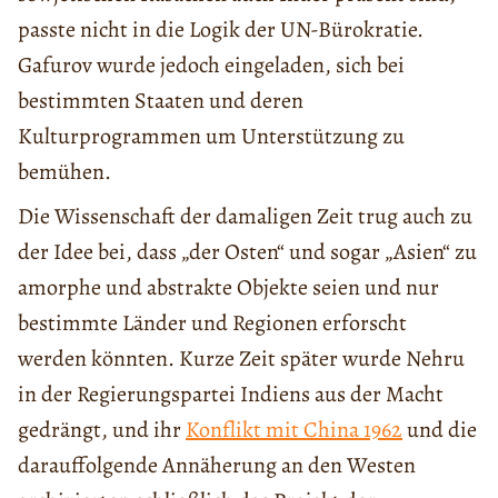
passte nicht in die Logik der UN-Bürokratie.
Gafurov wurde jedoch eingeladen, sich bei
bestimmten Staaten und deren
Kulturprogrammen um Unterstützung zu
bemühen.
Die Wissenschaft der damaligen Zeit trug auch zu
der Idee bei, dass „der Osten“ und sogar „Asien“ zu
amorphe und abstrakte Objekte seien und nur
bestimmte Länder und Regionen erforscht
werden könnten. Kurze Zeit später wurde Nehru
in der Regierungspartei Indiens aus der Macht
gedrängt, und ihr
Konflikt mit China 1962
und die
darauffolgende Annäherung an den Westen