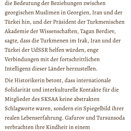
die Bedeutung der Beziehungen zwischen
georgischen Muslimen in Georgien, Iran und der
Türkei hin, und der Präsident der Turkmenischen
Akademie der Wissenschaften, Tagan Berdiev,
sagte, dass die Turkmenen im Irak, Iran und der
Türkei der UdSSR helfen würden, enge
Verbindungen mit der fortschrittlichen
Intelligenz dieser Länder herzustellen.
Die Historikerin betont, dass internationale
Solidarität und interkulturelle Kontakte für die
Mitglieder des SKSAA keine abstrakten
Schlagworte waren, sondern ein Spiegelbild ihrer
realen Lebenserfahrung. Gafurov und Tursunsoda
verbrachten ihre Kindheit in einem