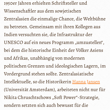
1950er Jahren erhielten Schriftsteller und
Wissenschaftler aus dem sowjetischen
Zentralasien die einmalige Chance, die Weltbühne
zu betreten. Gemeinsam mit ihren Kollegen aus
Indien versuchten sie, die Infrastruktur der
UNESCO auf ein neues Programm „umzustellen“,
bei dem die historische Einheit der Völker Asiens
und Afrikas, unabhängig von modernen
politischen Grenzen und ideologischen Lagern, im
Vordergrund stehen sollte. Zentralasiatische
Intellektuelle, so die Historikerin
Hanna Jansen
(Universität Amsterdam), arbeiteten nicht nur für
Nikita Chruschtschows „Soft Power“-Strategie,
sondern setzten sich auch bewusst für die