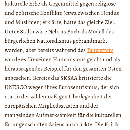
kulturelle Erbe als Gegenmittel gegen religiöse
und politische Konflikte (etwa zwischen Hindus
und Muslimen) erklärte, hatte das gleiche Ziel.
Unter Stalin wäre Nehrus Buch als Modell des
bürgerlichen Nationalismus gebrandmarkt
worden, aber bereits während des
Tauwetters
wurde es für seinen Humanismus gelobt und als
herausragendes Beispiel für den gesamten Osten
angesehen. Bereits das SKSAA kritisierte die
UNESCO wegen ihres Eurozentrismus, der sich
u.a. in der zahlenmäßigen Überlegenheit der
europäischen Mitgliedsstaaten und der
mangelnden Aufmerksamkeit für die kulturellen
Errungenschaften Asiens ausdrückte. Die Kritik