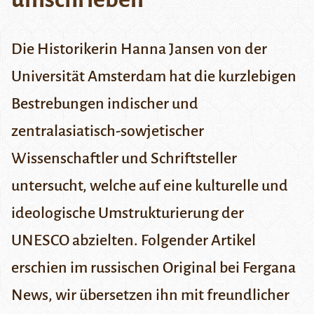
Die Historikerin Hanna Jansen von der
Universität Amsterdam hat die kurzlebigen
Bestrebungen indischer und
zentralasiatisch-sowjetischer
Wissenschaftler und Schriftsteller
untersucht, welche auf eine kulturelle und
ideologische Umstrukturierung der
UNESCO abzielten. Folgender Artikel
erschien im russischen Original bei
Fergana
News
, wir übersetzen ihn mit freundlicher