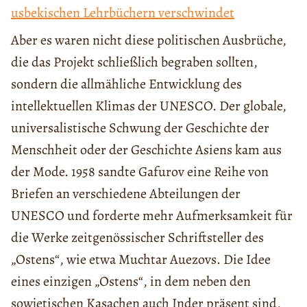
usbekischen Lehrbüchern verschwindet
Aber es waren nicht diese politischen Ausbrüche,
die das Projekt schließlich begraben sollten,
sondern die allmähliche Entwicklung des
intellektuellen Klimas der UNESCO. Der globale,
universalistische Schwung der Geschichte der
Menschheit oder der Geschichte Asiens kam aus
der Mode. 1958 sandte Gafurov eine Reihe von
Briefen an verschiedene Abteilungen der
UNESCO und forderte mehr Aufmerksamkeit für
die Werke zeitgenössischer Schriftsteller des
„Ostens“, wie etwa Muchtar Auezovs. Die Idee
eines einzigen „Ostens“, in dem neben den
sowjetischen Kasachen auch Inder präsent sind,