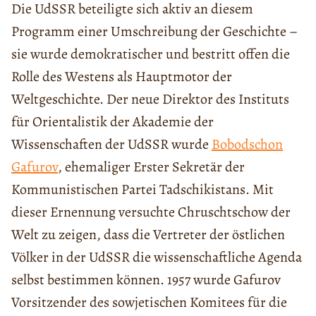
Die UdSSR beteiligte sich aktiv an diesem
Programm einer Umschreibung der Geschichte –
sie wurde demokratischer und bestritt offen die
Rolle des Westens als Hauptmotor der
Weltgeschichte. Der neue Direktor des Instituts
für Orientalistik der Akademie der
Wissenschaften der UdSSR wurde
Bobodschon
Gafurov
, ehemaliger Erster Sekretär der
Kommunistischen Partei Tadschikistans. Mit
dieser Ernennung versuchte Chruschtschow der
Welt zu zeigen, dass die Vertreter der östlichen
Völker in der UdSSR die wissenschaftliche Agenda
selbst bestimmen können. 1957 wurde Gafurov
Vorsitzender des sowjetischen Komitees für die