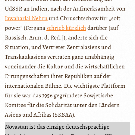
UdSSR an Indien, nach der Aufmerksamkeit von
Jawaharlal Nehru
und Chruschtschow für „soft
power“ (Fergana
schrieb kürzlich
darüber [auf
Russisch. Anm. d. Red.]), änderte sich die
Situation, und Vertreter Zentralasiens und
Transkaukasiens vertraten ganz unabhängig
voneinander die Kultur und die wirtschaftlichen
Errungenschaften ihrer Republiken auf der
internationalen Bühne. Die wichtigste Plattform
für sie war das 1956 gegründete Sowjetische
Komitee für die Solidarität unter den Ländern
Asiens und Afrikas (SKSAA).
Novastan ist das einzige deutschsprachige