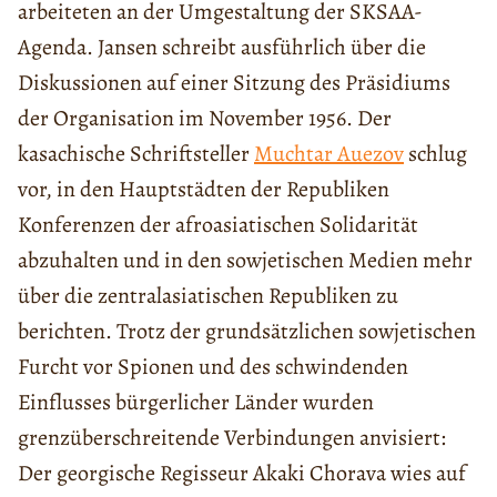
arbeiteten an der Umgestaltung der SKSAA-
Agenda. Jansen schreibt ausführlich über die
Diskussionen auf einer Sitzung des Präsidiums
der Organisation im November 1956. Der
kasachische Schriftsteller
Muchtar Auezov
schlug
vor, in den Hauptstädten der Republiken
Konferenzen der afroasiatischen Solidarität
abzuhalten und in den sowjetischen Medien mehr
über die zentralasiatischen Republiken zu
berichten. Trotz der grundsätzlichen sowjetischen
Furcht vor Spionen und des schwindenden
Einflusses bürgerlicher Länder wurden
grenzüberschreitende Verbindungen anvisiert:
Der georgische Regisseur Akaki Chorava wies auf