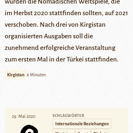
wurden die Nomadischen Weltspiele, die
im Herbst 2020 stattfinden sollten, auf 2021
verschoben. Nach drei von Kirgistan
organisierten Ausgaben soll die
zunehmend erfolgreiche Veranstaltung
zum ersten Mal in der Türkei stattfinden.
Kirgistan
6 Minuten
SCHLAGWÖRTER
29. Mai 2020
Internationale Beziehungen