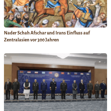
Nader Schah Afschar und Irans Einfluss auf
Zentralasien vor 300 Jahren