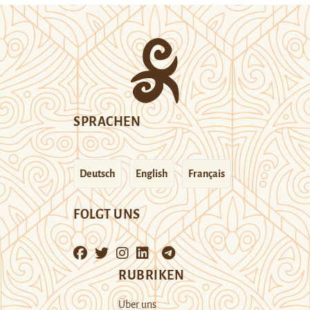
SPRACHEN
Deutsch
English
Français
FOLGT UNS
RUBRIKEN
Über uns