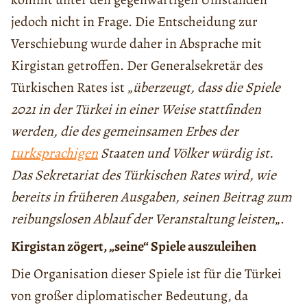
jedoch nicht in Frage. Die Entscheidung zur
Verschiebung wurde daher in Absprache mit
Kirgistan getroffen. Der Generalsekretär des
Türkischen Rates ist „
überzeugt, dass die Spiele
2021 in der Türkei in einer Weise stattfinden
werden, die des gemeinsamen Erbes der
turksprachigen
Staaten und Völker würdig ist.
Das Sekretariat des Türkischen Rates wird, wie
bereits in früheren Ausgaben, seinen Beitrag zum
reibungslosen Ablauf der Veranstaltung leisten
„.
Kirgistan zögert, „seine“ Spiele auszuleihen
Die Organisation dieser Spiele ist für die Türkei
von großer diplomatischer Bedeutung, da