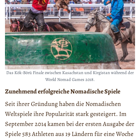
Das Kök-Börü Finale zwischen Kasachstan und Kirgistan während der
World Nomad Games 2018.
Zunehmend erfolgreiche Nomadische Spiele
Seit ihrer Gründung haben die Nomadischen
Weltspiele ihre Popularität stark gesteigert. Im
September 2014 kamen bei der ersten Ausgabe der
Spiele 583 Athleten aus 19 Ländern für eine Woche