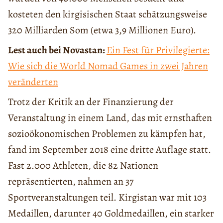
kosteten den kirgisischen Staat schätzungsweise
320 Milliarden Som (etwa 3,9 Millionen Euro).
Lest auch bei Novastan:
Ein Fest für Privilegierte:
Wie sich die World Nomad Games in zwei Jahren
veränderten
Trotz der Kritik an der Finanzierung der
Veranstaltung in einem Land, das mit ernsthaften
sozioökonomischen Problemen zu kämpfen hat,
fand im September 2018 eine dritte Auflage statt.
Fast 2.000 Athleten, die 82 Nationen
repräsentierten, nahmen an 37
Sportveranstaltungen teil. Kirgistan war mit 103
Medaillen, darunter 40 Goldmedaillen, ein starker