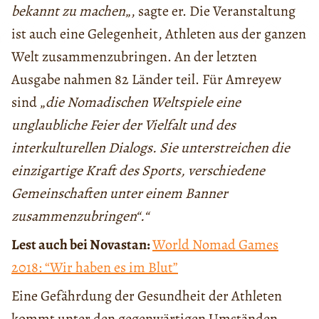
bekannt zu machen
„, sagte er. Die Veranstaltung
ist auch eine Gelegenheit, Athleten aus der ganzen
Welt zusammenzubringen. An der letzten
Ausgabe nahmen 82 Länder teil. Für Amreyew
sind „
die Nomadischen Weltspiele eine
unglaubliche Feier der Vielfalt und des
interkulturellen Dialogs. Sie unterstreichen die
einzigartige Kraft des Sports, verschiedene
Gemeinschaften unter einem Banner
zusammenzubringen“.“
Lest auch bei Novastan:
World Nomad Games
2018: “Wir haben es im Blut”
Eine Gefährdung der Gesundheit der Athleten
kommt unter den gegenwärtigen Umständen