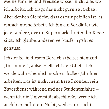
Meine Familie und Freunde wissen nicht alle, wo
ich arbeite. Ich trage das nicht gern zur Schau.
Aber denken Sie nicht, dass es mir peinlich ist, es
einfach meine Arbeit. Ich bin ein Verkäufer wie
jeder andere, der im Supermarkt hinter der Kasse
sitzt. Ich glaube, anderen Verkäufern geht es
genauso.
Ich denke, in diesem Bereich arbeitet niemand
„für immer“, außer vielleicht den Chefs. Ich
werde wahrscheinlich noch ein halbes Jahr hier
arbeiten. Das ist nicht mein Beruf, sondern ein
Zuverdienst während meiner Studentenjahre –
wenn ich die Universität abschließe, werde ich
auch hier aufhören. Nicht, weil es mir nicht