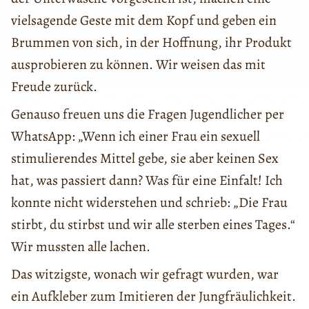
vielsagende Geste mit dem Kopf und geben ein
Brummen von sich, in der Hoffnung, ihr Produkt
ausprobieren zu können. Wir weisen das mit
Freude zurück.
Genauso freuen uns die Fragen Jugendlicher per
WhatsApp: „Wenn ich einer Frau ein sexuell
stimulierendes Mittel gebe, sie aber keinen Sex
hat, was passiert dann? Was für eine Einfalt! Ich
konnte nicht widerstehen und schrieb: „Die Frau
stirbt, du stirbst und wir alle sterben eines Tages.“
Wir mussten alle lachen.
Das witzigste, wonach wir gefragt wurden, war
ein Aufkleber zum Imitieren der Jungfräulichkeit.