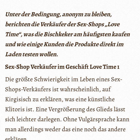
Unter der Bedingung, anonym zu bleiben,
berichten die Verkäufer der Sex-Shops „Love
Time“, was die Bischkeker am häufigsten kaufen
und wie einige Kunden die Produkte direkt im
Laden testen wollen.
Sex-Shop Verkäufer im Geschäft Love Time 1
Die größte Schwierigkeit im Leben eines Sex-
Shops-Verkäufers ist wahrscheinlich, auf
Kirgisisch zu erklären, was eine künstliche
Klitoris ist. Eine Vergrößerung des Glieds lässt
sich leichter darlegen. Ohne Vulgärsprache kann
man allerdings weder das eine noch das andere
erklären.