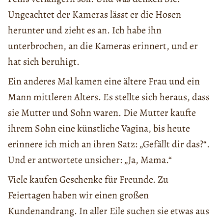
Ungeachtet der Kameras lässt er die Hosen
herunter und zieht es an. Ich habe ihn
unterbrochen, an die Kameras erinnert, und er
hat sich beruhigt.
Ein anderes Mal kamen eine ältere Frau und ein
Mann mittleren Alters. Es stellte sich heraus, dass
sie Mutter und Sohn waren. Die Mutter kaufte
ihrem Sohn eine künstliche Vagina, bis heute
erinnere ich mich an ihren Satz: „Gefällt dir das?“.
Und er antwortete unsicher: „Ja, Mama.“
Viele kaufen Geschenke für Freunde. Zu
Feiertagen haben wir einen großen
Kundenandrang. In aller Eile suchen sie etwas aus