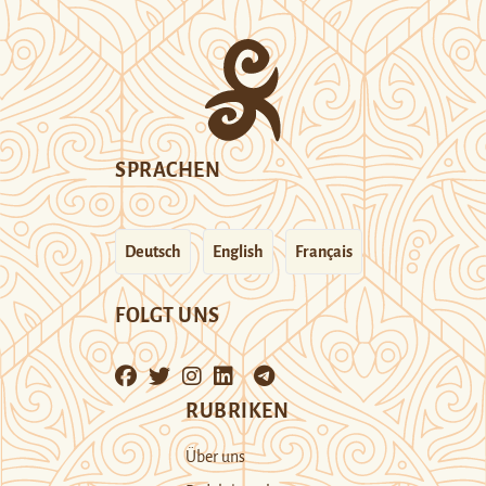
SPRACHEN
Deutsch
English
Français
FOLGT UNS
RUBRIKEN
Über uns