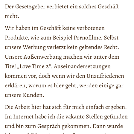
Der Gesetzgeber verbietet ein solches Geschäft
nicht.
Wir haben im Geschäft keine verbotenen
Produkte, wie zum Beispiel Pornofilme. Selbst
unsere Werbung verletzt kein geltendes Recht.
Unsere Außenwerbung machen wir unter dem
Titel „Love Time 2“. Auseinandersetzungen
kommen vor, doch wenn wir den Unzufriedenen
erklären, worum es hier geht, werden einige gar
unsere Kunden.
Die Arbeit hier hat sich für mich einfach ergeben.
Im Internet habe ich die vakante Stellen gefunden
und bin zum Gespräch gekommen. Dann wurde