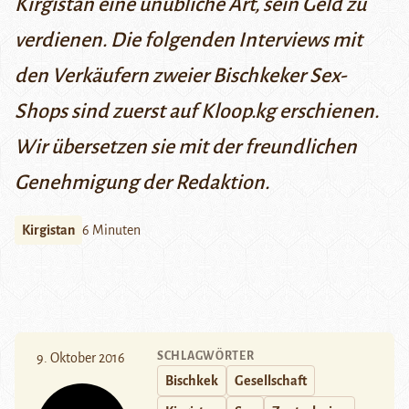
Kirgistan eine unübliche Art, sein Geld zu
verdienen. Die folgenden Interviews mit
den Verkäufern zweier Bischkeker Sex-
Shops sind zuerst auf
Kloop.kg
erschienen.
Wir übersetzen sie mit der freundlichen
Genehmigung der Redaktion.
Kirgistan
6 Minuten
SCHLAGWÖRTER
9. Oktober 2016
Bischkek
Gesellschaft