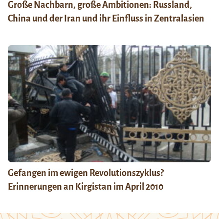
Große Nachbarn, große Ambitionen: Russland,
China und der Iran und ihr Einfluss in Zentralasien
Gefangen im ewigen Revolutionszyklus?
Erinnerungen an Kirgistan im April 2010