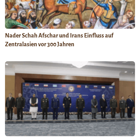
Nader Schah Afschar und Irans Einfluss auf
Zentralasien vor 300 Jahren