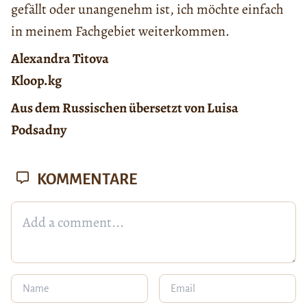
gefällt oder unangenehm ist, ich möchte einfach
in meinem Fachgebiet weiterkommen.
Alexandra Titova
Kloop.kg
Aus dem Russischen übersetzt von Luisa
Podsadny
KOMMENTARE