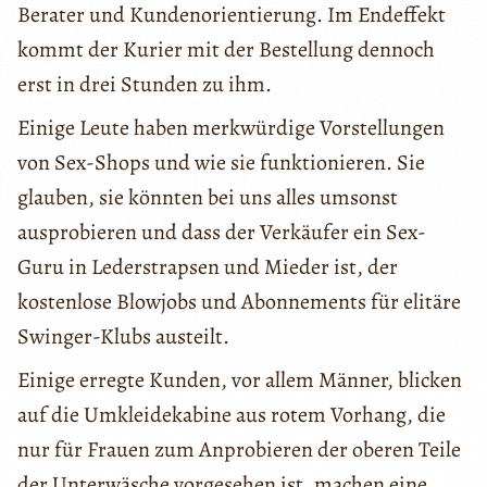
Berater und Kundenorientierung. Im Endeffekt
kommt der Kurier mit der Bestellung dennoch
erst in drei Stunden zu ihm.
Einige Leute haben merkwürdige Vorstellungen
von Sex-Shops und wie sie funktionieren. Sie
glauben, sie könnten bei uns alles umsonst
ausprobieren und dass der Verkäufer ein Sex-
Guru in Lederstrapsen und Mieder ist, der
kostenlose Blowjobs und Abonnements für elitäre
Swinger-Klubs austeilt.
Einige erregte Kunden, vor allem Männer, blicken
auf die Umkleidekabine aus rotem Vorhang, die
nur für Frauen zum Anprobieren der oberen Teile
der Unterwäsche vorgesehen ist, machen eine