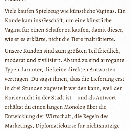
Viele kaufen Spielzeug wie künstliche Vaginas. Ein
Kunde kam ins Geschäft, um eine künstliche
Vagina für einen Schäfer zu kaufen, damit dieser,
wie er es erklärte, nicht die Tiere malträtierte.
Unsere Kunden sind zum größten Teil friedlich,
moderat und zivilisiert. Ab und zu sind arrogante
Typen darunter, die keine direkten Antworten
vertragen. Du sagst ihnen, dass die Lieferung erst
in drei Stunden zugestellt werden kann, weil der
Kurier nicht in der Stadt ist – und als Antwort
erhältst du einen langen Monolog über die
Entwicklung der Wirtschaft, die Regeln des
Marketings, Diplomatiekurse für nichtsnutzige