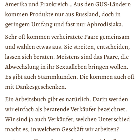
Amerika und Frankreich… Aus den GUS-Ländern
kommen Produkte nur aus Russland, doch in
geringem Umfang und fast nur Aphrodisiaka.
Sehr oft kommen verheiratete Paare gemeinsam
und wählen etwas aus. Sie streiten, entscheiden,
lassen sich beraten. Meistens sind das Paare, die
Abwechslung in ihr Sexualleben bringen wollen.
Es gibt auch Stammkunden. Die kommen auch oft
mit Dankesgeschenken.
Ein Arbeitsbuch gibt es natürlich. Darin werden
wir einfach als beratende Verkäufer bezeichnet.
Wir sind ja auch Verkäufer, welchen Unterschied
macht es, in welchem Geschäft wir arbeiten?