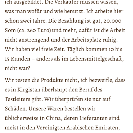
ich ausgebildet. Die Verkäufer müssen wissen,
was man wofür und wie benutzt. Ich arbeite hier
schon zwei Jahre. Die Bezahlung ist gut, 20.000
Som (ca. 260 Euro) und mehr, dafür ist die Arbeit
nicht anstrengend und der Arbeitsplatz ruhig.
Wir haben viel freie Zeit. Täglich kommen 10 bis
15 Kunden – anders als im Lebensmittelgeschäft,
nicht war?
Wir testen die Produkte nicht, ich bezweifle, dass
es in Kirgistan überhaupt den Beruf des
Testleiters gibt. Wir überprüfen sie nur auf
Schäden. Unsere Waren bestellen wir
üblicherweise in China, deren Lieferanten sind
meist in den Vereinigten Arabischen Emiraten,