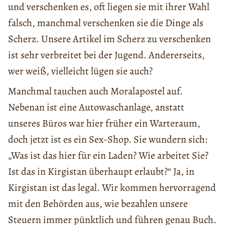
und verschenken es, oft liegen sie mit ihrer Wahl
falsch, manchmal verschenken sie die Dinge als
Scherz. Unsere Artikel im Scherz zu verschenken
ist sehr verbreitet bei der Jugend. Andererseits,
wer weiß, vielleicht lügen sie auch?
Manchmal tauchen auch Moralapostel auf.
Nebenan ist eine Autowaschanlage, anstatt
unseres Büros war hier früher ein Warteraum,
doch jetzt ist es ein Sex-Shop. Sie wundern sich:
„Was ist das hier für ein Laden? Wie arbeitet Sie?
Ist das in Kirgistan überhaupt erlaubt?“ Ja, in
Kirgistan ist das legal. Wir kommen hervorragend
mit den Behörden aus, wie bezahlen unsere
Steuern immer pünktlich und führen genau Buch.