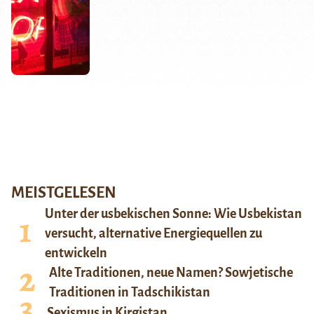
MEISTGELESEN
Unter der usbekischen Sonne: Wie Usbekistan
versucht, alternative Energiequellen zu
entwickeln
Alte Traditionen, neue Namen? Sowjetische
Traditionen in Tadschikistan
Sexismus in Kirgistan