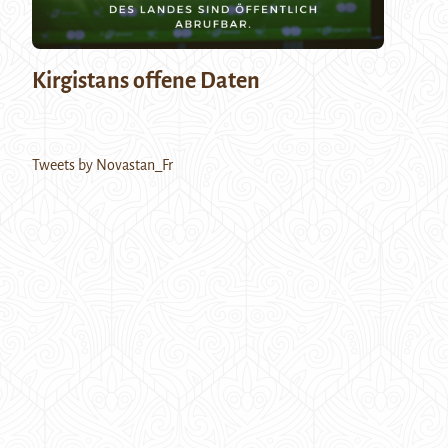
Kirgistans offene Daten
Tweets by Novastan_Fr