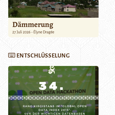
Dämmerung
27 Juli 2026 - Élyne Dragée
ENTSCHLÜSSELUNG