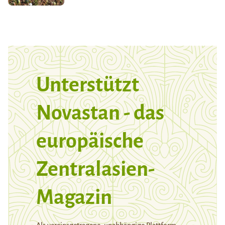
Unterstützt
Novastan - das
europäische
Zentralasien-
Magazin