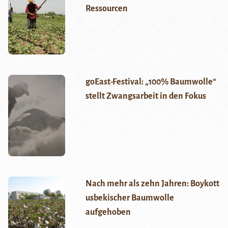
Ressourcen
goEast-Festival: „100% Baumwolle“
stellt Zwangsarbeit in den Fokus
Nach mehr als zehn Jahren: Boykott
usbekischer Baumwolle
aufgehoben