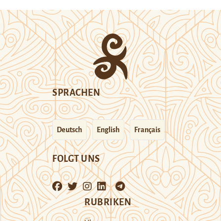
SPRACHEN
Deutsch
English
Français
FOLGT UNS
RUBRIKEN