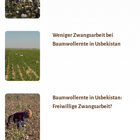
Weniger Zwangsarbeit bei
Baumwollernte in Usbekistan
Baumwollernte in Usbekistan:
Freiwillige Zwangsarbeit?