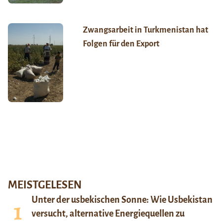
Zwangsarbeit in Turkmenistan hat
Folgen für den Export
MEISTGELESEN
Unter der usbekischen Sonne: Wie Usbekistan
versucht, alternative Energiequellen zu