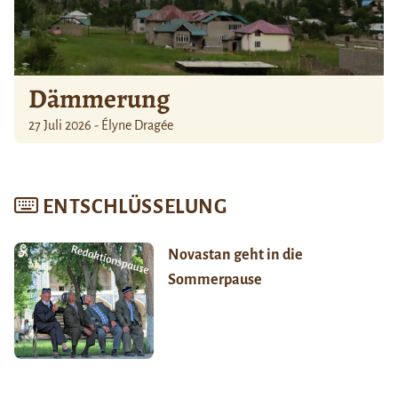
Dämmerung
27 Juli 2026 - Élyne Dragée
ENTSCHLÜSSELUNG
Novastan geht in die
Sommerpause