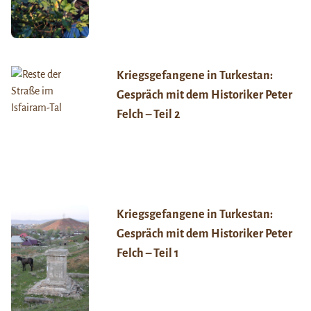
Kriegsgefangene in Turkestan:
Gespräch mit dem Historiker Peter
Felch – Teil 2
Kriegsgefangene in Turkestan:
Gespräch mit dem Historiker Peter
Felch – Teil 1