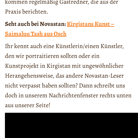
kommen regelmäßig Gastredner, die aus der
Praxis berichten.
Seht auch bei Novastan:
Kirgistans Kunst –
Saimaluu Tash aus Osch
Ihr kennt auch eine Künstlerin/einen Künstler,
den wir portraitieren sollten oder ein
Kunstprojekt in Kirgistan mit ungewöhnlicher
Herangehensweise, das andere Novastan-Leser
nicht verpasst haben sollten? Dann schreibt uns
doch in unserem Nachrichtenfenster rechts unten
aus unserer Seite!