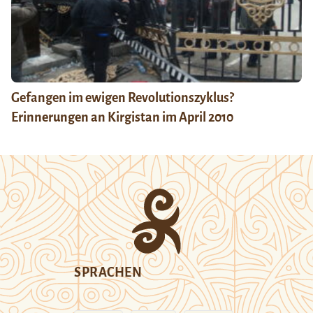
Gefangen im ewigen Revolutionszyklus?
Erinnerungen an Kirgistan im April 2010
SPRACHEN