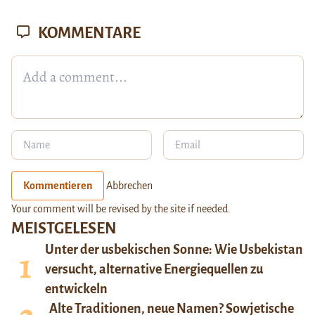
KOMMENTARE
Kommentieren
Abbrechen
Your comment will be revised by the site if needed.
MEISTGELESEN
Unter der usbekischen Sonne: Wie Usbekistan
versucht, alternative Energiequellen zu
entwickeln
Alte Traditionen, neue Namen? Sowjetische