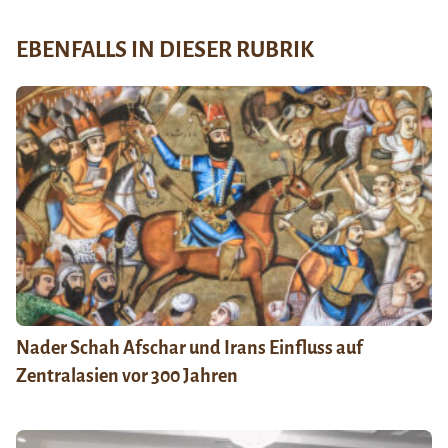
EBENFALLS IN DIESER RUBRIK
Nader Schah Afschar und Irans Einfluss auf
Zentralasien vor 300 Jahren