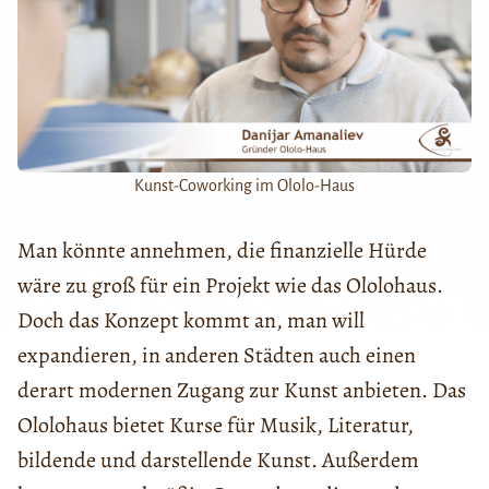
Kunst-Coworking im Ololo-Haus
Man könnte annehmen, die finanzielle Hürde
wäre zu groß für ein Projekt wie das Ololohaus.
Doch das Konzept kommt an, man will
expandieren, in anderen Städten auch einen
derart modernen Zugang zur Kunst anbieten. Das
Ololohaus bietet Kurse für Musik, Literatur,
bildende und darstellende Kunst. Außerdem