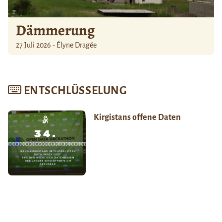
Dämmerung
27 Juli 2026 - Élyne Dragée
ENTSCHLÜSSELUNG
Kirgistans offene Daten