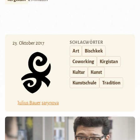
SCHLAGWÖRTER
23. Oktober 2017
Art
Bischkek
Coworking
Kirgistan
Kultur
Kunst
Kunstschule
Tradition
Julius Bauer
sarynova