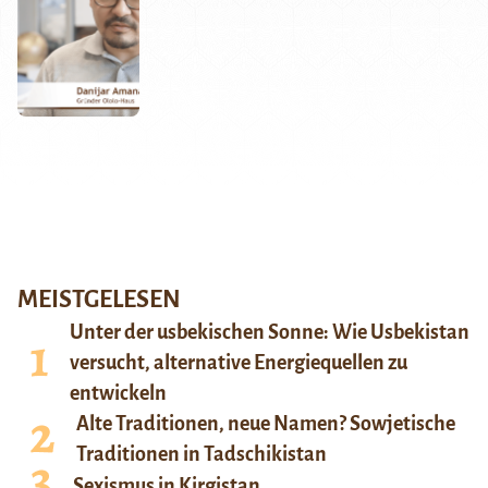
MEISTGELESEN
Unter der usbekischen Sonne: Wie Usbekistan
versucht, alternative Energiequellen zu
entwickeln
Alte Traditionen, neue Namen? Sowjetische
Traditionen in Tadschikistan
Sexismus in Kirgistan