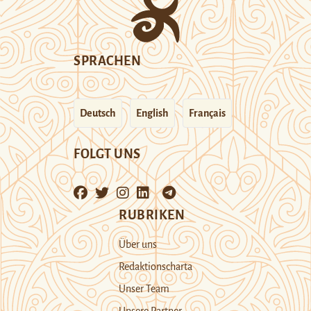
SPRACHEN
Deutsch
English
Français
FOLGT UNS
RUBRIKEN
Über uns
Redaktionscharta
Unser Team