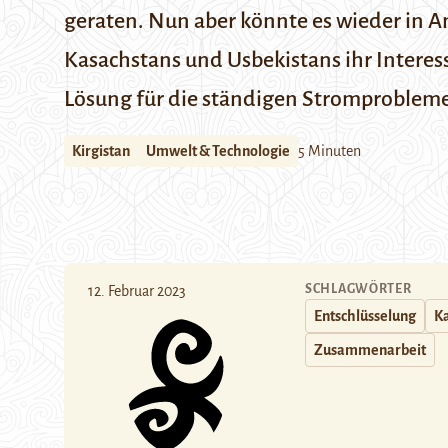
geraten. Nun aber könnte es wieder in 
Kasachstans und Usbekistans ihr Interess
Lösung für die ständigen Stromprobleme
Kirgistan
Umwelt & Technologie
5 Minuten
SCHLAGWÖRTER
12. Februar 2023
Entschlüsselung
K
Zusammenarbeit