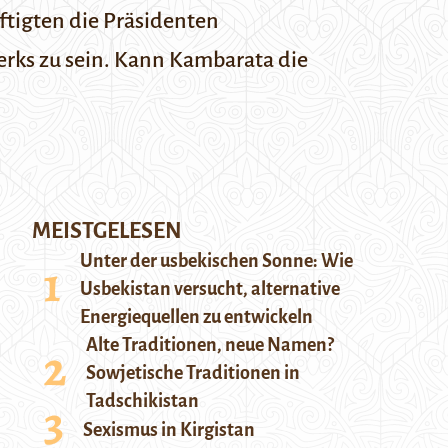
ftigten die Präsidenten
werks zu sein. Kann Kambarata die
MEISTGELESEN
Unter der usbekischen Sonne: Wie
Usbekistan versucht, alternative
Energiequellen zu entwickeln
Alte Traditionen, neue Namen?
Sowjetische Traditionen in
Tadschikistan
Sexismus in Kirgistan