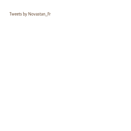
Tweets by Novastan_Fr