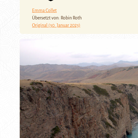
Emma Collet
Übersetzt von: Robin Roth
Original (30. Januar 2023)