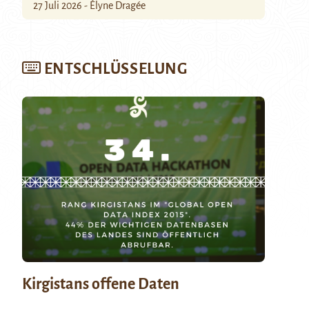
27 Juli 2026 - Élyne Dragée
ENTSCHLÜSSELUNG
Kirgistans offene Daten