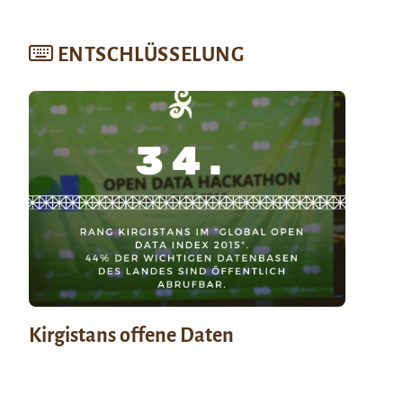
ENTSCHLÜSSELUNG
Kirgistans offene Daten