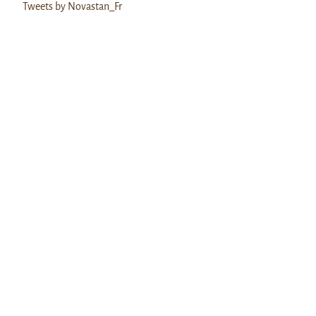
Tweets by Novastan_Fr