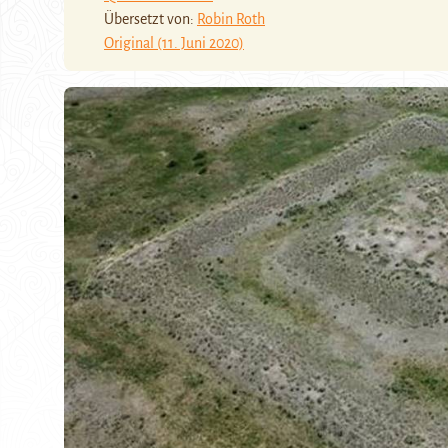
Übersetzt von:
Robin Roth
Original (11. Juni 2020)