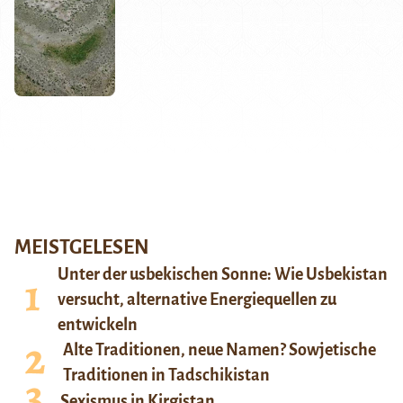
MEISTGELESEN
Unter der usbekischen Sonne: Wie Usbekistan
versucht, alternative Energiequellen zu
entwickeln
Alte Traditionen, neue Namen? Sowjetische
Traditionen in Tadschikistan
Sexismus in Kirgistan