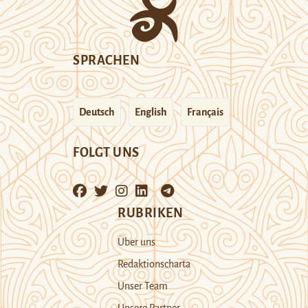
SPRACHEN
Deutsch
English
Français
FOLGT UNS
RUBRIKEN
Über uns
Redaktionscharta
Unser Team