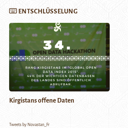
ENTSCHLÜSSELUNG
Kirgistans offene Daten
Tweets by Novastan_Fr