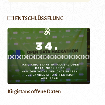
ENTSCHLÜSSELUNG
Kirgistans offene Daten