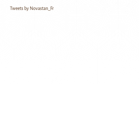
Tweets by Novastan_Fr