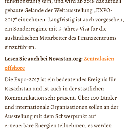
funktionsfähig sein, und wird ab 2018 das aktuell
gebaute Gelände der Weltausstellung „EXPO-
2017“ einnehmen. Langfristig ist auch vorgesehen,
ein Sonderregime mit 5-Jahres-Visa für die
ausländischen Mitarbeiter des Finanzzentrums
einzuführen.
Lesen Sie auch bei Novastan.org:
Zentralasien
offshore
Die Expo-2017 ist ein bedeutendes Ereignis für
Kasachstan und ist auch in der staatlichen
Kommunikation sehr präsent. Über 100 Länder
und internationale Organisationen sollen an der
Ausstellung mit dem Schwerpunkt auf
erneuerbare Energien teilnehmen, es werden