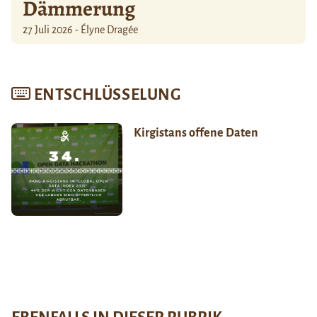
Dämmerung
27 Juli 2026 - Élyne Dragée
ENTSCHLÜSSELUNG
Kirgistans offene Daten