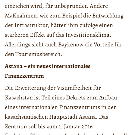
einziehen wird, für unbegründet. Andere
Maßnahmen, wie zum Beispiel die Entwicklung
der Infrastruktur, hätten ihm zufolge einen
stärkeren Effekt auf das Investitionsklima.
Allerdings sieht auch Baykenow die Vorteile für
den Tourismusbereich.
Astana – ein neues internationales
Finanzzentrum
Die Erweiterung der Visumfreiheit für
Kasachstan ist Teil eines Dekrets zum Aufbau
eines internationalen Finanzzentrums in der
kasachstanischen Hauptstadt Astana. Das
Zentrum soll bis zum 1. Januar 2016