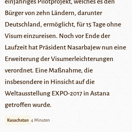
einjähriges Pilotprojekt, welches es den
Bürger von zehn Ländern, darunter
Deutschland, ermöglicht, für 15 Tage ohne
Visum einzureisen. Noch vor Ende der
Laufzeit hat Präsident Nasarbajew nun eine
Erweiterung der Visumerleichterungen
verordnet. Eine Maßnahme, die
insbesondere in Hinsicht auf die
Weltausstellung EXPO-2017 in Astana
getroffen wurde.
Kasachstan
4 Minuten