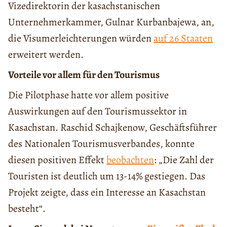
Vizedirektorin der kasachstanischen
Unternehmerkammer, Gulnar Kurbanbajewa, an,
die Visumerleichterungen würden
auf 26 Staaten
erweitert werden.
Vorteile vor allem für den Tourismus
Die Pilotphase hatte vor allem positive
Auswirkungen auf den Tourismussektor in
Kasachstan. Raschid Schajkenow, Geschäftsführer
des Nationalen Tourismusverbandes, konnte
diesen positiven Effekt
beobachten
: „Die Zahl der
Touristen ist deutlich um 13-14% gestiegen. Das
Projekt zeigte, dass ein Interesse an Kasachstan
besteht“.