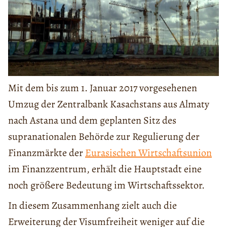
Mit dem bis zum 1. Januar 2017 vorgesehenen
Umzug der Zentralbank Kasachstans aus Almaty
nach Astana und dem geplanten Sitz des
supranationalen Behörde zur Regulierung der
Finanzmärkte der
Eurasischen Wirtschaftsunion
im Finanzzentrum, erhält die Hauptstadt eine
noch größere Bedeutung im Wirtschaftssektor.
In diesem Zusammenhang zielt auch die
Erweiterung der Visumfreiheit weniger auf die