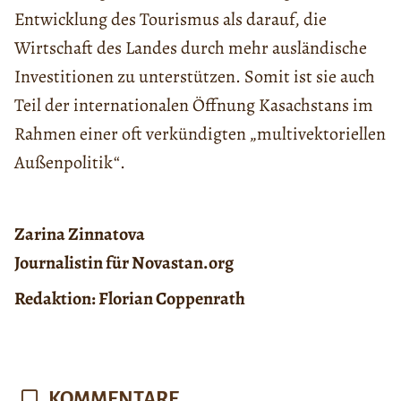
Entwicklung des Tourismus als darauf, die
Wirtschaft des Landes durch mehr ausländische
Investitionen zu unterstützen. Somit ist sie auch
Teil der internationalen Öffnung Kasachstans im
Rahmen einer oft verkündigten „multivektoriellen
Außenpolitik“.
Zarina Zinnatova
Journalistin für Novastan.org
Redaktion: Florian Coppenrath
KOMMENTARE