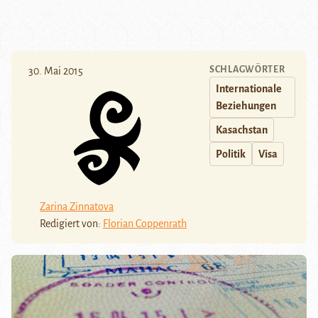
SCHLAGWÖRTER
30. Mai 2015
Internationale
Beziehungen
Kasachstan
Politik
Visa
Zarina Zinnatova
Redigiert von:
Florian Coppenrath