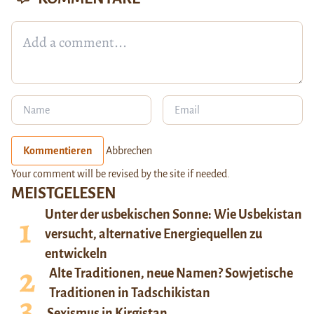
Kommentieren
Abbrechen
Your comment will be revised by the site if needed.
MEISTGELESEN
Unter der usbekischen Sonne: Wie Usbekistan
versucht, alternative Energiequellen zu
entwickeln
Alte Traditionen, neue Namen? Sowjetische
Traditionen in Tadschikistan
Sexismus in Kirgistan