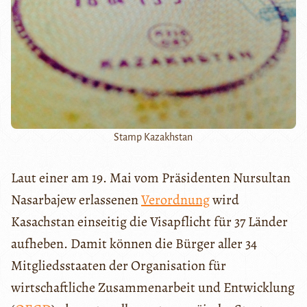
Stamp Kazakhstan
Laut einer am 19. Mai vom Präsidenten Nursultan
Nasarbajew erlassenen
Verordnung
wird
Kasachstan einseitig die Visapflicht für 37 Länder
aufheben. Damit können die Bürger aller 34
Mitgliedsstaaten der Organisation für
wirtschaftliche Zusammenarbeit und Entwicklung