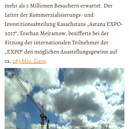
mehr als 5 Millionen Besuchern erwartet. Der
Leiter der Kommerzialisierungs- und
Investitionsabteilung Kasachstans „Astana EXPO-
2017“, Erschan Mejramow, bezifferte bei der
Sitzung der internationalen Teilnehmer der
„EXPO“ den möglichen Ausstellungsgewinn auf
ca.
283 Mio. Euro
.