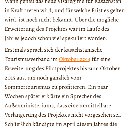
Wann genau das neue Visaregime für Kasachstan
in Kraft treten wird, und für welche Frist es gelten
wird, ist noch nicht bekannt. Über die mögliche
Erweiterung des Projektes war im Laufe des
Jahres jedoch schon viel spekuliert worden.
Erstmals sprach sich der kasachstanische
Tourismusverband im
Oktober 2014
für eine
Erweiterung des Pilotprojektes bis zum Oktober
2015 aus, um noch gänzlich vom
Sommertourismus zu profitieren. Ein paar
Wochen später erklärte ein Sprecher des
Außenministeriums, dass eine unmittelbare
Verlängerung des Projektes nicht vorgesehen sei.
Schließlich kündigte im April diesen Jahres die