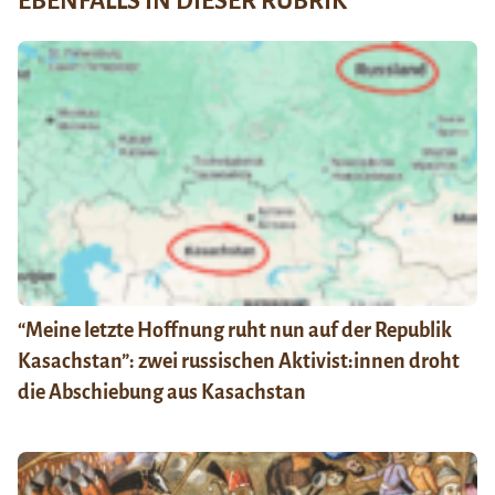
EBENFALLS IN DIESER RUBRIK
“Meine letzte Hoffnung ruht nun auf der Republik
Kasachstan”: zwei russischen Aktivist:innen droht
die Abschiebung aus Kasachstan