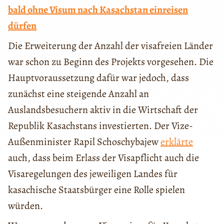
bald ohne Visum nach Kasachstan einreisen
dürfen
Die Erweiterung der Anzahl der visafreien Länder
war schon zu Beginn des Projekts vorgesehen. Die
Hauptvoraussetzung dafür war jedoch, dass
zunächst eine steigende Anzahl an
Auslandsbesuchern aktiv in die Wirtschaft der
Republik Kasachstans investierten. Der Vize-
Außenminister Rapil Schoschybajew
erklärte
auch, dass beim Erlass der Visapflicht auch die
Visaregelungen des jeweiligen Landes für
kasachische Staatsbürger eine Rolle spielen
würden.