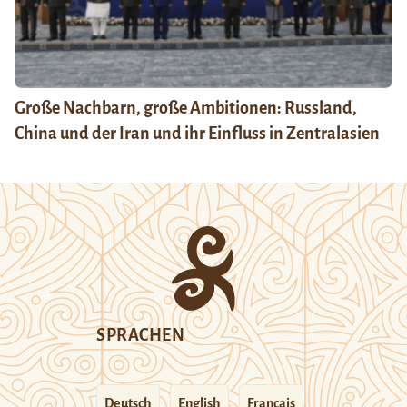
Große Nachbarn, große Ambitionen: Russland,
China und der Iran und ihr Einfluss in Zentralasien
SPRACHEN
Deutsch
English
Français