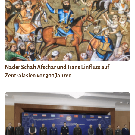
Nader Schah Afschar und Irans Einfluss auf
Zentralasien vor 300 Jahren