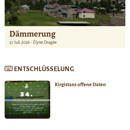
Dämmerung
27 Juli 2026 - Élyne Dragée
ENTSCHLÜSSELUNG
Kirgistans offene Daten