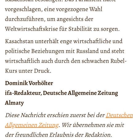
vorgeschlagen, eine vorgezogene Wahl
durchzuführen, um angesichts der
Weltwirtschaftskrise für Stabilität zu sorgen.
Kasachstan unterhält enge wirtschaftliche und
politische Beziehungen mit Russland und steht
wirtschaftlich auch durch den schwachen Rubel-
Kurs unter Druck.
Dominik Vorhölter
ifa-Redakteur, Deutsche Allgemeine Zeitung
Almaty
Diese Nachricht erschien zuerst bei der
Deutschen
Allgemeinen Zeitung
. Wir übernehmen sie mit
der freundlichen Erlaubnis der Redaktion.