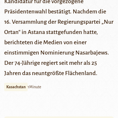
Kandidatur für die vorgezogene
Präsidentenwahl bestätigt. Nachdem die
16. Versammlung der Regierungspartei „Nur
Ortan“ in Astana stattgefunden hatte,
berichteten die Medien von einer
einstimmigen Nominierung Nasarbajews.
Der 74-Jährige regiert seit mehr als 25
Jahren das neuntgrößte Flächenland.
Kasachstan
1Minute