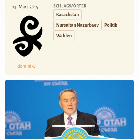
SCHLAGWÖRTER
13. März 2015
Kasachstan
Nursultan Nazarbaev
Politik
Wahlen
dominikv