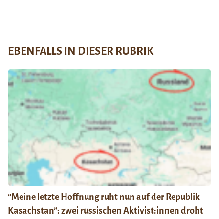
EBENFALLS IN DIESER RUBRIK
“Meine letzte Hoffnung ruht nun auf der Republik
Kasachstan”: zwei russischen Aktivist:innen droht