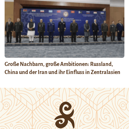
Große Nachbarn, große Ambitionen: Russland,
China und der Iran und ihr Einfluss in Zentralasien