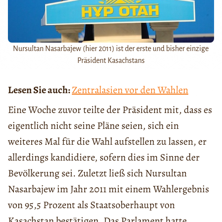
Nursultan Nasarbajew (hier 2011) ist der erste und bisher einzige
Präsident Kasachstans
Lesen Sie auch:
Zentralasien vor den Wahlen
Eine Woche zuvor teilte der Präsident mit, dass es
eigentlich nicht seine Pläne seien, sich ein
weiteres Mal für die Wahl aufstellen zu lassen, er
allerdings kandidiere, sofern dies im Sinne der
Bevölkerung sei. Zuletzt ließ sich Nursultan
Nasarbajew im Jahr 2011 mit einem Wahlergebnis
von 95,5 Prozent als Staatsoberhaupt von
Kasachstan bestätigen. Das Parlament hatte