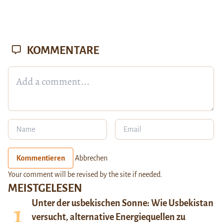
KOMMENTARE
Kommentieren
Abbrechen
Your comment will be revised by the site if needed.
MEISTGELESEN
Unter der usbekischen Sonne: Wie Usbekistan
versucht, alternative Energiequellen zu