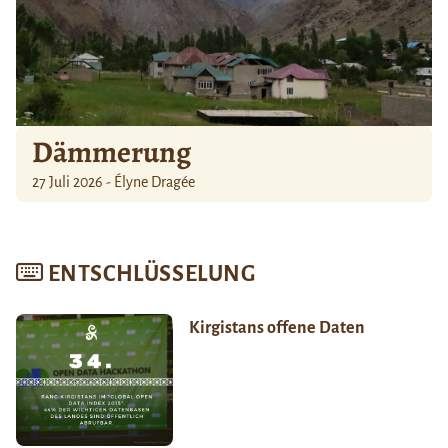
Dämmerung
27 Juli 2026 - Élyne Dragée
ENTSCHLÜSSELUNG
Kirgistans offene Daten