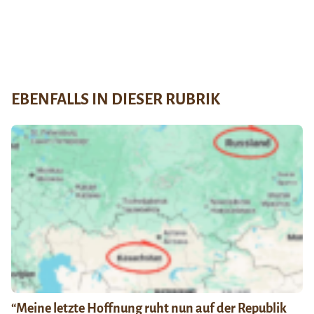
EBENFALLS IN DIESER RUBRIK
“Meine letzte Hoffnung ruht nun auf der Republik