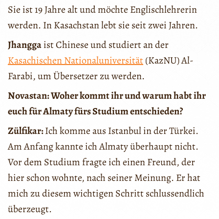
Sie ist 19 Jahre alt und möchte Englischlehrerin
werden. In Kasachstan lebt sie seit zwei Jahren.
Jhangga
ist Chinese und studiert an der
Kasachischen Nationaluniversität
(KazNU) Al-
Farabi, um Übersetzer zu werden.
Novastan: Woher kommt ihr und warum habt ihr
euch für Almaty fürs Studium entschieden?
Zülfikar:
Ich komme aus Istanbul in der Türkei.
Am Anfang kannte ich Almaty überhaupt nicht.
Vor dem Studium fragte ich einen Freund, der
hier schon wohnte, nach seiner Meinung. Er hat
mich zu diesem wichtigen Schritt schlussendlich
überzeugt.