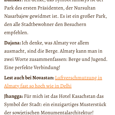
Park des ersten Präsidenten, der Nursultan
Nasarbajew gewidmet ist. Es ist ein großer Park,
den alle Stadtbewohner den Besuchern
empfehlen.
Dajana:
Ich denke, was Almaty vor allem
ausmacht, sind die Berge. Almaty kann man in
zwei Worte zusammenfassen: Berge und Jugend.
Eine perfekte Verbindung!
Lest auch bei Novastan:
Luftverschmutzung in
Almaty fast so hoch wie in Delhi
Jhangga:
Für mich ist das Hotel Kasachstan das
Symbol der Stadt: ein einzigartiges Musterstück
der sowjetischen Monumentalarchitektur!