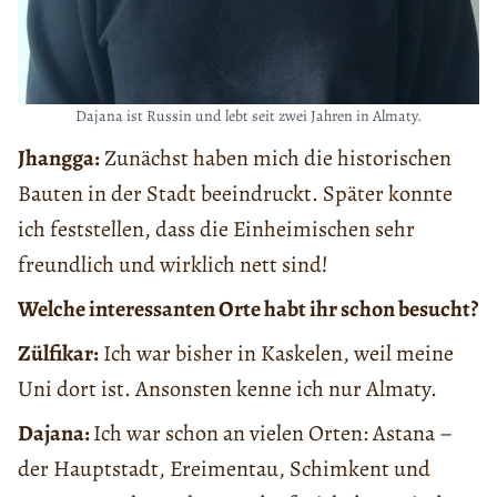
Dajana ist Russin und lebt seit zwei Jahren in Almaty.
Jhangga:
Zunächst haben mich die historischen
Bauten in der Stadt beeindruckt. Später konnte
ich feststellen, dass die Einheimischen sehr
freundlich und wirklich nett sind!
Welche interessanten Orte habt ihr schon besucht?
Zülfikar:
Ich war bisher in Kaskelen, weil meine
Uni dort ist. Ansonsten kenne ich nur Almaty.
Dajana:
Ich war schon an vielen Orten: Astana –
der Hauptstadt, Ereimentau, Schimkent und