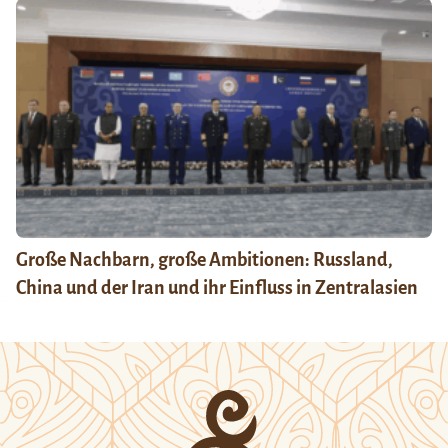
Große Nachbarn, große Ambitionen: Russland,
China und der Iran und ihr Einfluss in Zentralasien