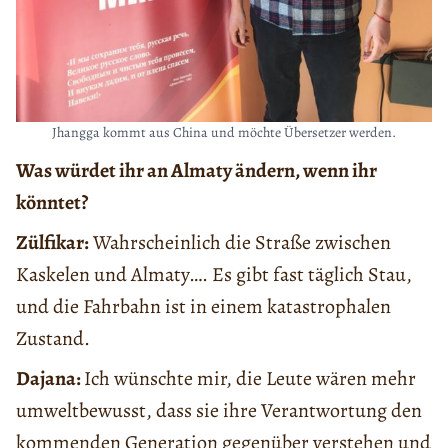
Jhangga kommt aus China und möchte Übersetzer werden.
Was würdet ihr an Almaty ändern, wenn ihr
könntet?
Zülfikar:
Wahrscheinlich die Straße zwischen
Kaskelen und Almaty…. Es gibt fast täglich Stau,
und die Fahrbahn ist in einem katastrophalen
Zustand.
Dajana:
Ich wünschte mir, die Leute wären mehr
umweltbewusst, dass sie ihre Verantwortung den
kommenden Generation gegenüber verstehen und