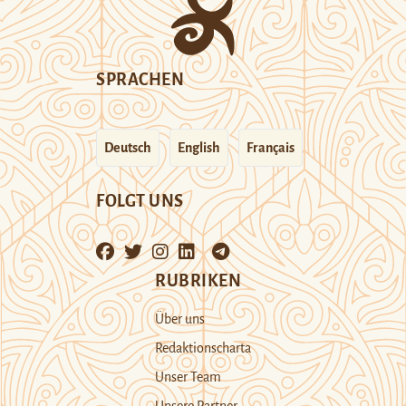
SPRACHEN
Deutsch
English
Français
FOLGT UNS
RUBRIKEN
Über uns
Redaktionscharta
Unser Team