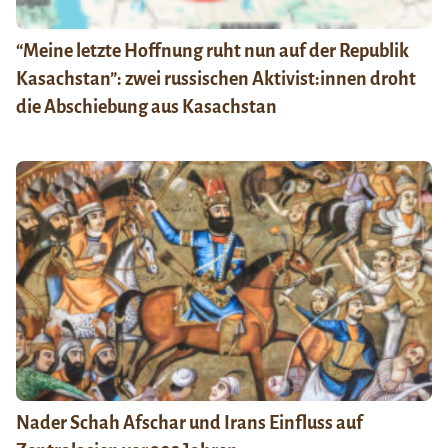
“Meine letzte Hoffnung ruht nun auf der Republik
Kasachstan”: zwei russischen Aktivist:innen droht
die Abschiebung aus Kasachstan
Nader Schah Afschar und Irans Einfluss auf