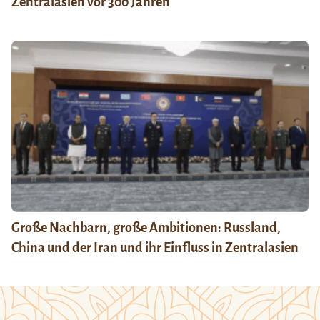
Zentralasien vor 300 Jahren
Große Nachbarn, große Ambitionen: Russland,
China und der Iran und ihr Einfluss in Zentralasien