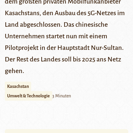
dem größten privaten Mobilfunkanbieter
Kasachstans, den Ausbau des 5G-Netzes im
Land abgeschlossen. Das chinesische
Unternehmen startet nun mit einem
Pilotprojekt in der Hauptstadt Nur-Sultan.
Der Rest des Landes soll bis 2025 ans Netz
gehen.
Kasachstan
Umwelt & Technologie
3 Minuten