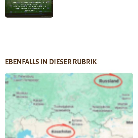
EBENFALLS IN DIESER RUBRIK