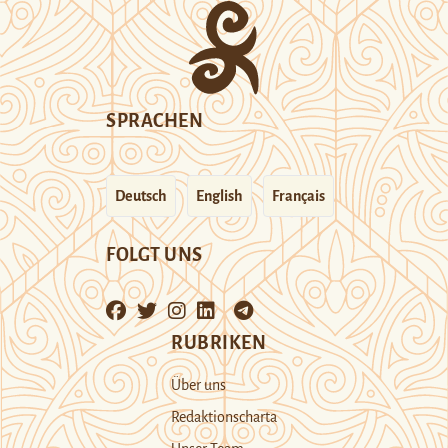
SPRACHEN
Deutsch
English
Français
FOLGT UNS
RUBRIKEN
Über uns
Redaktionscharta