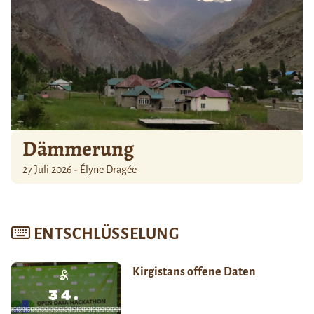
Dämmerung
27 Juli 2026 - Élyne Dragée
ENTSCHLÜSSELUNG
Kirgistans offene Daten