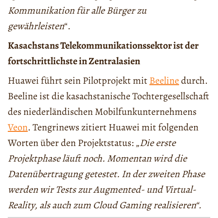
Kommunikation für alle Bürger zu
gewährleisten
“.
Kasachstans Telekommunikationssektor ist der
fortschrittlichste in Zentralasien
Huawei führt sein Pilotprojekt mit
Beeline
durch.
Beeline ist die kasachstanische Tochtergesellschaft
des niederländischen Mobilfunkunternehmens
Veon
. Tengrinews zitiert Huawei mit folgenden
Worten über den Projektstatus: „
Die erste
Projektphase läuft noch. Momentan wird die
Datenübertragung getestet. In der zweiten Phase
werden wir Tests zur Augmented- und Virtual-
Reality, als auch zum Cloud Gaming realisieren“.