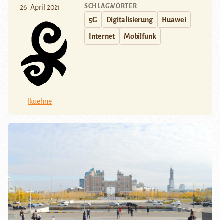
SCHLAGWÖRTER
26. April 2021
5G
Digitalisierung
Huawei
Internet
Mobilfunk
lkuehne