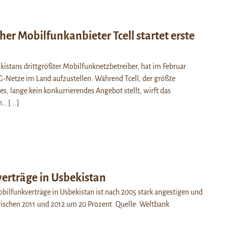
her Mobilfunkanbieter Tcell startet erste
istans drittgrößter Mobilfunknetzbetreiber, hat im Februar
-Netze im Land aufzustellen. Während Tcell, der größte
es, lange kein konkurrierendes Angebot stellt, wirft das
un…
[...]
erträge in Usbekistan
bilfunkverträge in Usbekistan ist nach 2005 stark angestigen und
ischen 2011 und 2012 um 20 Prozent. Quelle: Weltbank