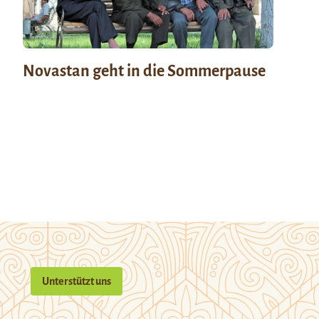
Novastan geht in die Sommerpause
Unterstützt uns