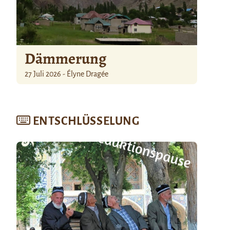
Dämmerung
27 Juli 2026 - Élyne Dragée
ENTSCHLÜSSELUNG