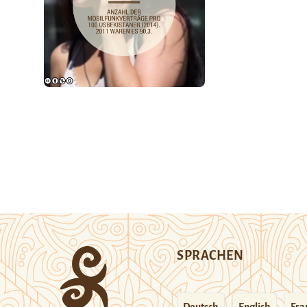
SPRACHEN