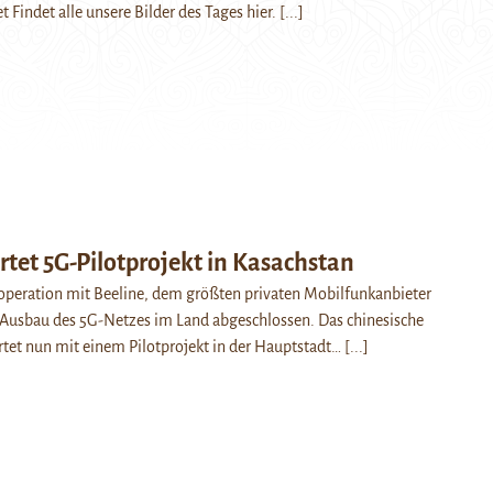
t Findet alle unsere Bilder des Tages hier.
[...]
tet 5G-Pilotprojekt in Kasachstan
operation mit Beeline, dem größten privaten Mobilfunkanbieter
 Ausbau des 5G-Netzes im Land abgeschlossen. Das chinesische
tet nun mit einem Pilotprojekt in der Hauptstadt…
[...]