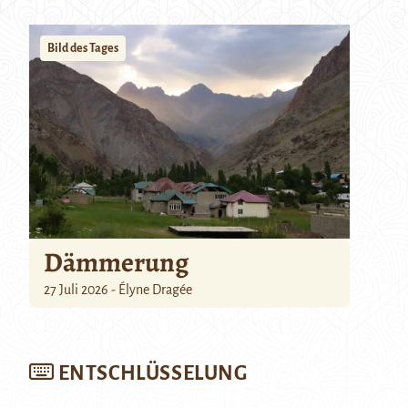
Bild des Tages
Dämmerung
27 Juli 2026 - Élyne Dragée
ENTSCHLÜSSELUNG