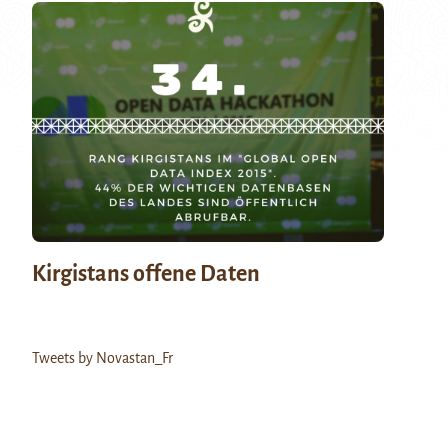
Kirgistans offene Daten
Tweets by Novastan_Fr