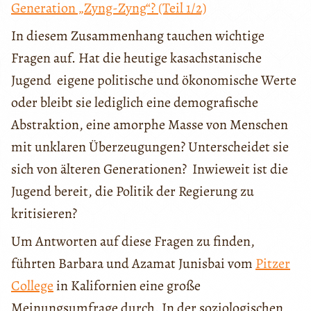
Generation „Zyng-Zyng“? (Teil 1/2)
In diesem Zusammenhang tauchen wichtige
Fragen auf. Hat die heutige kasachstanische
Jugend eigene politische und ökonomische Werte
oder bleibt sie lediglich eine demografische
Abstraktion, eine amorphe Masse von Menschen
mit unklaren Überzeugungen? Unterscheidet sie
sich von älteren Generationen? Inwieweit ist die
Jugend bereit, die Politik der Regierung zu
kritisieren?
Um Antworten auf diese Fragen zu finden,
führten Barbara und Azamat Junisbai vom
Pitzer
College
in Kalifornien eine große
Meinungsumfrage durch. In der soziologischen