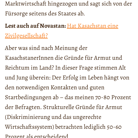
Marktwirtschaft hingezogen und sagt sich von der
Fürsorge seitens des Staates ab.
Lest auch auf Novastan:
Hat Kasachstan eine
Zivilgesellschaft?
Aber was sind nach Meinung der
KasachstanerInnen die Gründe für Armut und
Reichtum im Land? In dieser Frage stimmen Alt
und Jung überein: Der Erfolg im Leben hängt von
den notwendigen Kontakten und guten
Startbedingungen ab – das meinen 70-80 Prozent
der Befragten. Strukturelle Gründe für Armut
(Diskriminierung und das ungerechte
Wirtschaftssystem) betrachten lediglich 50-60
Prozent als entscheidend.