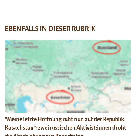
EBENFALLS IN DIESER RUBRIK
“Meine letzte Hoffnung ruht nun auf der Republik
Kasachstan”: zwei russischen Aktivist:innen droht