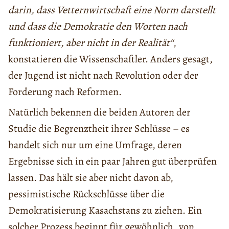
darin, dass Vetternwirtschaft eine Norm darstellt
und dass die Demokratie den Worten nach
funktioniert, aber nicht in der Realität“
,
konstatieren die Wissenschaftler. Anders gesagt,
der Jugend ist nicht nach Revolution oder der
Forderung nach Reformen.
Natürlich bekennen die beiden Autoren der
Studie die Begrenztheit ihrer Schlüsse – es
handelt sich nur um eine Umfrage, deren
Ergebnisse sich in ein paar Jahren gut überprüfen
lassen. Das hält sie aber nicht davon ab,
pessimistische Rückschlüsse über die
Demokratisierung Kasachstans zu ziehen. Ein
solcher Prozess beginnt für gewöhnlich „von