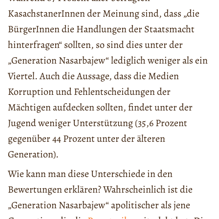
KasachstanerInnen der Meinung sind, dass „die
BürgerInnen die Handlungen der Staatsmacht
hinterfragen“ sollten, so sind dies unter der
„Generation Nasarbajew“ lediglich weniger als ein
Viertel. Auch die Aussage, dass die Medien
Korruption und Fehlentscheidungen der
Mächtigen aufdecken sollten, findet unter der
Jugend weniger Unterstützung (35,6 Prozent
gegenüber 44 Prozent unter der älteren
Generation).
Wie kann man diese Unterschiede in den
Bewertungen erklären? Wahrscheinlich ist die
„Generation Nasarbajew“ apolitischer als jene