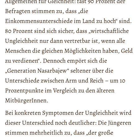
Allgemeinen für Gleichheit: fast 90 Prozent der
Befragten stimmen zu, dass „die
Einkommensunterschiede im Land zu hoch“ sind.
80 Prozent sind sich sicher, dass „wirtschaftliche
Ungleichheit nur dann vertretbar ist, wenn alle
Menschen die gleichen Möglichkeiten haben, Geld
zu verdienen“. Dennoch empört sich die
„Generation Nasarbajew“ seltener über die
Unterschiede zwischen Arm und Reich – um 10
Prozentpunkte im Vergleich zu den älteren
MitbürgerInnen.
Bei konkreten Symptomen der Ungleichheit wird
dieser Unterschied noch deutlicher: Die Jüngeren
stimmen mehrheitlich zu, dass „der große