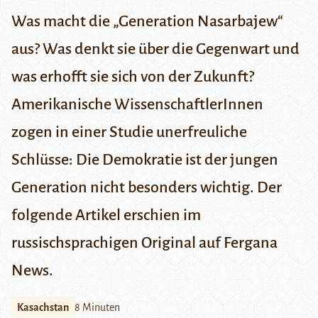
Was macht die „Generation Nasarbajew“
aus? Was denkt sie über die Gegenwart und
was erhofft sie sich von der Zukunft?
Amerikanische WissenschaftlerInnen
zogen in einer Studie unerfreuliche
Schlüsse: Die Demokratie ist der jungen
Generation nicht besonders wichtig.
Der
folgende Artikel erschien im
russischsprachigen Original auf
Fergana
News
.
Kasachstan
8 Minuten