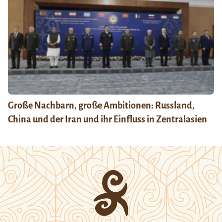
Große Nachbarn, große Ambitionen: Russland,
China und der Iran und ihr Einfluss in Zentralasien