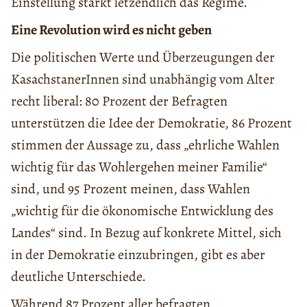
Einstellung stärkt letzendlich das Regime.
Eine Revolution wird es nicht geben
Die politischen Werte und Überzeugungen der
KasachstanerInnen sind unabhängig vom Alter
recht liberal: 80 Prozent der Befragten
unterstützen die Idee der Demokratie, 86 Prozent
stimmen der Aussage zu, dass „ehrliche Wahlen
wichtig für das Wohlergehen meiner Familie“
sind, und 95 Prozent meinen, dass Wahlen
„wichtig für die ökonomische Entwicklung des
Landes“ sind. In Bezug auf konkrete Mittel, sich
in der Demokratie einzubringen, gibt es aber
deutliche Unterschiede.
Während 87 Prozent aller befragten