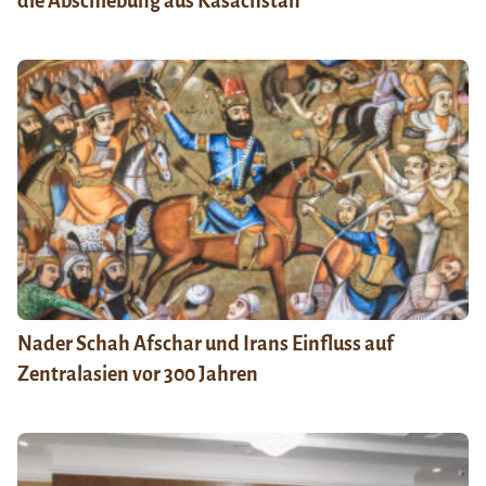
die Abschiebung aus Kasachstan
Nader Schah Afschar und Irans Einfluss auf
Zentralasien vor 300 Jahren