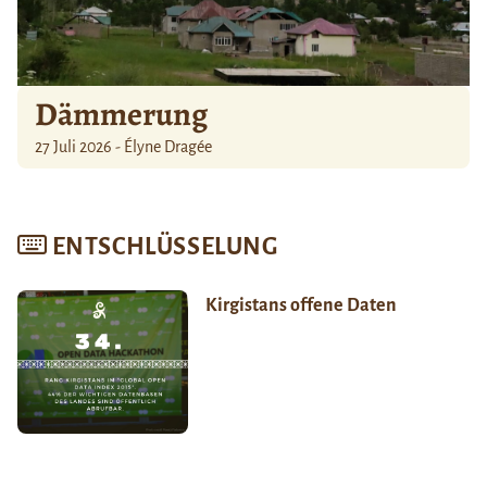
Dämmerung
27 Juli 2026 - Élyne Dragée
ENTSCHLÜSSELUNG
Kirgistans offene Daten