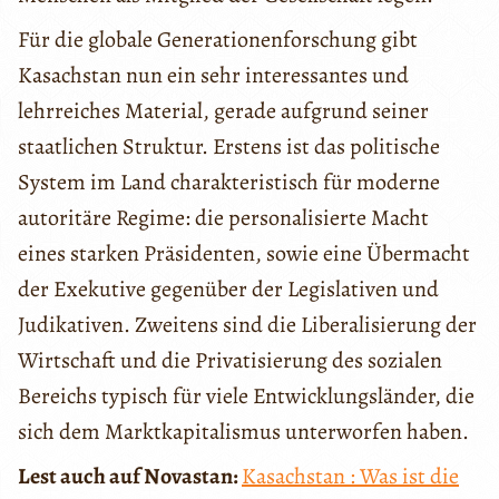
Für die globale Generationenforschung gibt
Kasachstan nun ein sehr interessantes und
lehrreiches Material, gerade aufgrund seiner
staatlichen Struktur. Erstens ist das politische
System im Land charakteristisch für moderne
autoritäre Regime: die personalisierte Macht
eines starken Präsidenten, sowie eine Übermacht
der Exekutive gegenüber der Legislativen und
Judikativen. Zweitens sind die Liberalisierung der
Wirtschaft und die Privatisierung des sozialen
Bereichs typisch für viele Entwicklungsländer, die
sich dem Marktkapitalismus unterworfen haben.
Lest auch auf Novastan:
Kasachstan : Was ist die