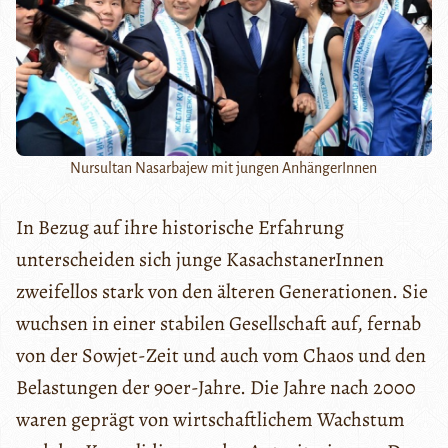
Nursultan Nasarbajew mit jungen AnhängerInnen
In Bezug auf ihre historische Erfahrung
unterscheiden sich junge KasachstanerInnen
zweifellos stark von den älteren Generationen. Sie
wuchsen in einer stabilen Gesellschaft auf, fernab
von der Sowjet-Zeit und auch vom Chaos und den
Belastungen der 90er-Jahre. Die Jahre nach 2000
waren geprägt von wirtschaftlichem Wachstum