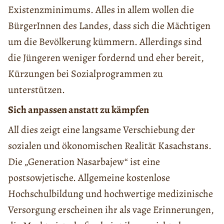
Existenzminimums. Alles in allem wollen die
BürgerInnen des Landes, dass sich die Mächtigen
um die Bevölkerung kümmern. Allerdings sind
die Jüngeren weniger fordernd und eher bereit,
Kürzungen bei Sozialprogrammen zu
unterstützen.
Sich anpassen anstatt zu kämpfen
All dies zeigt eine langsame Verschiebung der
sozialen und ökonomischen Realität Kasachstans.
Die „Generation Nasarbajew“ ist eine
postsowjetische. Allgemeine kostenlose
Hochschulbildung und hochwertige medizinische
Versorgung erscheinen ihr als vage Erinnerungen,