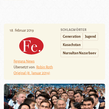
SCHLAGWÖRTER
18. Februar 2019
Generation
Jugend
Kasachstan
Nursultan Nazarbaev
Fergana News
Übersetzt von:
Robin Roth
Original (8. Januar 2019)