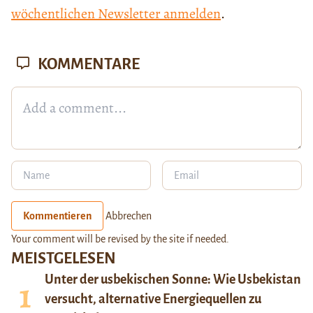
wöchentlichen Newsletter anmelden
.
KOMMENTARE
Kommentieren
Abbrechen
Your comment will be revised by the site if needed.
MEISTGELESEN
Unter der usbekischen Sonne: Wie Usbekistan
versucht, alternative Energiequellen zu