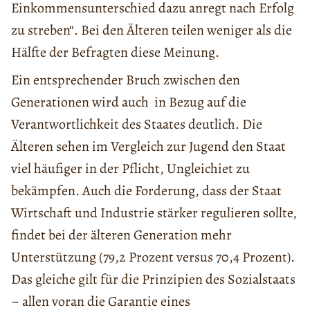
Einkommensunterschied dazu anregt nach Erfolg
zu streben“. Bei den Älteren teilen weniger als die
Hälfte der Befragten diese Meinung.
Ein entsprechender Bruch zwischen den
Generationen wird auch in Bezug auf die
Verantwortlichkeit des Staates deutlich. Die
Älteren sehen im Vergleich zur Jugend den Staat
viel häufiger in der Pflicht, Ungleichiet zu
bekämpfen. Auch die Forderung, dass der Staat
Wirtschaft und Industrie stärker regulieren sollte,
findet bei der älteren Generation mehr
Unterstützung (79,2 Prozent versus 70,4 Prozent).
Das gleiche gilt für die Prinzipien des Sozialstaats
– allen voran die Garantie eines