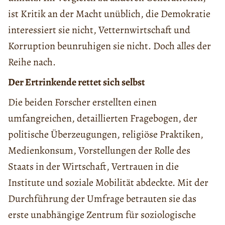
ist Kritik an der Macht unüblich, die Demokratie
interessiert sie nicht, Vetternwirtschaft und
Korruption beunruhigen sie nicht. Doch alles der
Reihe nach.
Der Ertrinkende rettet sich selbst
Die beiden Forscher erstellten einen
umfangreichen, detaillierten Fragebogen, der
politische Überzeugungen, religiöse Praktiken,
Medienkonsum, Vorstellungen der Rolle des
Staats in der Wirtschaft, Vertrauen in die
Institute und soziale Mobilität abdeckte. Mit der
Durchführung der Umfrage betrauten sie das
erste unabhängige Zentrum für soziologische