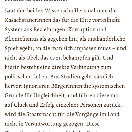
Laut den beiden Wissenschaftlern nähmen die
KasachstanerInnen das für die Elite vorteilhafte
System aus Beziehungen, Korruption und
Klientelismus als gegeben hin, als unabänderliche
Spielregeln, an die man sich anpassen muss – und
nicht als Übel, das es zu bekämpfen gilt. Und
hierin besteht eine direkte Verbindung zum
politischen Leben. Aus Studien geht nämlich
hervor: Ignorieren BürgerInnen die systemischen
Gründe für Ungleichheit, und führen diese nur
auf Glück und Erfolg einzelner Personen zurück,
wird die Staatsmacht für die Vorgänge im Land
nicht in Verantwortung gezogen. Diese