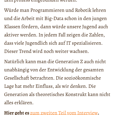
Würde man Programmieren und Robotik lehren
und die Arbeit mit Big-Data schon in den jungen
Klassen fördern, dann würde unsere Jugend auch
aktiver werden. In jedem Fall zeigen die Zahlen,
dass viele Jugendlich sich auf IT spezialisieren.
Dieser Trend wird noch weiter wachsen.
Natürlich kann man die Generation Z auch nicht
unabhängig von der Entwicklung der gesamten
Gesellschaft betrachten. Die sozioökonmische
Lage hat mehr Einfluss, als wir denken. Die
Generation als theoretisches Konstrukt kann nicht
alles erklären.
Hier geht es
zum zweiten Teil vom Interview
.