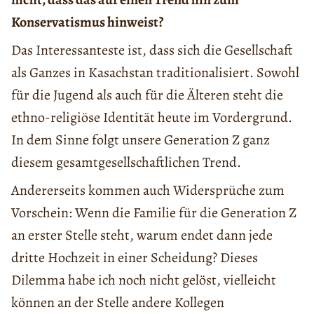
Konservatismus hinweist?
Das Interessanteste ist, dass sich die Gesellschaft
als Ganzes in Kasachstan traditionalisiert. Sowohl
für die Jugend als auch für die Älteren steht die
ethno-religiöse Identität heute im Vordergrund.
In dem Sinne folgt unsere Generation Z ganz
diesem gesamtgesellschaftlichen Trend.
Andererseits kommen auch Widersprüche zum
Vorschein: Wenn die Familie für die Generation Z
an erster Stelle steht, warum endet dann jede
dritte Hochzeit in einer Scheidung? Dieses
Dilemma habe ich noch nicht gelöst, vielleicht
können an der Stelle andere Kollegen