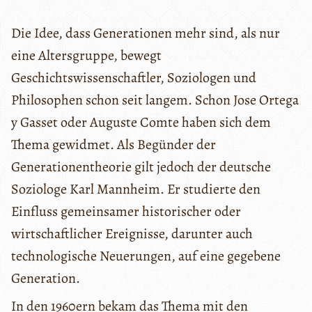
Die Idee, dass Generationen mehr sind, als nur
eine Altersgruppe, bewegt
Geschichtswissenschaftler, Soziologen und
Philosophen schon seit langem. Schon Jose Ortega
y Gasset oder Auguste Comte haben sich dem
Thema gewidmet. Als Begünder der
Generationentheorie gilt jedoch der deutsche
Soziologe Karl Mannheim. Er studierte den
Einfluss gemeinsamer historischer oder
wirtschaftlicher Ereignisse, darunter auch
technologische Neuerungen, auf eine gegebene
Generation.
In den 1960ern bekam das Thema mit den