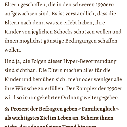
Eltern geschaffen, die in den schweren 1990ern
aufgewachsen sind. Es ist verständlich, dass die
Eltern nach dem, was sie erlebt haben, ihre
Kinder von jeglichen Schocks schützen wollen und
ihnen möglichst günstige Bedingungen schaffen
wollen.
Und ja, die Folgen dieser Hyper-Bevormundung
sind sichtbar : Die Eltern machen alles für die
Kinder und bemühen sich, mehr oder weniger alle
ihre Wünsche zu erfüllen. Der Komplex der 1990er
wird so in umgekehrter Ordnung weitergegeben.
65 Prozent der Befragten geben « Familienglück »
als wichtigstes Ziel im Leben an. Scheint ihnen
nicht, dass das auf einen Trend hin zum