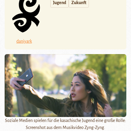
Jugend
Zukunft
daniyark
Soziale Medien spielen für die kasachische Jugend eine große Rolle:
Screenshot aus dem Musikvideo Zyng-Zyng.