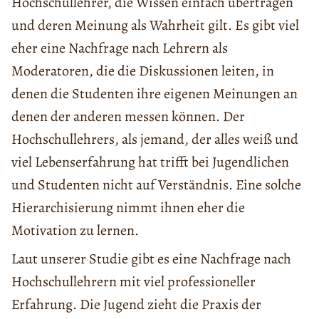
Hochschullehrer, die Wissen einfach übertragen
und deren Meinung als Wahrheit gilt. Es gibt viel
eher eine Nachfrage nach Lehrern als
Moderatoren, die die Diskussionen leiten, in
denen die Studenten ihre eigenen Meinungen an
denen der anderen messen können. Der
Hochschullehrers, als jemand, der alles weiß und
viel Lebenserfahrung hat trifft bei Jugendlichen
und Studenten nicht auf Verständnis. Eine solche
Hierarchisierung nimmt ihnen eher die
Motivation zu lernen.
Laut unserer Studie gibt es eine Nachfrage nach
Hochschullehrern mit viel professioneller
Erfahrung. Die Jugend zieht die Praxis der