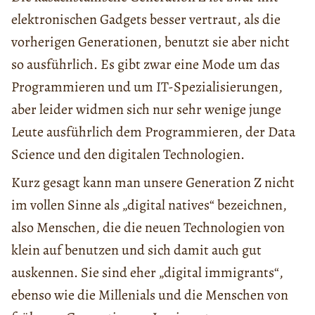
elektronischen Gadgets besser vertraut, als die
vorherigen Generationen, benutzt sie aber nicht
so ausführlich. Es gibt zwar eine Mode um das
Programmieren und um IT-Spezialisierungen,
aber leider widmen sich nur sehr wenige junge
Leute ausführlich dem Programmieren, der Data
Science und den digitalen Technologien.
Kurz gesagt kann man unsere Generation Z nicht
im vollen Sinne als „digital natives“ bezeichnen,
also Menschen, die die neuen Technologien von
klein auf benutzen und sich damit auch gut
auskennen. Sie sind eher „digital immigrants“,
ebenso wie die Millenials und die Menschen von