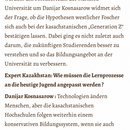
Universität um Danijar Kosnasarow widmet sich
der Frage, ob die Hypothesen westlicher Foscher
sich auch bei der kasachstanischen „Generation Z“
bestätigen lassen. Dabei ging es nicht zuletzt auch
darum, die zukünftigen Studierenden besser zu
verstehen und so das Bildungsangebot an der
Universität zu verbessern.
Expert Kazakhstan: Wie müssen die Lernprozesse
an die heutige Jugend angepasst werden ?
Danijar Kosnasarow :
Technologien ändern
Menschen, aber die kasachstanischen
Hochschulen folgen weiterhin einem
konservativen Bildungssystem, wenn sie auch