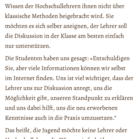
Wissen der Hochschullehrern ihnen nicht über
klassische Methoden beigebracht wird. Sie
möchten es sich selber aneignen, der Lehrer soll
die Diskussion in der Klasse am besten einfach
nur unterstützen.
Die Studenten haben uns gesagt: «Entschuldigen
Sie, aber viele Informationen können wir selbst
im Internet finden. Uns ist viel wichtiger, dass der
Lehrer uns zur Diskussion anregt, uns die
Möglichkeit gibt, unseren Standpunkt zu erklären
und uns dabei hilft, uns die neu erworbenen
Kenntnisse auch in die Praxis umzusetzen.“
Das heißt, die Jugend möchte keine Lehrer oder