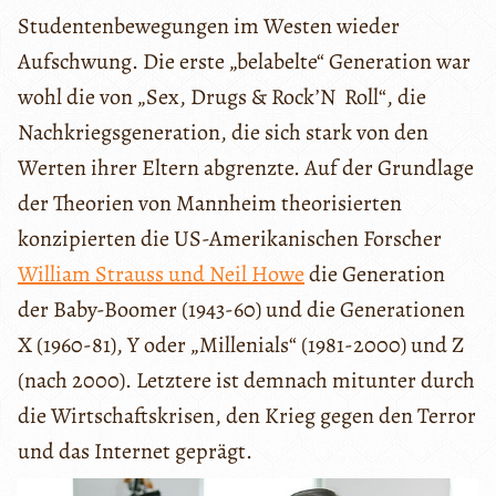
Studentenbewegungen im Westen wieder
Aufschwung. Die erste „belabelte“ Generation war
wohl die von „Sex, Drugs & Rock’N Roll“, die
Nachkriegsgeneration, die sich stark von den
Werten ihrer Eltern abgrenzte. Auf der Grundlage
der Theorien von Mannheim theorisierten
konzipierten die US-Amerikanischen Forscher
William Strauss und Neil Howe
die Generation
der Baby-Boomer (1943-60) und die Generationen
X (1960-81), Y oder „Millenials“ (1981-2000) und Z
(nach 2000). Letztere ist demnach mitunter durch
die Wirtschaftskrisen, den Krieg gegen den Terror
und das Internet geprägt.