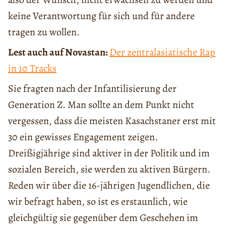
keine Verantwortung für sich und für andere
tragen zu wollen.
Lest auch auf Novastan:
Der zentralasiatische Rap
in 10 Tracks
Sie fragten nach der Infantilisierung der
Generation Z. Man sollte an dem Punkt nicht
vergessen, dass die meisten Kasachstaner erst mit
30 ein gewisses Engagement zeigen.
Dreißigjährige sind aktiver in der Politik und im
sozialen Bereich, sie werden zu aktiven Bürgern.
Reden wir über die 16-jährigen Jugendlichen, die
wir befragt haben, so ist es erstaunlich, wie
gleichgültig sie gegenüber dem Geschehen im