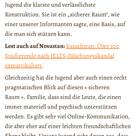
Jugend die klarste und verlässlichste
Konstruktion. Sie ist ein „sicherer Raum“, wie
einer unserer Informanten sagte, eine Basis, auf
die man sich stützen kann.
Lest auch auf Novastan:
Kasachstan: Über 100
Studierende nach IELTS-Fälschungsskandal
exmatrikuliert
Gleichzeitig hat die Jugend aber auch einen recht
pragmatischen Blick auf diesen « sicheren
Raum ». Familie, dass sind die Leute, die einen
immer materiell und psychisch unterstützen
werden. Es gibt sehr viel Online-Kommunikation,
die aber eher auf einer leichten freundschaftlichen
Ebene bleibt. Unsere Jugend geht davon aus, dass