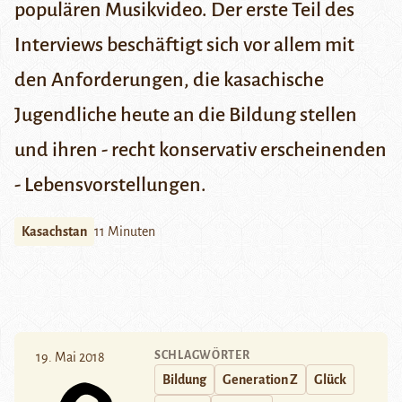
populären Musikvideo
. Der erste Teil des
Interviews beschäftigt sich vor allem mit
den Anforderungen, die kasachische
Jugendliche heute an die Bildung stellen
und ihren - recht konservativ erscheinenden
- Lebensvorstellungen.
Kasachstan
11 Minuten
SCHLAGWÖRTER
19. Mai 2018
Bildung
Generation Z
Glück