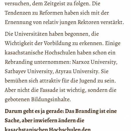
versuchen, dem Zeitgeist zu folgen. Die
Tendenzen zu Reformen haben sich mit der
Ernennung von relativ jungen Rektoren verstärkt.
Die Universitäten haben begonnen, die
Wichtigkeit der Vorbildung zu erkennen. Einige
kasachstanische Hochschulen haben schon ein
Rebranding unternommen: Narxoz University,
Satbayev University, Atyrau University. Sie
bemühen sich attraktiv für die Jugend zu sein.
Aber nicht die Fassade ist wichtig, sondern die
gebotenen Bildungsinhalte.
Darum geht es ja gerade: Das Branding ist eine
Sache, aber inwiefern ändern die
kasachstanischen Hochschulen den