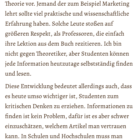
Theorie vor. Jemand der zum Beispiel Marketing
lehrt sollte viel praktische und wissenschaftliche
Erfahrung haben. Solche Leute stoßen auf
größeren Respekt, als Professoren, die einfach
ihre Lektion aus dem Buch rezitieren. Ich bin
nicht gegen Theoretiker, aber Studenten können
jede Information heutzutage selbstständig finden
und lesen.
Diese Entwicklung bedeutet allerdings auch, dass
es heute umso wichtiger ist, Studenten zum
kritischen Denken zu erziehen. Informationen zu
finden ist kein Problem, dafür ist es aber schwer
einzuschätzen, welchem Artikel man vertrauen
kann. In Schulen und Hochschulen muss man