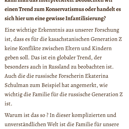
einen Trend zum Konservatismus oder handelt es
sich hier um eine gewisse Infantilisierung?
Eine wichtige Erkenntnis aus unserer Forschung
ist, dass es für die kasachstanischen Generation Z
keine Konflikte zwischen Eltern und Kindern
geben soll. Das ist ein globaler Trend, der
besonders auch in Russland zu beobachten ist.
Auch die die russische Forscherin Ekaterina
Schulman zum Beispiel hat angemerkt, wie
wichtig die Familie für die russische Generation Z
ist.
Warum ist das so ? In dieser komplizierten und
unverständlichen Welt ist die Familie für unsere