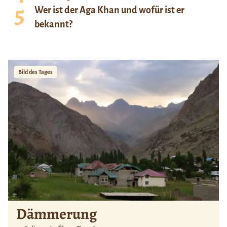
Wer ist der Aga Khan und wofür ist er
bekannt?
Bild des Tages
Dämmerung