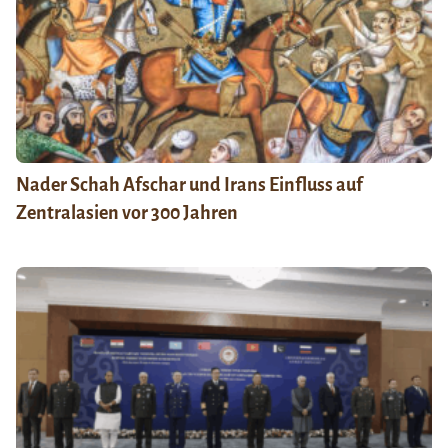
Nader Schah Afschar und Irans Einfluss auf
Zentralasien vor 300 Jahren