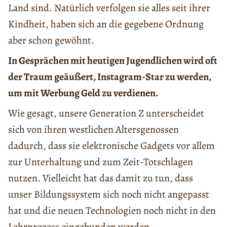
Land sind. Natürlich verfolgen sie alles seit ihrer
Kindheit, haben sich an die gegebene Ordnung
aber schon gewöhnt.
In Gesprächen mit heutigen Jugendlichen wird oft
der Traum geäußert, Instagram-Star zu werden,
um mit Werbung Geld zu verdienen.
Wie gesagt, unsere Generation Z unterscheidet
sich von ihren westlichen Altersgenossen
dadurch, dass sie elektronische Gadgets vor allem
zur Unterhaltung und zum Zeit-Totschlagen
nutzen. Vielleicht hat das damit zu tun, dass
unser Bildungssystem sich noch nicht angepasst
hat und die neuen Technologien noch nicht in den
Lehrprozess eingebunden werden.