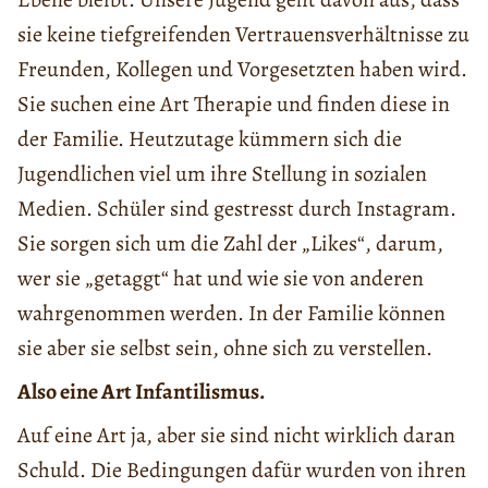
sie keine tiefgreifenden Vertrauensverhältnisse zu
Freunden, Kollegen und Vorgesetzten haben wird.
Sie suchen eine Art Therapie und finden diese in
der Familie. Heutzutage kümmern sich die
Jugendlichen viel um ihre Stellung in sozialen
Medien. Schüler sind gestresst durch Instagram.
Sie sorgen sich um die Zahl der „Likes“, darum,
wer sie „getaggt“ hat und wie sie von anderen
wahrgenommen werden. In der Familie können
sie aber sie selbst sein, ohne sich zu verstellen.
Also eine Art Infantilismus.
Auf eine Art ja, aber sie sind nicht wirklich daran
Schuld. Die Bedingungen dafür wurden von ihren