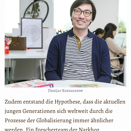
Danijar Kosnasarow
Zudem entstand die Hypothese, dass die aktuellen
jungen Generationen sich weltweit durch die
Prozesse der Globalisierung immer ähnlicher
werden. Ein Forscherteam der Narkhoz