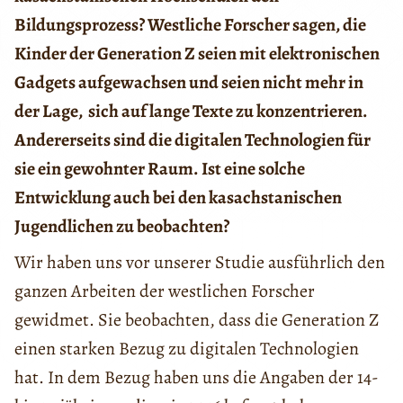
Bildungsprozess? Westliche Forscher sagen, die
Kinder der Generation Z seien mit elektronischen
Gadgets aufgewachsen und seien nicht mehr in
der Lage, sich auf lange Texte zu konzentrieren.
Andererseits sind die digitalen Technologien für
sie ein gewohnter Raum. Ist eine solche
Entwicklung auch bei den kasachstanischen
Jugendlichen zu beobachten?
Wir haben uns vor unserer Studie ausführlich den
ganzen Arbeiten der westlichen Forscher
gewidmet. Sie beobachten, dass die Generation Z
einen starken Bezug zu digitalen Technologien
hat. In dem Bezug haben uns die Angaben der 14-