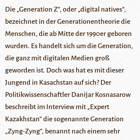
Die „
Generation Z
“, oder „digital natives“,
bezeichnet in der Generationentheorie die
Menschen, die ab Mitte der 1990er geboren
wurden. Es handelt sich um die Generation,
die ganz mit digitalen Medien groß
geworden ist. Doch was hat es mit dieser
Jungend in Kasachstan auf sich? Der
Politikwissenschaftler Danijar Kosnasarow
beschreibt im
Interview mit „Expert
Kazakhstan
“ die sogenannte Generation
„Zyng-Zyng“, benannt nach einem
sehr