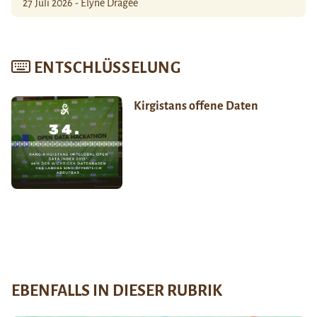
27 Juli 2026 - Élyne Dragée
ENTSCHLÜSSELUNG
Kirgistans offene Daten
EBENFALLS IN DIESER RUBRIK