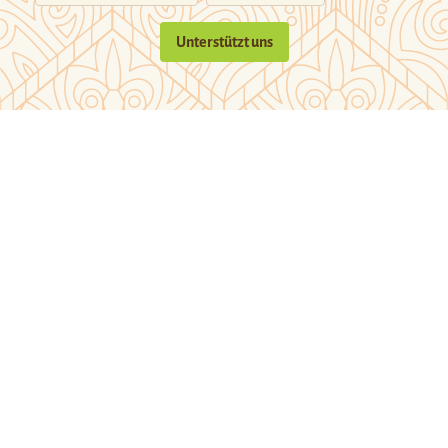
Unterstützt uns