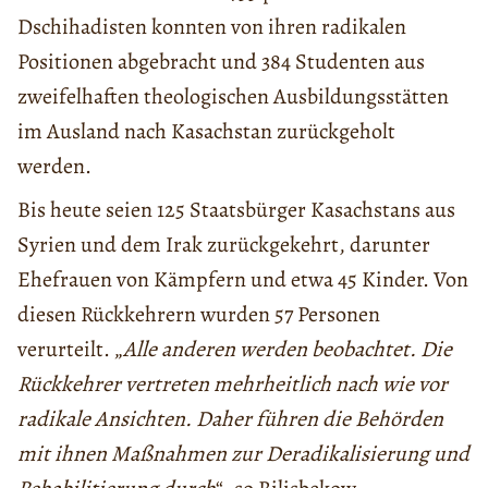
Dschihadisten konnten von ihren radikalen
Positionen abgebracht und 384 Studenten aus
zweifelhaften theologischen Ausbildungsstätten
im Ausland nach Kasachstan zurückgeholt
werden.
Bis heute seien 125 Staatsbürger Kasachstans aus
Syrien und dem Irak zurückgekehrt, darunter
Ehefrauen von Kämpfern und etwa 45 Kinder. Von
diesen Rückkehrern wurden 57 Personen
verurteilt. „
Alle anderen werden beobachtet. Die
Rückkehrer vertreten mehrheitlich nach wie vor
radikale Ansichten. Daher führen die Behörden
mit ihnen Maßnahmen zur Deradikalisierung und