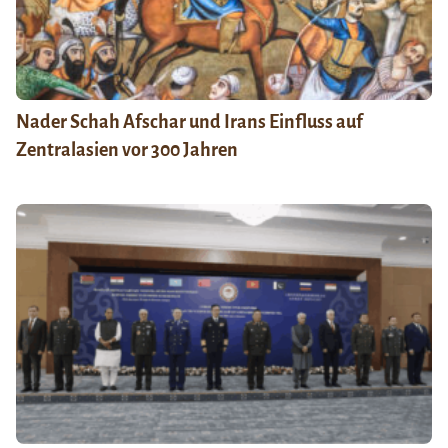
Nader Schah Afschar und Irans Einfluss auf
Zentralasien vor 300 Jahren