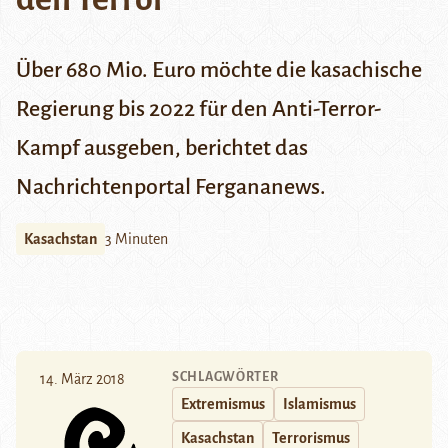
Über 680 Mio. Euro möchte die kasachische
Regierung bis 2022 für den Anti-Terror-
Kampf ausgeben, berichtet das
Nachrichtenportal
Fergananews
.
Kasachstan
3 Minuten
SCHLAGWÖRTER
14. März 2018
Extremismus
Islamismus
Kasachstan
Terrorismus