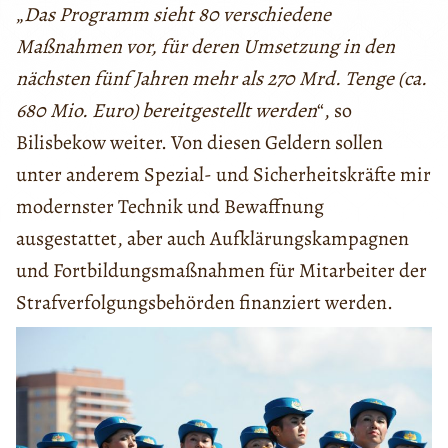
„
Das Programm sieht 80 verschiedene
Maßnahmen vor, für deren Umsetzung in den
nächsten fünf Jahren mehr als 270 Mrd. Tenge (ca.
680 Mio. Euro) bereitgestellt werden
“, so
Bilisbekow weiter. Von diesen Geldern sollen
unter anderem Spezial- und Sicherheitskräfte mir
modernster Technik und Bewaffnung
ausgestattet, aber auch Aufklärungskampagnen
und Fortbildungsmaßnahmen für Mitarbeiter der
Strafverfolgungsbehörden finanziert werden.