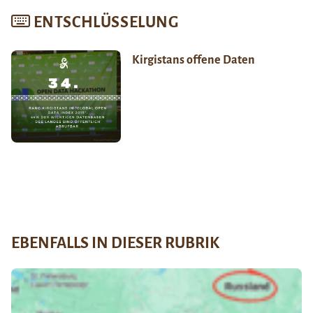
ENTSCHLÜSSELUNG
Kirgistans offene Daten
EBENFALLS IN DIESER RUBRIK