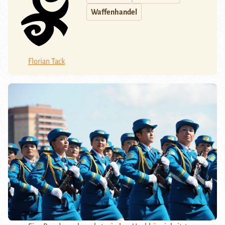
Waffenhandel
Florian Tack