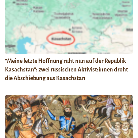
“Meine letzte Hoffnung ruht nun auf der Republik
Kasachstan”: zwei russischen Aktivist:innen droht
die Abschiebung aus Kasachstan