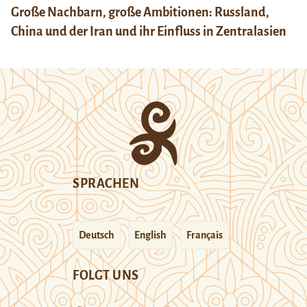
Große Nachbarn, große Ambitionen: Russland,
China und der Iran und ihr Einfluss in Zentralasien
SPRACHEN
Deutsch
English
Français
FOLGT UNS