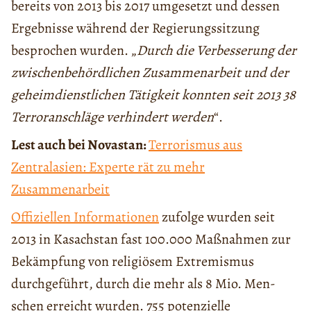
bereits von 2013 bis 2017 umgesetzt und dessen
Ergebnisse während der Regierungssitzung
besprochen wurden. „
Durch die Verbesserung der
zwischenbehördlichen Zusammenarbeit und der
geheimdienstlichen Tätigkeit konnten seit 2013 38
Terroranschläge verhindert werden
“.
Lest auch bei Novastan:
Terrorismus aus
Zentralasien: Experte rät zu mehr
Zusammenarbeit
Offiziellen Informationen
zufolge wurden seit
2013 in Kasachstan fast 100.000 Maßnahmen zur
Bekämpfung von religiösem Extremismus
durchgeführt, durch die mehr als 8 Mio. Men­
schen erreicht wurden. 755 potenzielle