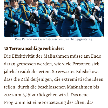
Eine Parade am kasachstanischen Unabhängigkeitstag.
38 Terroranschläge verhindert
Die Effektivität der Maßnahmen müsse am Ende
daran gemessen werden, wie viele Personen sich
jährlich radikalisierten. So erwartet Bilisbekow,
dass die Zahl derjenigen, die extremis­tische Ideen
teilen, durch die beschlossenen Maßnahmen bis
2022 um 65 % zurückgehen wird. Das neue
Programm ist eine Fortsetzung des alten, das