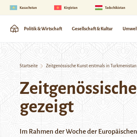
Kasachstan
Kirgistan
Tadschikistan
Politik & Wirtschaft
Gesellschaft & Kultur
Umwelt
Startseite
Zeitgenössische Kunst erstmals in Turkmenistan
Zeitgenössische
gezeigt
Im Rahmen der Woche der Europäischen 