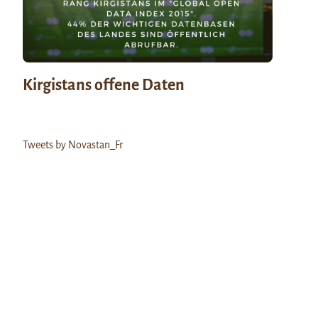
Kirgistans offene Daten
Tweets by Novastan_Fr