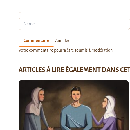
Commentaire
Annuler
Votre commentaire pourra être soumis à modération.
ARTICLES À LIRE ÉGALEMENT DANS CE