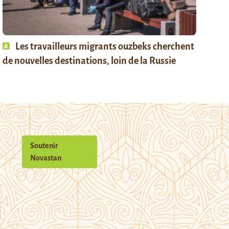
Les travailleurs migrants ouzbeks cherchent
de nouvelles destinations, loin de la Russie
Soutenir
Novastan