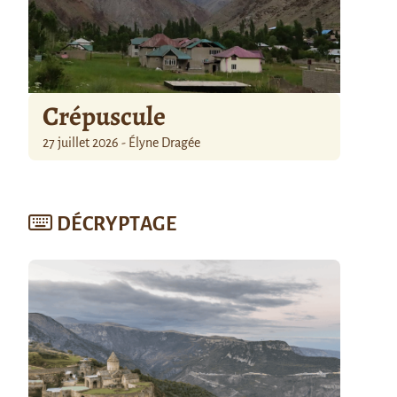
Crépuscule
27 juillet 2026 - Élyne Dragée
DÉCRYPTAGE