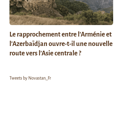
Le rapprochement entre l’Arménie et
l’Azerbaïdjan ouvre-t-il une nouvelle
route vers l’Asie centrale ?
Tweets by Novastan_Fr