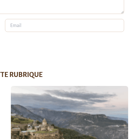
TTE RUBRIQUE