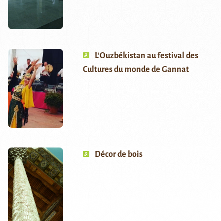
L’Ouzbékistan au festival des
Cultures du monde de Gannat
Décor de bois