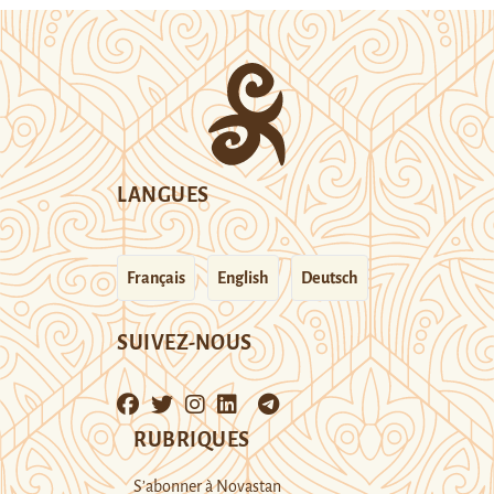
LANGUES
Français
English
Deutsch
SUIVEZ-NOUS
RUBRIQUES
S’abonner à Novastan