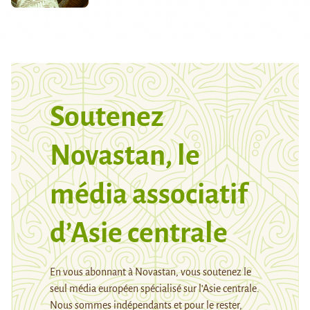
Soutenez
Novastan, le
média associatif
d’Asie centrale
En vous abonnant à Novastan, vous soutenez le
seul média européen spécialisé sur l’Asie centrale.
Nous sommes indépendants et pour le rester,