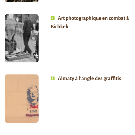
Art photographique en combat à
Bichkek
Almaty à l’angle des graffitis