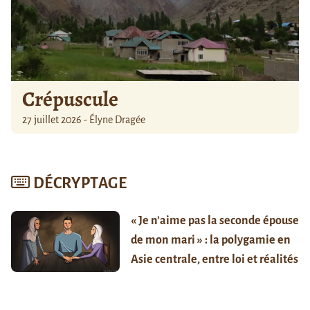
Crépuscule
27 juillet 2026 - Élyne Dragée
DÉCRYPTAGE
« Je n’aime pas la seconde épouse
de mon mari » : la polygamie en
Asie centrale, entre loi et réalités