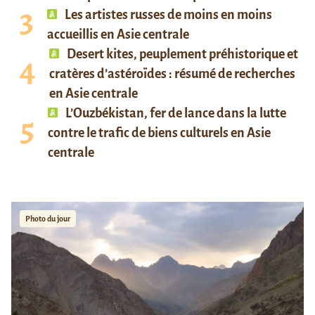
Les artistes russes de moins en moins
accueillis en Asie centrale
Desert kites, peuplement préhistorique et
cratères d’astéroïdes : résumé de recherches
en Asie centrale
L’Ouzbékistan, fer de lance dans la lutte
contre le trafic de biens culturels en Asie
centrale
Photo du jour