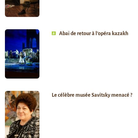
Abaï de retour à l’opéra kazakh
Le célèbre musée Savitsky menacé ?