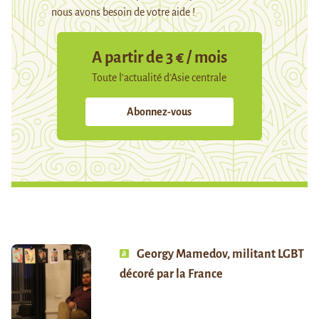
nous avons besoin de votre aide !
A partir de 3 € / mois
Toute l’actualité d’Asie centrale
Abonnez-vous
Georgy Mamedov, militant LGBT
décoré par la France