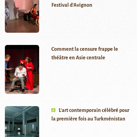
Festival d’Avignon
Comment la censure frappe le
théâtre en Asie centrale
L’art contemporain célébré pour
la première fois au Turkménistan