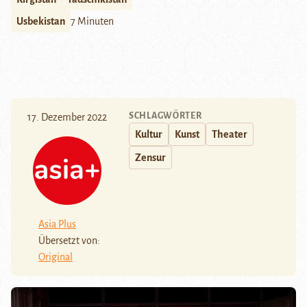
Usbekistan
7 Minuten
SCHLAGWÖRTER
17. Dezember 2022
Kultur
Kunst
Theater
Zensur
Asia Plus
Übersetzt von:
Original