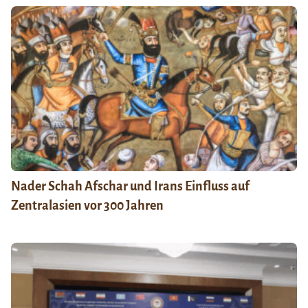
Nader Schah Afschar und Irans Einfluss auf
Zentralasien vor 300 Jahren