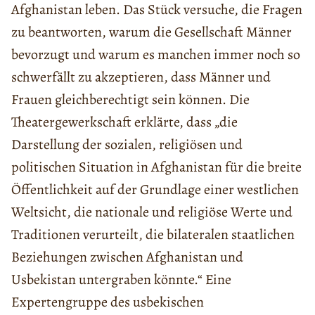
Afghanistan leben. Das Stück versuche, die Fragen
zu beantworten, warum die Gesellschaft Männer
bevorzugt und warum es manchen immer noch so
schwerfällt zu akzeptieren, dass Männer und
Frauen gleichberechtigt sein können. Die
Theatergewerkschaft erklärte, dass „die
Darstellung der sozialen, religiösen und
politischen Situation in Afghanistan für die breite
Öffentlichkeit auf der Grundlage einer westlichen
Weltsicht, die nationale und religiöse Werte und
Traditionen verurteilt, die bilateralen staatlichen
Beziehungen zwischen Afghanistan und
Usbekistan untergraben könnte.“ Eine
Expertengruppe des usbekischen