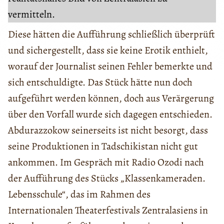
vermitteln.
Diese hätten die Aufführung schließlich überprüft
und sichergestellt, dass sie keine Erotik enthielt,
worauf der Journalist seinen Fehler bemerkte und
sich entschuldigte. Das Stück hätte nun doch
aufgeführt werden können, doch aus Verärgerung
über den Vorfall wurde sich dagegen entschieden.
Abdurazzokow seinerseits ist nicht besorgt, dass
seine Produktionen in Tadschikistan nicht gut
ankommen. Im Gespräch mit Radio Ozodi nach
der Aufführung des Stücks „Klassenkameraden.
Lebensschule“, das im Rahmen des
Internationalen Theaterfestivals Zentralasiens in