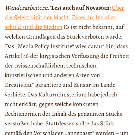
Wanderarbeitern.“
Lest auch auf Novastan:
Über
die Selektivität der Macht: Fakes dürfen alles,
schuld sind die Medien
Es ist nicht bekannt, auf
welchen Grundlagen das Stück verboten wurde.
Das „Media Policy Institute“ wies darauf hin, dass
Artikel 48 der kirgisischen Verfassung die Freiheit
der „wissenschaftlichen, technischen,
künstlerischen und anderen Arten von
Kreativität“ garantiere und Zensur im Lande
verbiete. Das Kulturministerium habe jedoch
nicht erklärt, gegen welche konkreten
Rechtsnormen der Inhalt des genannten Stücks
verstoßen habe. Stattdessen sollte das Stück
gemäß den Vorschlägen „angepasst“ werden – um