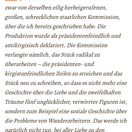
zwar von derselben eilig herbeigerufenen,
großen, schrecklichen staatlichen Kommission,
über die ich bereits geschrieben habe. Die
Produktion wurde als präsidentenfeindlich und
antikirgisisch deklariert. Die Kommission
verlangte nämlich, das Stück radikal zu
überarbeiten – die präsidenten- und
kirgistanfeindlichen Zeilen zu streichen und das
Stück neu zu schreiben, so dass es nicht mehr eine
Geschichte über die Liebe und die zweifelhaften
Träume fünf unglücklicher, verwirrter Figuren ist,
sondern zum Beispiel eine soziale Geschichte über
die Probleme von Wanderarbeitern. Das werde ich
natürlich nicht tun, bei aller Liebe zu den