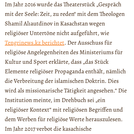
Im Jahr 2016 wurde das Theaterstück „Gespräch
mit der Seele: Zeit, zu reden“ mit dem Theologen
Shamil Alıautdinov in Kasachstan wegen
religiöser Untertöne nicht aufgeführt, wie
Tengrinews.kz berichtet
. Der Ausschuss für
religiöse Angelegenheiten des Ministeriums für
Kultur und Sport erklärte, dass „das Stück
Elemente religiöser Propaganda enthält, nämlich
die Verbreitung der islamischen Doktrin. Dies
wird als missionarische Tätigkeit angesehen.“ Die
Institution meinte, im Drehbuch sei „ein
religiöser Kontext“ mit religiösen Begriffen und
dem Werben für religiöse Werte herauszulesen.
Im Jahr 2017 verbot die kasachische