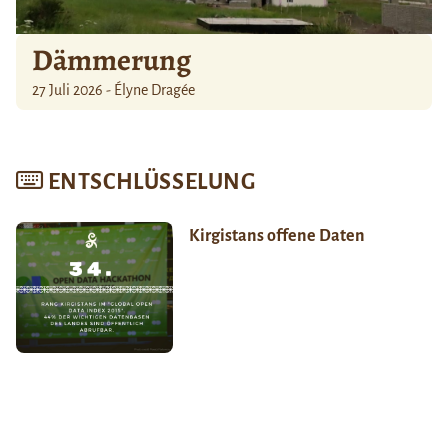
Dämmerung
27 Juli 2026 - Élyne Dragée
ENTSCHLÜSSELUNG
Kirgistans offene Daten