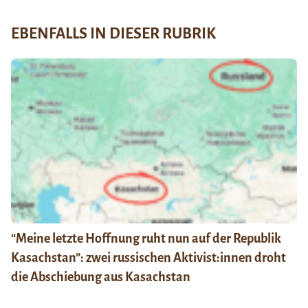
EBENFALLS IN DIESER RUBRIK
“Meine letzte Hoffnung ruht nun auf der Republik
Kasachstan”: zwei russischen Aktivist:innen droht
die Abschiebung aus Kasachstan