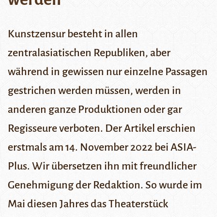
Kunstzensur besteht in allen
zentralasiatischen Republiken, aber
während in gewissen nur einzelne Passagen
gestrichen werden müssen, werden in
anderen ganze Produktionen oder gar
Regisseure verboten. Der Artikel erschien
erstmals am 14. November 2022 bei
ASIA-
Plus
. Wir übersetzen ihn mit freundlicher
Genehmigung der Redaktion.
So wurde im
Mai diesen Jahres das Theaterstück