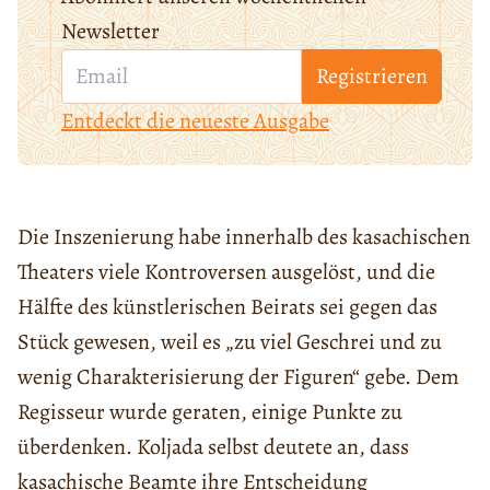
Newsletter
Registrieren
Entdeckt die neueste Ausgabe
Die Inszenierung habe innerhalb des kasachischen
Theaters viele Kontroversen ausgelöst, und die
Hälfte des künstlerischen Beirats sei gegen das
Stück gewesen, weil es „zu viel Geschrei und zu
wenig Charakterisierung der Figuren“ gebe. Dem
Regisseur wurde geraten, einige Punkte zu
überdenken. Koljada selbst deutete an, dass
kasachische Beamte ihre Entscheidung