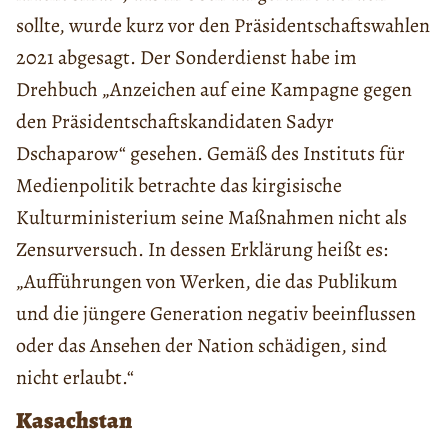
sollte, wurde kurz vor den Präsidentschaftswahlen
2021 abgesagt. Der Sonderdienst habe im
Drehbuch „Anzeichen auf eine Kampagne gegen
den Präsidentschaftskandidaten Sadyr
Dschaparow“ gesehen. Gemäß des Instituts für
Medienpolitik betrachte das kirgisische
Kulturministerium seine Maßnahmen nicht als
Zensurversuch. In dessen Erklärung heißt es:
„Aufführungen von Werken, die das Publikum
und die jüngere Generation negativ beeinflussen
oder das Ansehen der Nation schädigen, sind
nicht erlaubt.“
Kasachstan