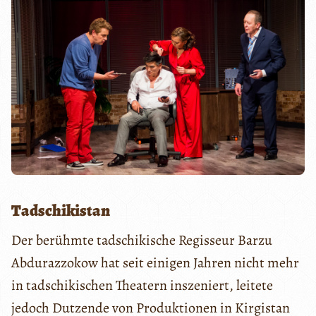
Tadschikistan
Der berühmte tadschikische Regisseur Barzu
Abdurazzokow hat seit einigen Jahren nicht mehr
in tadschikischen Theatern inszeniert, leitete
jedoch Dutzende von Produktionen in Kirgistan