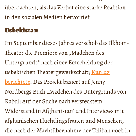
überdachten, als das Verbot eine starke Reaktion
in den sozialen Medien hervorrief.
Usbekistan
Im September dieses Jahres verschob das Ilkhom-
Theater die Premiere von „Mädchen des
Untergrunds“ nach einer Entscheidung der
usbekischen Theatergewerkschaft;
Kun.uz
berichtete
. Das Projekt basiert auf Jenny
Nordbergs Buch „Mädchen des Untergrunds von
Kabul: Auf der Suche nach verstecktem
Widerstand in Afghanistan“ und Interviews mit
afghanischen Flüchtlingsfrauen und Menschen,
die nach der Machtübernahme der Taliban noch in