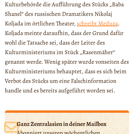
Kulturbehörde die Aufführung des Stücks „Baba
Shanel“ des russischen Dramatikers Nikolaj
Koljada im örtlichen Theater,
schreibt Meduza
.
Koljada meinte daraufhin, dass der Grund dafür
wohl die Tatsache sei, dass der Leiter des
Kulturministeriums im Stück „Rasenmäher“
genannt werde. Wenig später wurde vonseiten des
Kulturministeriums behauptet, dass es sich beim
Verbot des Stücks um eine Falschinformation
handle und es bereits aufgeführt worden sei.
Ganz Zentralasien in deiner Mailbox
Abonniert unseren wöchentlichen