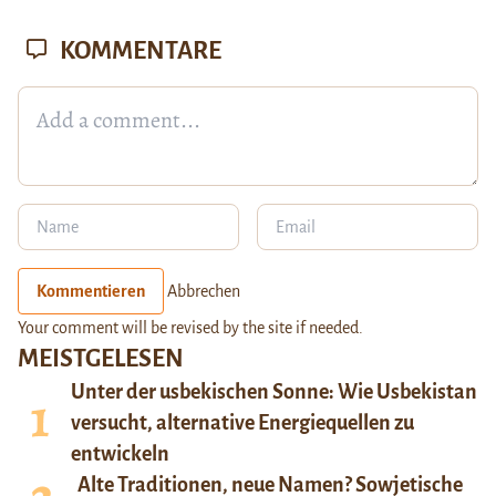
KOMMENTARE
Kommentieren
Abbrechen
Your comment will be revised by the site if needed.
MEISTGELESEN
Unter der usbekischen Sonne: Wie Usbekistan
versucht, alternative Energiequellen zu
entwickeln
Alte Traditionen, neue Namen? Sowjetische