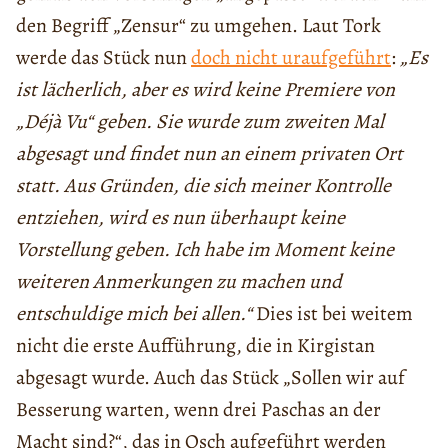
den Begriff „Zensur“ zu umgehen. Laut Tork
werde das Stück nun
doch nicht uraufgeführt
:
„Es
ist lächerlich, aber es wird keine Premiere von
„Déjà Vu“ geben. Sie wurde zum zweiten Mal
abgesagt und findet nun an einem privaten Ort
statt. Aus Gründen, die sich meiner Kontrolle
entziehen, wird es nun überhaupt keine
Vorstellung geben. Ich habe im Moment keine
weiteren Anmerkungen zu machen und
entschuldige mich bei allen.“
Dies ist bei weitem
nicht die erste Aufführung, die in Kirgistan
abgesagt wurde. Auch das Stück „Sollen wir auf
Besserung warten, wenn drei Paschas an der
Macht sind?“, das in Osch aufgeführt werden