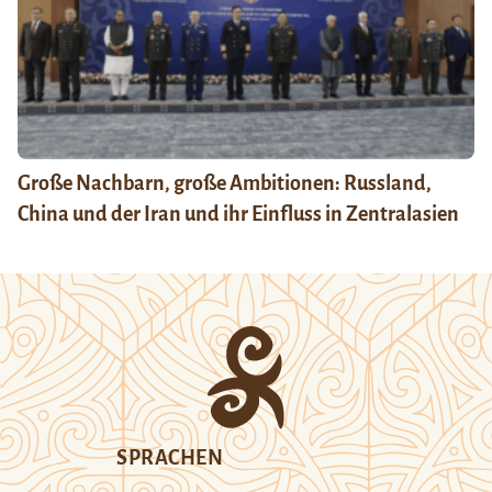
Große Nachbarn, große Ambitionen: Russland,
China und der Iran und ihr Einfluss in Zentralasien
SPRACHEN