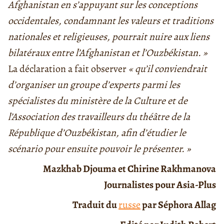
Afghanistan en s’appuyant sur les conceptions
occidentales, condamnant les valeurs et traditions
nationales et religieuses, pourrait nuire aux liens
bilatéraux entre l’Afghanistan et l’Ouzbékistan. »
La déclaration a fait observer
« qu’il conviendrait
d’organiser un groupe d’experts parmi les
spécialistes du ministère de la Culture et de
l’Association des travailleurs du théâtre de la
République d’Ouzbékistan, afin d’étudier le
scénario pour ensuite pouvoir le présenter. »
Mazkhab Djouma et Chirine Rakhmanova
Journalistes pour Asia-Plus
Traduit du
russe
par Séphora Allag