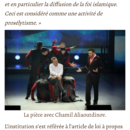
et en particulier la diffusion de la foi islamique.
Ceci est considéré comme une activité de
prosélytisme. »
La pièce avec Chamil Aliaoutdinov.
L’institution s’est référée à l’article de loi à propos