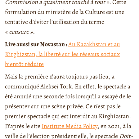
Commission a quasiment touché à tout »
. Cette
formulation du ministère de la Culture est une
tentative d’éviter l’utilisation du terme
« censure ».
Lire aussi sur Novastan :
Au Kazakhstan et au
Kirghizstan, la liberté sur les réseaux sociaux
bientôt réduite
Mais la première n’aura toujours pas lieu, a
communiqué Alekseï Tork. En effet, le spectacle a
été annulé une seconde fois lorsqu’il a essayé de le
présenter sur une scène privée. Ce n’est pas le
premier spectacle qui est interdit au Kirghizstan.
D’après le site
Institute Media Policy
, en 2021, à la
veille de l’élection présidentielle, le spectacle
Doit-