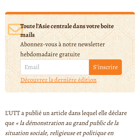
Toute l’Asie centrale dans votre boite
mails
Abonnez-vous à notre newsletter
hebdomadaire gratuite
S’inscrire
Découvrez la dernière édition
L’UTT a publié un article dans lequel elle déclare
que
« la démonstration au grand public de la
situation sociale, religieuse et politique en