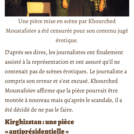
Une pièce mise en scène par Khourched
Moustafoïev a été censurée pour son contenu jugé
érotique.
D’après ses dires, les journalistes ont finalement
assisté à la représentation et ont assuré qu’il ne
contenait pas de scènes érotiques. Le journaliste a
compris son erreur et s’est excusé. Khourched
Moustafoïev affirme que la pièce pourrait être
montée à nouveau mais qu’après le scandale, il a
été décidé de ne pas le faire.
Kirghizstan : une pièce
« antiprésidentielle »