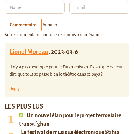
Commentaire
Annuler
Votre commentaire pourra être soumis à modération.
Lionel Moreau
,
2023-03-6
Il n’y a pas d’exemple pour le Turkménistan. Est-ce que ça veut
dire que tout se passe bien le théâtre dans ce pays ?
Reply
LES PLUS LUS
Un nouvel élan pour le projet ferroviaire
transafghan
Le festival de musique électronique Stihia