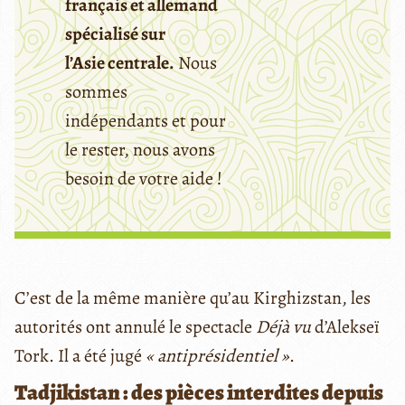
français et allemand
spécialisé sur
l’Asie centrale.
Nous
sommes
indépendants et pour
le rester, nous avons
besoin de votre aide !
C’est de la même manière qu’au Kirghizstan, les
autorités ont annulé le spectacle
Déjà vu
d’Alekseï
Tork. Il a été jugé
« antiprésidentiel »
.
Tadjikistan : des pièces interdites depuis