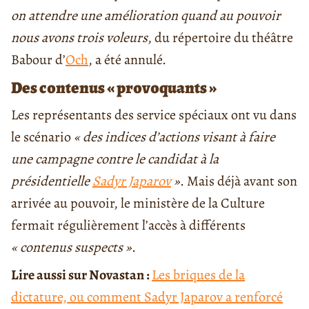
on attendre une amélioration quand au pouvoir
nous avons trois voleurs
, du répertoire du théâtre
Babour d’
Och
, a été annulé.
Des contenus « provoquants »
Les représentants des service spéciaux ont vu dans
le scénario
« des indices d’actions visant à faire
une campagne contre le candidat à la
présidentielle
Sadyr Japarov
»
. Mais déjà avant son
arrivée au pouvoir, le ministère de la Culture
fermait régulièrement l’accès à différents
« contenus suspects »
.
Lire aussi sur Novastan :
Les briques de la
dictature, ou comment Sadyr Japarov a renforcé