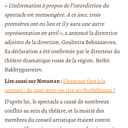
« L’information à propos de l’interdiction du
spectacle est mensongère. A ce jour, trois
premières ont eu lieu et il y aura une autre
représentation en avril »
, a annoncé la directrice
adjointe de la direction, Goulmira Beknazarova.
Sa déclaration a été confirmée par le directeur du
théâtre dramatique russe de la région, Beïbit
Bakhtyguereïev.
Lire aussi sur Novastan :
L’humour face à la
censure : de quoi peut-on rire en Ouzbékistan ?
D’après lui, le spectacle a causé de nombreux
conflits au sein du théâtre, et la moitié des
membres du conseil artistique étaient contre