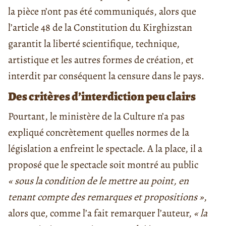
la pièce n’ont pas été communiqués, alors que
l’article 48 de la Constitution du Kirghizstan
garantit la liberté scientifique, technique,
artistique et les autres formes de création, et
interdit par conséquent la censure dans le pays.
Des critères d’interdiction peu clairs
Pourtant, le ministère de la Culture n’a pas
expliqué concrètement quelles normes de la
législation a enfreint le spectacle. A la place, il a
proposé que le spectacle soit montré au public
« sous la condition de le mettre au point, en
tenant compte des remarques et propositions »
,
alors que, comme l’a fait remarquer l’auteur,
« la