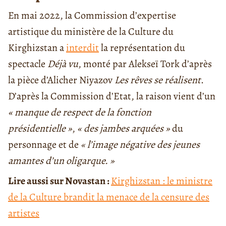
En mai 2022, la Commission d’expertise
artistique du ministère de la Culture du
Kirghizstan a
interdit
la représentation du
spectacle
Déjà vu
, monté par Alekseï Tork d’après
la pièce d’Alicher Niyazov
Les rêves se réalisent
.
D’après la Commission d’Etat, la raison vient d’un
« manque de respect de la fonction
présidentielle »
,
« des jambes arquées »
du
personnage et de
« l’image négative des jeunes
amantes d’un oligarque. »
Lire aussi sur Novastan :
Kirghizstan : le ministre
de la Culture brandit la menace de la censure des
artistes