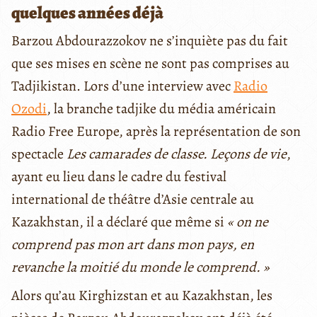
quelques années déjà
Barzou Abdourazzokov ne s’inquiète pas du fait
que ses mises en scène ne sont pas comprises au
Tadjikistan. Lors d’une interview avec
Radio
Ozodi
, la branche tadjike du média américain
Radio Free Europe, après la représentation de son
spectacle
Les camarades de classe. Leçons de vie
,
ayant eu lieu dans le cadre du festival
international de théâtre d’Asie centrale au
Kazakhstan, il a déclaré que même si
« on ne
comprend pas mon art dans mon pays, en
revanche la moitié du monde le comprend. »
Alors qu’au Kirghizstan et au Kazakhstan, les