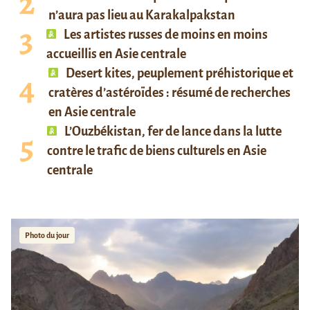
n’aura pas lieu au Karakalpakstan
Les artistes russes de moins en moins
accueillis en Asie centrale
Desert kites, peuplement préhistorique et
cratères d’astéroïdes : résumé de recherches
en Asie centrale
L’Ouzbékistan, fer de lance dans la lutte
contre le trafic de biens culturels en Asie
centrale
Photo du jour