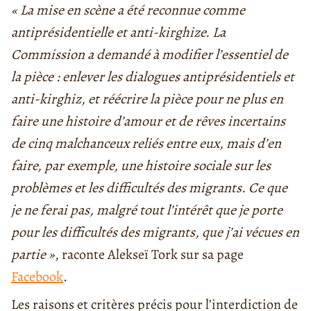
« La mise en scène a été reconnue comme
antiprésidentielle et anti-kirghize. La
Commission a demandé à modifier l’essentiel de
la pièce : enlever les dialogues antiprésidentiels et
anti-kirghiz, et réécrire la pièce pour ne plus en
faire une histoire d’amour et de rêves incertains
de cinq malchanceux reliés entre eux, mais d’en
faire, par exemple, une histoire sociale sur les
problèmes et les difficultés des migrants. Ce que
je ne ferai pas, malgré tout l’intérêt que je porte
pour les difficultés des migrants, que j’ai vécues en
partie »
, raconte Alekseï Tork sur sa page
Facebook
.
Les raisons et critères précis pour l’interdiction de