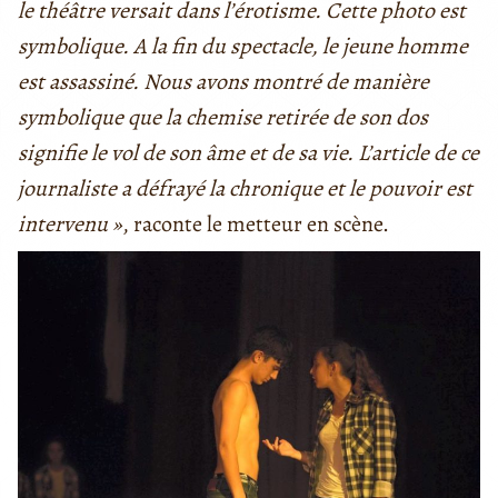
le théâtre versait dans l’érotisme. Cette photo est
symbolique. A la fin du spectacle, le jeune homme
est assassiné. Nous avons montré de manière
symbolique que la chemise retirée de son dos
signifie le vol de son âme et de sa vie. L’article de ce
journaliste a défrayé la chronique et le pouvoir est
intervenu »
, raconte le metteur en scène.