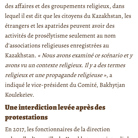
des affaires et des groupements religieux, dans
lequel il est dit que les citoyens du Kazakhstan, les
étrangers et les apatrides peuvent avoir des
activités de prosélytisme seulement au nom
d’associations religieuses enregistrées au
Kazakhstan.
« Nous avons examiné ce scénario et y
avons vu un contexte religieux. Il y a des termes
religieux et une propagande religieuse »
, a
indiqué le vice-président du Comité, Bakhytjan
Koulekeïev.
Une interdiction levée après des
protestations
En 2017, les fonctionnaires de la direction