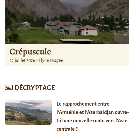
Crépuscule
27 juillet 2026 - Élyne Dragée
DÉCRYPTAGE
Le rapprochement entre
l’Arménie et l’Azerbaïdjan ouvre-
t-il une nouvelle route vers l’Asie
centrale ?