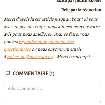
Edité par Judith Robert
Relu par la rédaction
Merci d’avoir lu cet article jusqu’au bout ! Si vous
avez un peu de temps, nous aimerions avoir votre
avis pour nous améliorer. Pour ce faire, vous
pouvez
répondre anonymement à ce
questionnaire
ou nous envoyer un email
à
redaction@novastan.org
. Merci beaucoup !
COMMENTAIRE
(1)