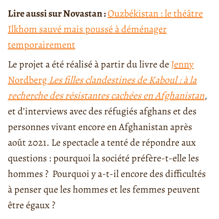
Lire aussi sur Novastan :
Ouzbékistan : le théâtre
Ilkhom sauvé mais poussé à déménager
temporairement
Le projet a été réalisé à partir du livre de
Jenny
Nordberg
Les filles clandestines de Kaboul : à la
recherche des résistantes cachées en Afghanistan
,
et d’interviews avec des réfugiés afghans et des
personnes vivant encore en Afghanistan après
août 2021. Le spectacle a tenté de répondre aux
questions : pourquoi la société préfère-t-elle les
hommes ? Pourquoi y a-t-il encore des difficultés
à penser que les hommes et les femmes peuvent
être égaux ?