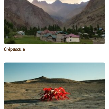
Crépuscule