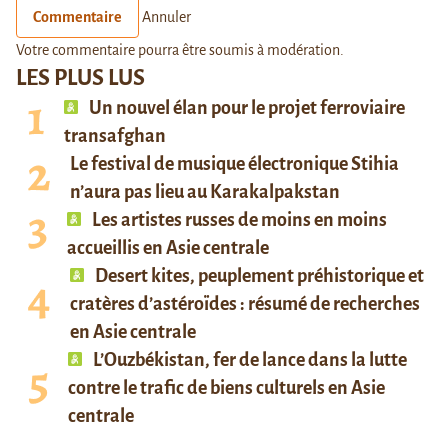
Commentaire
Annuler
Votre commentaire pourra être soumis à modération.
LES PLUS LUS
Un nouvel élan pour le projet ferroviaire
transafghan
Le festival de musique électronique Stihia
n’aura pas lieu au Karakalpakstan
Les artistes russes de moins en moins
accueillis en Asie centrale
Desert kites, peuplement préhistorique et
cratères d’astéroïdes : résumé de recherches
en Asie centrale
L’Ouzbékistan, fer de lance dans la lutte
contre le trafic de biens culturels en Asie
centrale