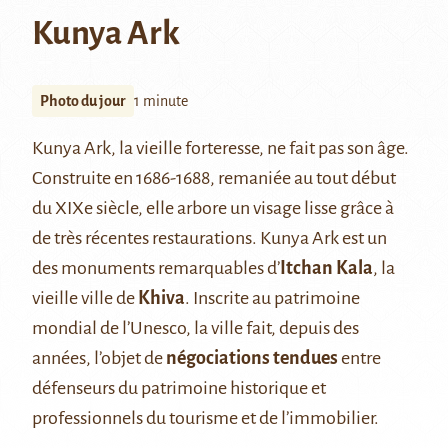
Kunya Ark
Photo du jour
1 minute
Kunya Ark, la vieille forteresse, ne fait pas son âge.
Construite en 1686-1688, remaniée au tout début
du XIXe siècle, elle arbore un visage lisse grâce à
de très récentes restaurations. Kunya Ark est un
des monuments remarquables d’
Itchan Kala
, la
vieille ville de
Khiva
. Inscrite au patrimoine
mondial de l’Unesco, la ville fait, depuis des
années, l’objet de
négociations tendues
entre
défenseurs du patrimoine historique et
professionnels du tourisme et de l’immobilier.