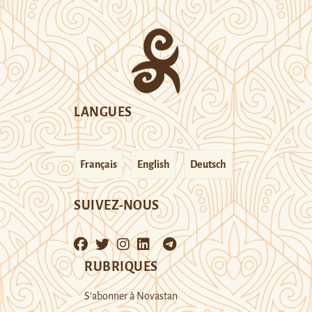
LANGUES
Français
English
Deutsch
SUIVEZ-NOUS
RUBRIQUES
S’abonner à Novastan