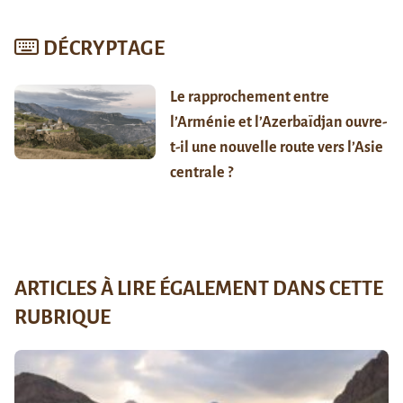
DÉCRYPTAGE
Le rapprochement entre
l’Arménie et l’Azerbaïdjan ouvre-
t-il une nouvelle route vers l’Asie
centrale ?
ARTICLES À LIRE ÉGALEMENT DANS CETTE
RUBRIQUE