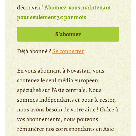
découvrir!
Abonnez-vous maintenant
pour seulement 3€ par mois
S’abonner
Déjà abonné ?
Se connecter
En vous abonnant à Novastan, vous
soutenez le seul média européen
spécialisé sur l'Asie centrale. Nous
sommes indépendants et pour le rester,
nous avons besoin de votre aide ! Grâce à
vos abonnements, nous pouvons
rémunérer nos correspondants en Asie