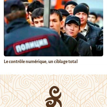
Le contrôle numérique, un ciblage total