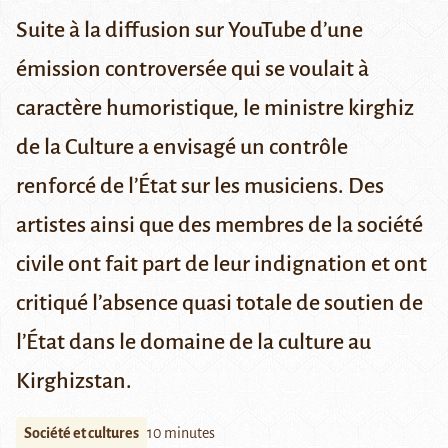
Suite à la diffusion sur YouTube d’une
émission controversée qui se voulait à
caractère humoristique, le ministre kirghiz
de la Culture a envisagé un contrôle
renforcé de l’État sur les musiciens. Des
artistes ainsi que des membres de la société
civile ont fait part de leur indignation et ont
critiqué l’absence quasi totale de soutien de
l’État dans le domaine de la culture au
Kirghizstan.
Société et cultures
10 minutes