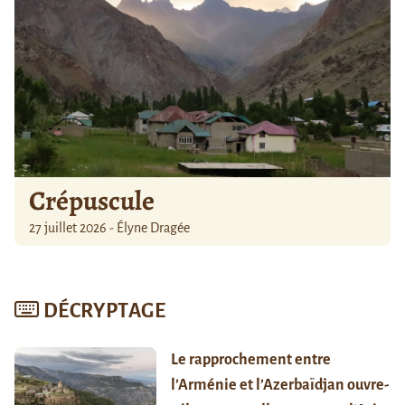
Crépuscule
27 juillet 2026 - Élyne Dragée
DÉCRYPTAGE
Le rapprochement entre
l’Arménie et l’Azerbaïdjan ouvre-