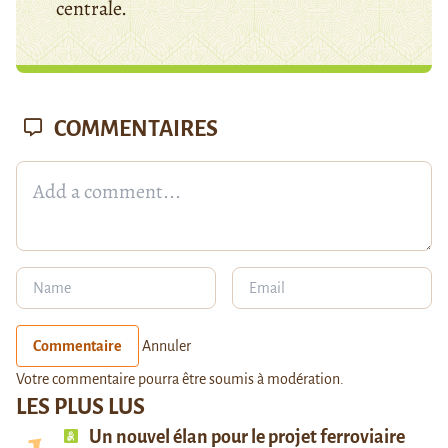
centrale.
COMMENTAIRES
Commentaire
Annuler
Votre commentaire pourra être soumis à modération.
LES PLUS LUS
Un nouvel élan pour le projet ferroviaire