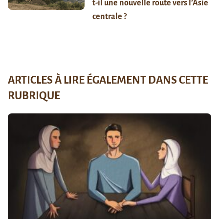
t-il une nouvelle route vers l’Asie
centrale ?
ARTICLES À LIRE ÉGALEMENT DANS CETTE
RUBRIQUE