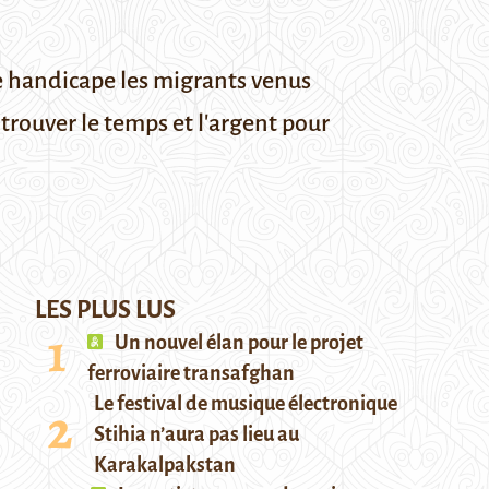
ie handicape les migrants venus
 trouver le temps et l'argent pour
LES PLUS LUS
Un nouvel élan pour le projet
ferroviaire transafghan
Le festival de musique électronique
Stihia n’aura pas lieu au
Karakalpakstan