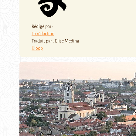
Rédigé par :
La rédaction
Traduit par : Elise Medina
Kloop