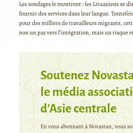
Les sondages le montrent : les Lituaniens se di
fournir des services dans leur langue. Toutefois
pour des milliers de travailleurs migrants, ce
non un pas vers l’intégration, mais un risque r
Soutenez Novasta
le média associati
d’Asie centrale
En vous abonnant à Novastan, vous so