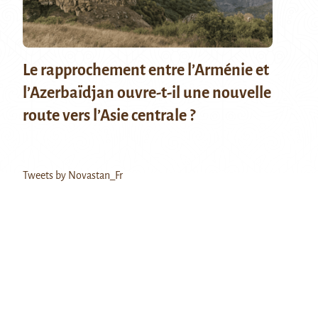
Le rapprochement entre l’Arménie et
l’Azerbaïdjan ouvre-t-il une nouvelle
route vers l’Asie centrale ?
Tweets by Novastan_Fr