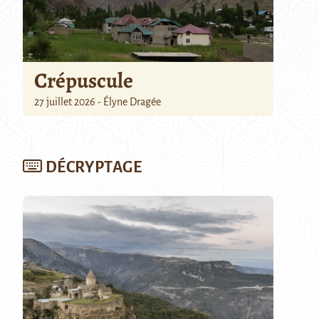
Crépuscule
27 juillet 2026 - Élyne Dragée
DÉCRYPTAGE