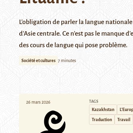
L'obligation de parler la langue national
d'Asie centrale. Ce n'est pas le manque d'
des cours de langue qui pose problème.
Société et cultures
7 minutes
TAGS
26 mars 2026
Kazakhstan
L'Europ
Traduction
Travail