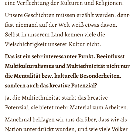
eine Verflechtung der Kulturen und Religionen.
Unsere Geschichten müssen erzählt werden, denn
fast niemand auf der Welt weiß etwas davon.
Selbst in unserem Land kennen viele die
Vielschichtigkeit unserer Kultur nicht.
Das ist ein sehr interessanter Punkt. Beeinflusst
Multikulturalismus und Multiethnizität nicht nur
die Mentalität bzw. kulturelle Besonderheiten,
sondern auch das kreative Potenzial?
Ja, die Multiethnizität stärkt das kreative
Potenzial, sie bietet mehr Material zum Arbeiten.
Manchmal beklagen wir uns darüber, dass wir als
Nation unterdrückt wurden, und wie viele Völker