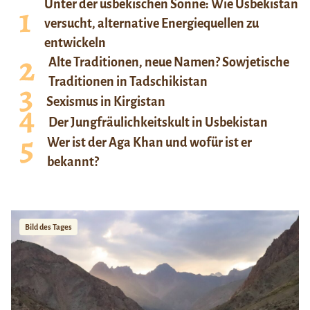
Unter der usbekischen Sonne: Wie Usbekistan
versucht, alternative Energiequellen zu
entwickeln
Alte Traditionen, neue Namen? Sowjetische
Traditionen in Tadschikistan
Sexismus in Kirgistan
Der Jungfräulichkeitskult in Usbekistan
Wer ist der Aga Khan und wofür ist er
bekannt?
Bild des Tages