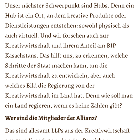
Unser nächster Schwerpunkt sind Hubs. Denn ein
Hub ist ein Ort, an dem kreative Produkte oder
Dienstleistungen entstehen: sowohl physisch als
auch virtuell. Und wir forschen auch zur
Kreativwirtschaft und ihrem Anteil am BIP
Kasachstans. Das hilft uns, zu erkennen, welche
Schritte der Staat machen kann, um die
Kreativwirtschaft zu entwickeln, aber auch
welches Bild die Regierung von der
Kreativwirtschaft im Land hat. Denn wie soll man
ein Land regieren, wenn es keine Zahlen gibt?
Wer sind die Mitglieder der Allianz?
Das sind allesamt LLPs aus der Kreativwirtschaft