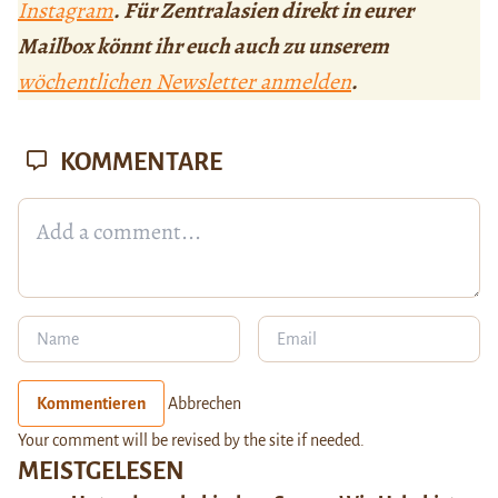
Instagram
. Für Zentralasien direkt in eurer
Mailbox könnt ihr euch auch zu unserem
wöchentlichen Newsletter anmelden
.
KOMMENTARE
Kommentieren
Abbrechen
Your comment will be revised by the site if needed.
MEISTGELESEN