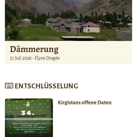
Dämmerung
27 Juli 2026 - Élyne Dragée
ENTSCHLÜSSELUNG
Kirgistans offene Daten