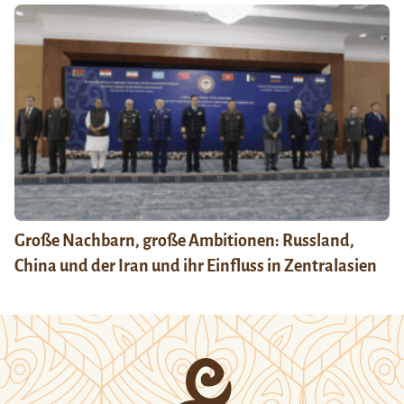
Große Nachbarn, große Ambitionen: Russland,
China und der Iran und ihr Einfluss in Zentralasien