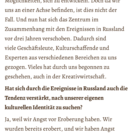
Möglichkeiten, sich zu entwickeln. Doch da wir
uns an einer Achse befinden, ist dies nicht der
Fall. Und nun hat sich das Zentrum im
Zusammenhang mit den Ereignissen in Russland
vor drei Jahren verschoben. Dadurch sind
viele Geschäftsleute, Kulturschaffende und
Experten aus verschiedenen Bereichen zu uns
gezogen. Vieles hat durch uns begonnen zu
geschehen, auch in der Kreativwirtschaft.
Hat sich durch die Ereignisse in Russland auch die
Tendenz verstärkt, nach unserer eigenen
kulturellen Identität zu suchen?
Ja, weil wir Angst vor Eroberung haben. Wir
wurden bereits erobert, und wir haben Angst