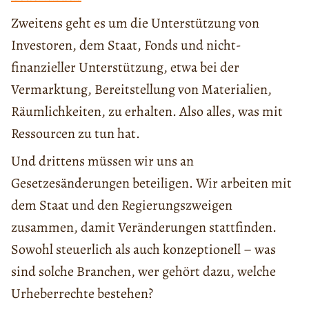
Zweitens geht es um die Unterstützung von
Investoren, dem Staat, Fonds und nicht-
finanzieller Unterstützung, etwa bei der
Vermarktung, Bereitstellung von Materialien,
Räumlichkeiten, zu erhalten. Also alles, was mit
Ressourcen zu tun hat.
Und drittens müssen wir uns an
Gesetzesänderungen beteiligen. Wir arbeiten mit
dem Staat und den Regierungszweigen
zusammen, damit Veränderungen stattfinden.
Sowohl steuerlich als auch konzeptionell – was
sind solche Branchen, wer gehört dazu, welche
Urheberrechte bestehen?