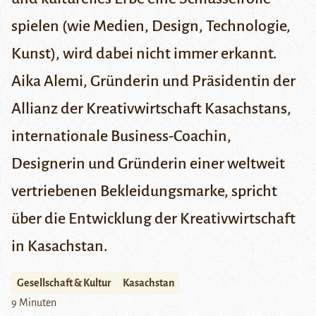
spielen (wie Medien, Design, Technologie,
Kunst), wird dabei nicht immer erkannt.
Aika Alemi, Gründerin und Präsidentin der
Allianz der Kreativwirtschaft Kasachstans,
internationale Business-Coachin,
Designerin und Gründerin einer weltweit
vertriebenen Bekleidungsmarke, spricht
über die Entwicklung der Kreativwirtschaft
in Kasachstan.
Gesellschaft & Kultur
Kasachstan
9 Minuten