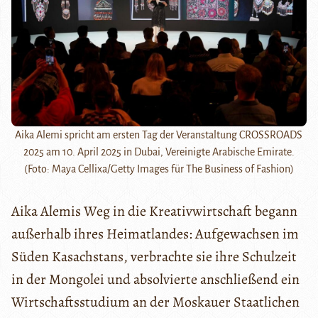
Aika Alemi spricht am ersten Tag der Veranstaltung CROSSROADS
2025 am 10. April 2025 in Dubai, Vereinigte Arabische Emirate.
(Foto: Maya Cellixa/Getty Images für The Business of Fashion)
Aika Alemis Weg in die Kreativwirtschaft begann
außerhalb ihres Heimatlandes: Aufgewachsen im
Süden Kasachstans, verbrachte sie ihre Schulzeit
in der Mongolei und absolvierte anschließend ein
Wirtschaftsstudium an der Moskauer Staatlichen