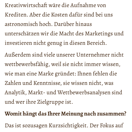
Kreativwirtschaft wäre die Aufnahme von
Krediten. Aber die Kosten dafür sind bei uns
astronomisch hoch. Darüber hinaus
unterschätzen wir die Macht des Marketings und
investieren nicht genug in diesen Bereich.
Außerdem sind viele unserer Unternehmer nicht
wettbewerbsfähig, weil sie nicht immer wissen,
wie man eine Marke gründet: Ihnen fehlen die
Zahlen und Kenntnisse, sie wissen nicht, was
Analytik, Markt- und Wettbewerbsanalysen sind
und wer ihre Zielgruppe ist.
Womit hängt das Ihrer Meinung nach zusammen?
Das ist sozusagen Kurzsichtigkeit. Der Fokus auf