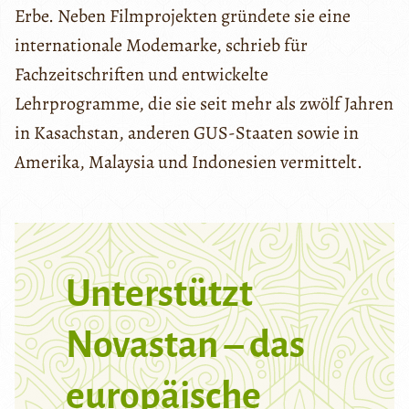
Erbe. Neben Filmprojekten gründete sie eine
internationale Modemarke, schrieb für
Fachzeitschriften und entwickelte
Lehrprogramme, die sie seit mehr als zwölf Jahren
in Kasachstan, anderen GUS-Staaten sowie in
Amerika, Malaysia und Indonesien vermittelt.
Unterstützt
Novastan – das
europäische