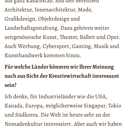
aus ganz Kasachstan. Aus den Bereichen
Architektur, Innenarchitektur, Mode,
Grafikdesign, Objektdesign und
Landschaftsgestaltung. Dazu gehören weiter
zeitgenössische Kunst, Theater, Ballett und Oper.
Auch Werbung, Cybersport, Gaming, Musik und
Kunsthandwerk kommen hinzu.
Für welche Länder könnten wir Ihrer Meinung
nach aus Sicht der Kreativwirtschaft interessant
sein?
Ich denke, für Industrieländer wie die USA,
Kanada, Europa, möglicherweise Singapur, Tokio
und Südkorea. Die Welt ist heute sehr an der
Nomadenkultur interessiert. Aber auch wir haben