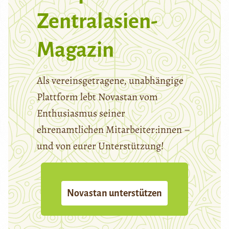
Zentralasien-
Magazin
Als vereinsgetragene, unabhängige
Plattform lebt Novastan vom
Enthusiasmus seiner
ehrenamtlichen Mitarbeiter:innen –
und von eurer Unterstützung!
Novastan unterstützen