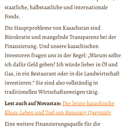
staatliche, halbstaatliche und internationale
Fonds.
Die Hauptprobleme von Kasachstan sind
Bürokratie und mangelnde Transparenz bei der
Finanzierung. Und unsere kasachischen
Investoren fragen uns in der Regel: „Warum sollte
ich dafür Geld geben? Ich würde lieber in Öl und
Gas, in ein Restaurant oder in die Landwirtschaft
investieren.“ Sie sind also vollständig in
traditionellen Wirtschaftszweigen tätig.
Lest auch auf Novastan:
Der letzte kasachische
Khan: Leben und Tod von Kenesary Qasymūly
Eine weitere Finanzierungsquelle für die