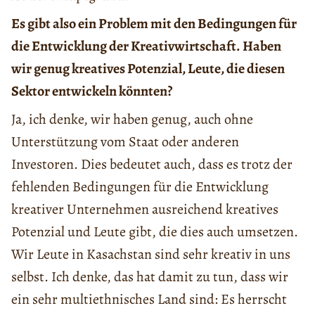
Es gibt also ein Problem mit den Bedingungen für
die Entwicklung der Kreativwirtschaft. Haben
wir genug kreatives Potenzial, Leute, die diesen
Sektor entwickeln könnten?
Ja, ich denke, wir haben genug, auch ohne
Unterstützung vom Staat oder anderen
Investoren. Dies bedeutet auch, dass es trotz der
fehlenden Bedingungen für die Entwicklung
kreativer Unternehmen ausreichend kreatives
Potenzial und Leute gibt, die dies auch umsetzen.
Wir Leute in Kasachstan sind sehr kreativ in uns
selbst. Ich denke, das hat damit zu tun, dass wir
ein sehr multiethnisches Land sind: Es herrscht