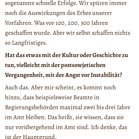
sogenannte schnelle Erfolge. Wir spüren immer
noch die Auswirkungen des Erbes unserer
Vorfahren. Was vor 100, 200, 300 Jahren
geschaffen wurde. Aber wir selbst schaffen nichts
so Langfristiges.
Hat das etwas mit der Kultur oder Geschichte zu
tun, vielleicht mit der postsowjetischen
Vergangenheit, mit der Angst vor Instabilität?
Auch das. Aber mir scheint, es kommt noch
hinzu, dass beispielsweise Beamte in
Regierungsbehörden maximal zwei bis drei Jahre
im Amt bleiben. Das heißt, sie wissen, dass sie
nur vorübergehend im Amt sind. Ich denke, das
ist der Hauptgrund.