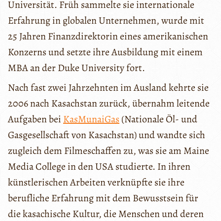
Universität. Früh sammelte sie internationale
Erfahrung in globalen Unternehmen, wurde mit
25 Jahren Finanzdirektorin eines amerikanischen
Konzerns und setzte ihre Ausbildung mit einem
MBA an der Duke University fort.
Nach fast zwei Jahrzehnten im Ausland kehrte sie
2006 nach Kasachstan zurück, übernahm leitende
Aufgaben bei
KasMunaiGas
(Nationale Öl- und
Gasgesellschaft von Kasachstan) und wandte sich
zugleich dem Filmeschaffen zu, was sie am Maine
Media College in den USA studierte. In ihren
künstlerischen Arbeiten verknüpfte sie ihre
berufliche Erfahrung mit dem Bewusstsein für
die kasachische Kultur, die Menschen und deren