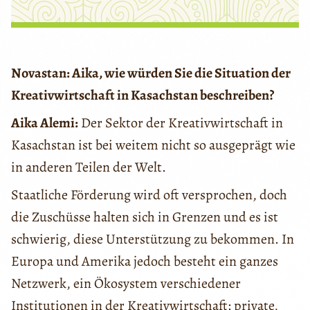
Novastan: Aika, wie würden Sie die Situation der
Kreativwirtschaft in Kasachstan beschreiben?
Aika Alemi:
Der Sektor der Kreativwirtschaft in
Kasachstan ist bei weitem nicht so ausgeprägt wie
in anderen Teilen der Welt.
Staatliche Förderung wird oft versprochen, doch
die Zuschüsse halten sich in Grenzen und es ist
schwierig, diese Unterstützung zu bekommen. In
Europa und Amerika jedoch besteht ein ganzes
Netzwerk, ein Ökosystem verschiedener
Institutionen in der Kreativwirtschaft: private,