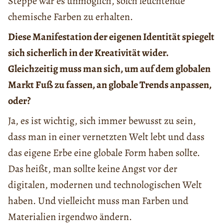
Steppe war es unmöglich, solch leuchtende
chemische Farben zu erhalten.
Diese Manifestation der eigenen Identität spiegelt
sich sicherlich in der Kreativität wider.
Gleichzeitig muss man sich, um auf dem globalen
Markt Fuß zu fassen, an globale Trends anpassen,
oder?
Ja, es ist wichtig, sich immer bewusst zu sein,
dass man in einer vernetzten Welt lebt und dass
das eigene Erbe eine globale Form haben sollte.
Das heißt, man sollte keine Angst vor der
digitalen, modernen und technologischen Welt
haben. Und vielleicht muss man Farben und
Materialien irgendwo ändern.