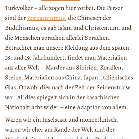
Turkvölker – alle zogen hier vorbei. Die Perser
sind der
Zoroastrismus
, die Chinesen der
Buddhismus, es gab Islam und Christentum, und
die Menschen sprachen allerlei Sprachen.
Betrachtet man unsere Kleidung aus dem späten
18. und 19. Jahrhundert, findet man Materialien
aus aller Welt – Marder aus Sibirien, Korallen,
Steine, Materialien aus China, Japan, italienisches
Glas. Obwohl dies nach der Zeit der Seidenstraße
war. All dies spiegelt sich in der kasachischen
Nationaltracht wider – eine Adaption von allem.
Wären wir ein Inselstaat und monoethnisch,
wären wir eher am Rande der Welt und der