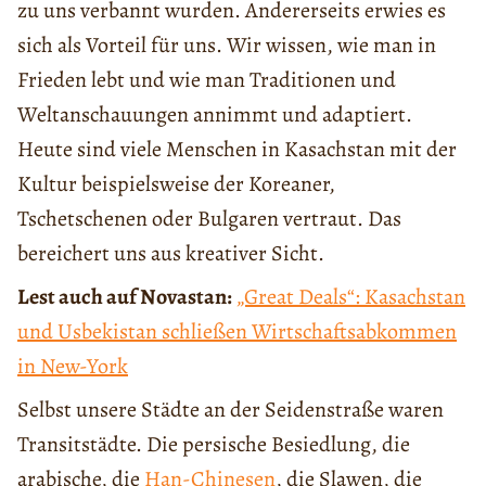
zu uns verbannt wurden. Andererseits erwies es
sich als Vorteil für uns. Wir wissen, wie man in
Frieden lebt und wie man Traditionen und
Weltanschauungen annimmt und adaptiert.
Heute sind viele Menschen in Kasachstan mit der
Kultur beispielsweise der Koreaner,
Tschetschenen oder Bulgaren vertraut. Das
bereichert uns aus kreativer Sicht.
Lest auch auf Novastan:
„Great Deals“: Kasachstan
und Usbekistan schließen Wirtschaftsabkommen
in New-York
Selbst unsere Städte an der Seidenstraße waren
Transitstädte. Die persische Besiedlung, die
arabische, die
Han-Chinesen
, die Slawen, die