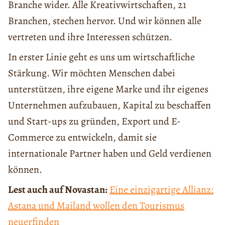
Branche wider. Alle Kreativwirtschaften, 21
Branchen, stechen hervor. Und wir können alle
vertreten und ihre Interessen schützen.
In erster Linie geht es uns um wirtschaftliche
Stärkung. Wir möchten Menschen dabei
unterstützen, ihre eigene Marke und ihr eigenes
Unternehmen aufzubauen, Kapital zu beschaffen
und Start-ups zu gründen, Export und E-
Commerce zu entwickeln, damit sie
internationale Partner haben und Geld verdienen
können.
Lest auch auf Novastan:
Eine einzigartige Allianz:
Astana und Mailand wollen den Tourismus
neuerfinden