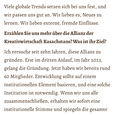
Viele globale Trends setzen sich bei uns fest, und
wir passen uns gut an. Wir lieben es, Neues zu
lernen. Wir lieben externe, fremde Einflüsse.
Erzählen Sie uns mehr über die Allianz der
Kreativwirtschaft Kasachstans? Was ist ihr Ziel?
Ich versuche seit zehn Jahren, diese Allianz zu
gründen. Erst im dritten Anlauf, im Jahr 2023,
gelang die Gründung. Jetzt haben wir bereits rund
60 Mitglieder. Entwicklung sollte auf einem
institutionellen Element basieren, und eine solche
Institution ist notwendig. Wenn wir uns alle
zusammenschließen, erhalten wir sofort eine
institutionelle Stimme und spiegeln die gesamte