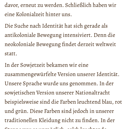
davor, erneut zu werden. Schließlich haben wir
eine Kolonialzeit hinter uns.
Die Suche nach Identität hat sich gerade als
antikoloniale Bewegung intensiviert. Denn die
neokoloniale Bewegung findet derzeit weltweit
statt.
In der Sowjetzeit bekamen wir eine
zusammengewürfelte Version unserer Identität.
Unsere Sprache wurde uns genommen. In der
sowjetischen Version unserer Nationaltracht
beispielsweise sind die Farben leuchtend blau, rot
und grün. Diese Farben sind jedoch in unserer
traditionellen Kleidung nicht zu finden. In der