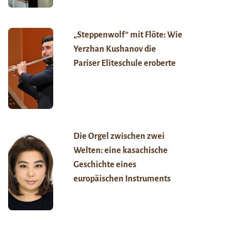
„Steppenwolf“ mit Flöte: Wie
Yerzhan Kushanov die
Pariser Eliteschule eroberte
Die Orgel zwischen zwei
Welten: eine kasachische
Geschichte eines
europäischen Instruments