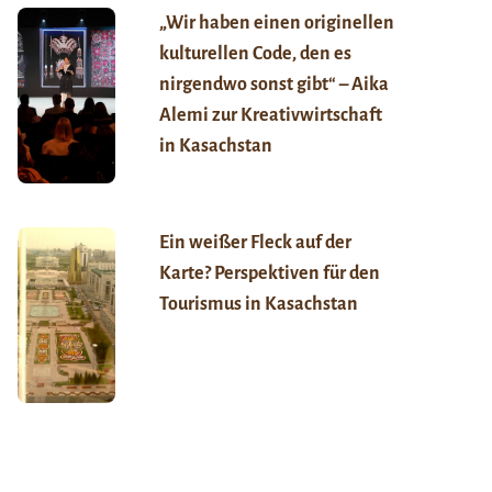
„Wir haben einen originellen
kulturellen Code, den es
nirgendwo sonst gibt“ – Aika
Alemi zur Kreativwirtschaft
in Kasachstan
Ein weißer Fleck auf der
Karte? Perspektiven für den
Tourismus in Kasachstan