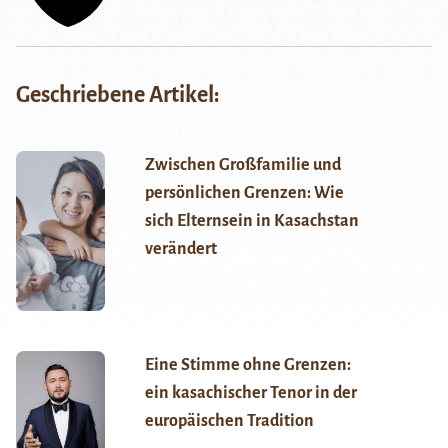
Geschriebene Artikel:
Zwischen Großfamilie und
persönlichen Grenzen: Wie
sich Elternsein in Kasachstan
verändert
Eine Stimme ohne Grenzen:
ein kasachischer Tenor in der
europäischen Tradition