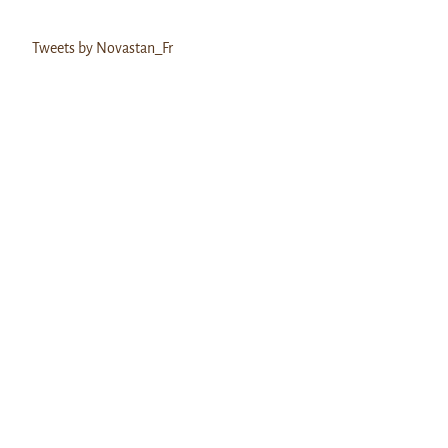
Tweets by Novastan_Fr