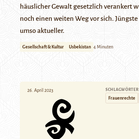
häuslicher Gewalt gesetzlich verankert w
noch einen weiten Weg vor sich. Jüngste
umso aktueller.
Gesellschaft & Kultur
Usbekistan
4 Minuten
SCHLAGWÖRTER
26. April 2023
Frauenrechte