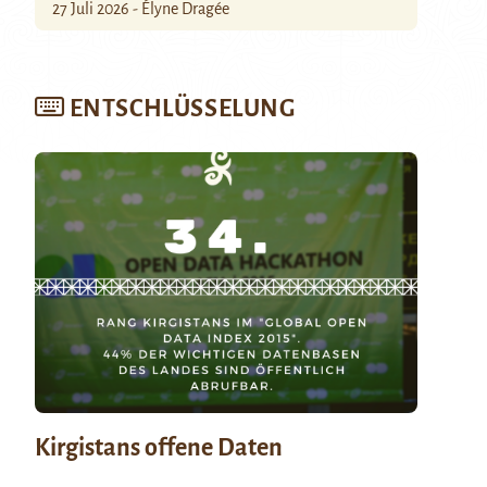
27 Juli 2026 - Élyne Dragée
ENTSCHLÜSSELUNG
Kirgistans offene Daten